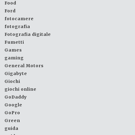
Food
Ford
fotocamere
fotografia
Fotografia digitale
Fumetti
Games
gaming
General Motors
Gigabyte
Giochi
giochi online
GoDaddy
Google
GoPro
Green
guida