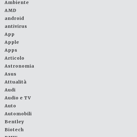
Ambiente
AMD
android
antivirus
App
Apple
Apps
Articolo
Astronomia
Asus
Attualità
Audi
Audio e TV
Auto
Automobili
Bentley
Biotech