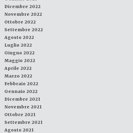
Dicembre 2022
Novembre 2022
Ottobre 2022
Settembre 2022
Agosto 2022
Luglio 2022
Giugno 2022
Maggio 2022
Aprile 2022
Marzo 2022
Febbraio 2022
Gennaio 2022
Dicembre 2021
Novembre 2021
Ottobre 2021
Settembre 2021
Agosto 2021