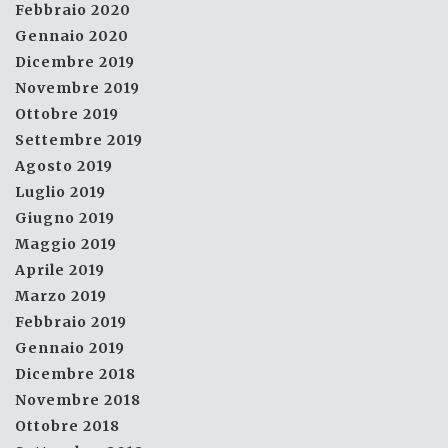
Febbraio 2020
Gennaio 2020
Dicembre 2019
Novembre 2019
Ottobre 2019
Settembre 2019
Agosto 2019
Luglio 2019
Giugno 2019
Maggio 2019
Aprile 2019
Marzo 2019
Febbraio 2019
Gennaio 2019
Dicembre 2018
Novembre 2018
Ottobre 2018