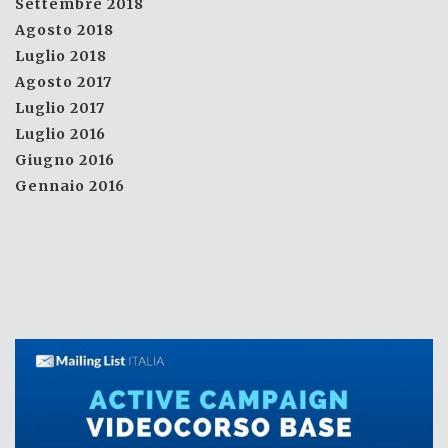
Settembre 2018
Agosto 2018
Luglio 2018
Agosto 2017
Luglio 2017
Luglio 2016
Giugno 2016
Gennaio 2016