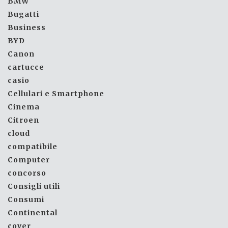
BMW
Bugatti
Business
BYD
Canon
cartucce
casio
Cellulari e Smartphone
Cinema
Citroen
cloud
compatibile
Computer
concorso
Consigli utili
Consumi
Continental
cover