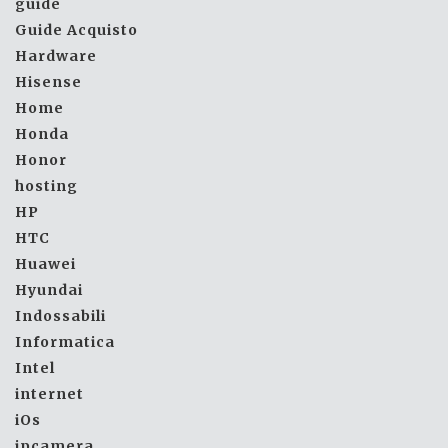
guide
Guide Acquisto
Hardware
Hisense
Home
Honda
Honor
hosting
HP
HTC
Huawei
Hyundai
Indossabili
Informatica
Intel
internet
iOs
ipcamera