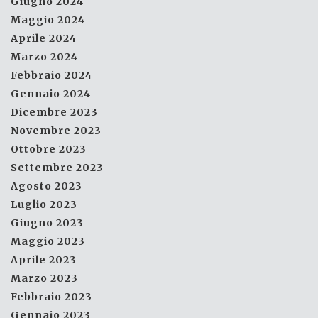
Giugno 2024
Maggio 2024
Aprile 2024
Marzo 2024
Febbraio 2024
Gennaio 2024
Dicembre 2023
Novembre 2023
Ottobre 2023
Settembre 2023
Agosto 2023
Luglio 2023
Giugno 2023
Maggio 2023
Aprile 2023
Marzo 2023
Febbraio 2023
Gennaio 2023