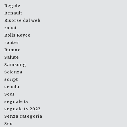
Regole
Renault
Risorse dal web
robot
Rolls Royce
router
Rumor
Salute
Samsung
Scienza
script
scuola
Seat
segnale tv
segnale tv 2022
Senza categoria
Seo