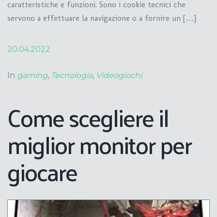
caratteristiche e funzioni. Sono i cookie tecnici che
servono a effettuare la navigazione o a fornire un […]
20.04.2022
In
gaming
,
Tecnologia
,
Videogiochi
Come scegliere il
miglior monitor per
giocare