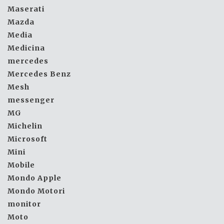
Maserati
Mazda
Media
Medicina
mercedes
Mercedes Benz
Mesh
messenger
MG
Michelin
Microsoft
Mini
Mobile
Mondo Apple
Mondo Motori
monitor
Moto