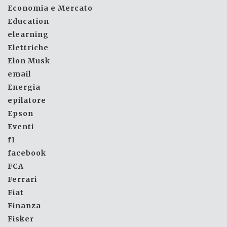
Economia e Mercato
Education
elearning
Elettriche
Elon Musk
email
Energia
epilatore
Epson
Eventi
f1
facebook
FCA
Ferrari
Fiat
Finanza
Fisker