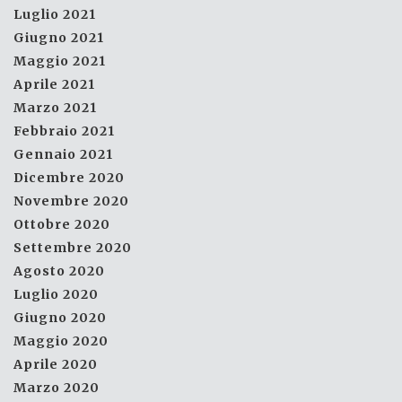
Luglio 2021
Giugno 2021
Maggio 2021
Aprile 2021
Marzo 2021
Febbraio 2021
Gennaio 2021
Dicembre 2020
Novembre 2020
Ottobre 2020
Settembre 2020
Agosto 2020
Luglio 2020
Giugno 2020
Maggio 2020
Aprile 2020
Marzo 2020