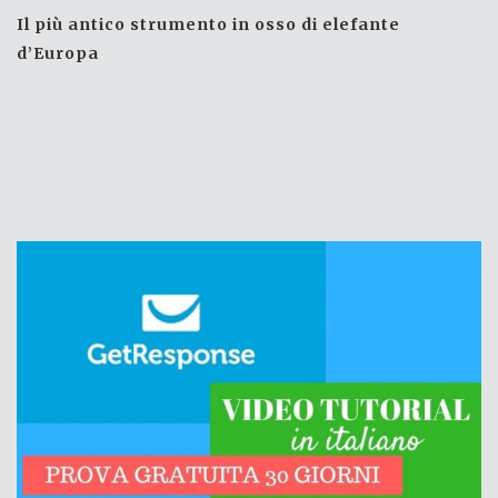
Il più antico strumento in osso di elefante
d’Europa