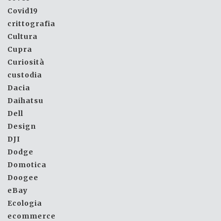
Covid19
crittografia
Cultura
Cupra
Curiosità
custodia
Dacia
Daihatsu
Dell
Design
DJI
Dodge
Domotica
Doogee
eBay
Ecologia
ecommerce