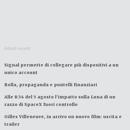
Articoli recenti
Signal permette di collegare più dispositivi a un
unico account
Bolla, propaganda e puntelli finanziari
Alle 8:34 del 5 agosto l’impatto sulla Luna di un
razzo di SpaceX fuori controllo
Gilles Villeneuve, in arrivo un nuovo film: uscita e
trailer