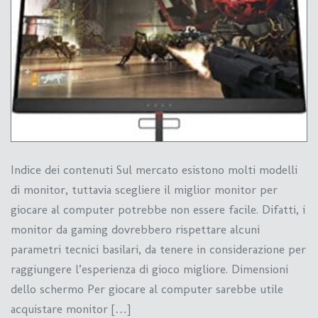
Indice dei contenuti Sul mercato esistono molti modelli
di monitor, tuttavia scegliere il miglior monitor per
giocare al computer potrebbe non essere facile. Difatti, i
monitor da gaming dovrebbero rispettare alcuni
parametri tecnici basilari, da tenere in considerazione per
raggiungere l’esperienza di gioco migliore. Dimensioni
dello schermo Per giocare al computer sarebbe utile
acquistare monitor […]