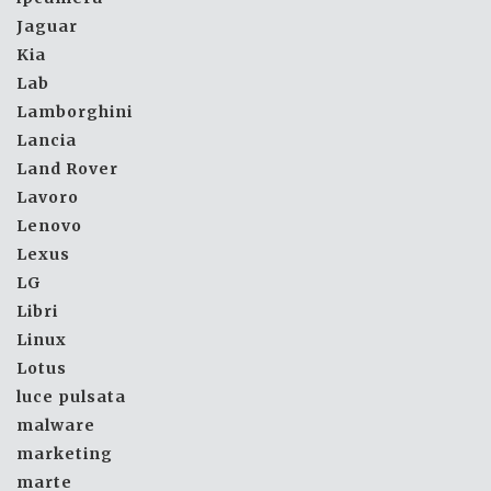
Jaguar
Kia
Lab
Lamborghini
Lancia
Land Rover
Lavoro
Lenovo
Lexus
LG
Libri
Linux
Lotus
luce pulsata
malware
marketing
marte