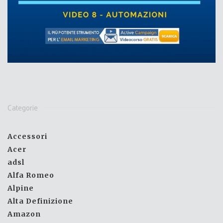
Categorie
Accessori
Acer
adsl
Alfa Romeo
Alpine
Alta Definizione
Amazon