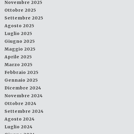
Novembre 2025
Ottobre 2025
Settembre 2025
Agosto 2025
Luglio 2025
Giugno 2025
Maggio 2025
Aprile 2025
Marzo 2025
Febbraio 2025
Gennaio 2025
Dicembre 2024
Novembre 2024
Ottobre 2024
Settembre 2024
Agosto 2024
Luglio 2024