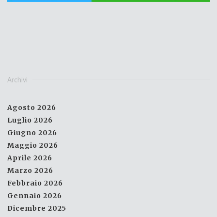
Archivi
Agosto 2026
Luglio 2026
Giugno 2026
Maggio 2026
Aprile 2026
Marzo 2026
Febbraio 2026
Gennaio 2026
Dicembre 2025