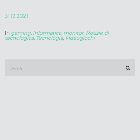
31.12.2021
In
gaming
,
Informatica
,
monitor
,
Notizie di
tecnologica
,
Tecnologia
,
Videogiochi