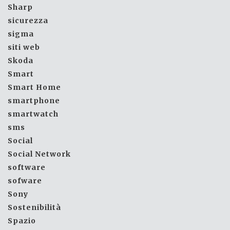
Sharp
sicurezza
sigma
siti web
Skoda
Smart
Smart Home
smartphone
smartwatch
sms
Social
Social Network
software
sofware
Sony
Sostenibilità
Spazio