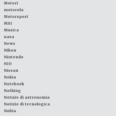
Motori
motorola
Motorsport
MSI
Musica
nasa
News
Nikon
Nintendo
NIO
Nissan
Nokia
Notebook
Nothing
Notizie di astronomia
Notizie di tecnologica
Nubia