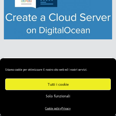
Usiamo cookie per ottimizzare il nostro sito web ed i nostri servizi.
Tutti i cookie
Solo funzionali
Cookie policy
Privacy