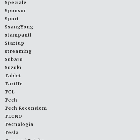
Speciale
Sponsor
Sport
SsangYong
stampanti
Startup
streaming
Subaru
Suzuki
Tablet
Tariffe
TCL
Tech
Tech Recensioni
TECNO
Tecnologia
Tesla