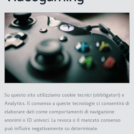
Su questo sito utilizziamo cookie tecnici (obbligatori) e
Analytics. Il consenso a queste tecnologie ci consentirà di
elaborare dati come comportamenti di navigazione
anonimi o ID univoci. La revoca o il mancato consenso
può influire negativamente su determinate