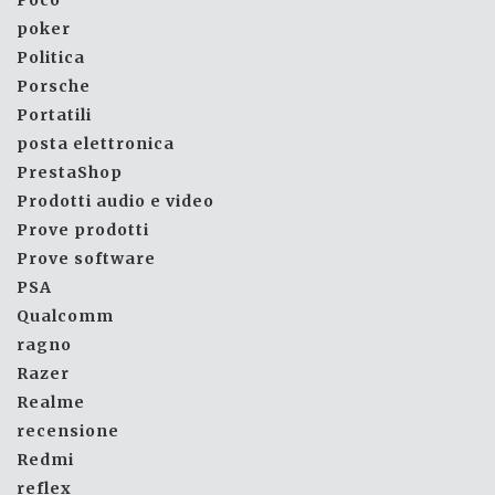
poker
Politica
Porsche
Portatili
posta elettronica
PrestaShop
Prodotti audio e video
Prove prodotti
Prove software
PSA
Qualcomm
ragno
Razer
Realme
recensione
Redmi
reflex