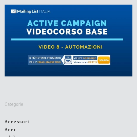
Categorie
Accessori
Acer