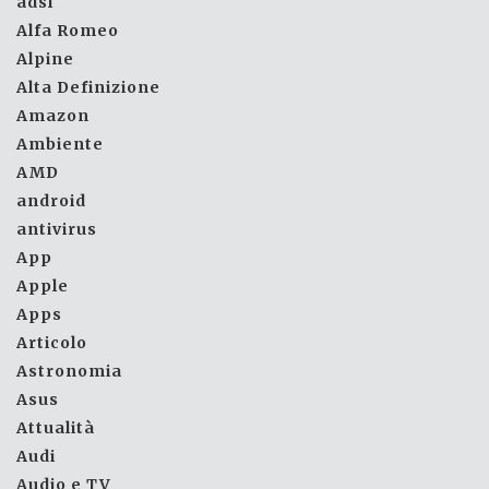
adsl
Alfa Romeo
Alpine
Alta Definizione
Amazon
Ambiente
AMD
android
antivirus
App
Apple
Apps
Articolo
Astronomia
Asus
Attualità
Audi
Audio e TV