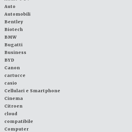
Auto
Automobili
Bentley
Biotech
BMW
Bugatti
Business
BYD
Canon
cartucce
casio
Cellulari e Smartphone
Cinema
Citroen
cloud
compatibile
Computer