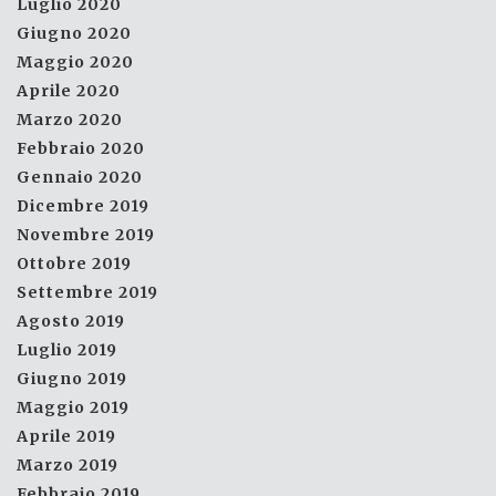
Luglio 2020
Giugno 2020
Maggio 2020
Aprile 2020
Marzo 2020
Febbraio 2020
Gennaio 2020
Dicembre 2019
Novembre 2019
Ottobre 2019
Settembre 2019
Agosto 2019
Luglio 2019
Giugno 2019
Maggio 2019
Aprile 2019
Marzo 2019
Febbraio 2019