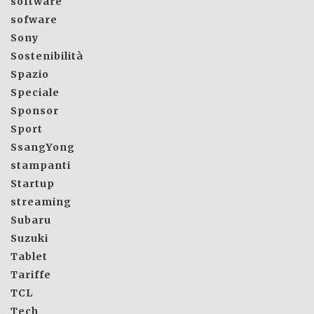
software
sofware
Sony
Sostenibilità
Spazio
Speciale
Sponsor
Sport
SsangYong
stampanti
Startup
streaming
Subaru
Suzuki
Tablet
Tariffe
TCL
Tech