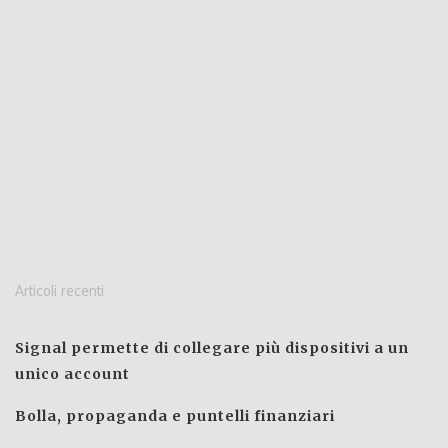
Articoli recenti
Signal permette di collegare più dispositivi a un
unico account
Bolla, propaganda e puntelli finanziari