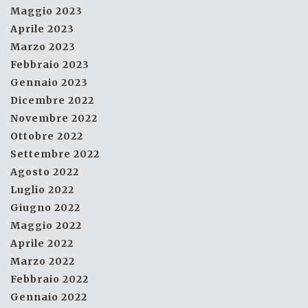
Maggio 2023
Aprile 2023
Marzo 2023
Febbraio 2023
Gennaio 2023
Dicembre 2022
Novembre 2022
Ottobre 2022
Settembre 2022
Agosto 2022
Luglio 2022
Giugno 2022
Maggio 2022
Aprile 2022
Marzo 2022
Febbraio 2022
Gennaio 2022