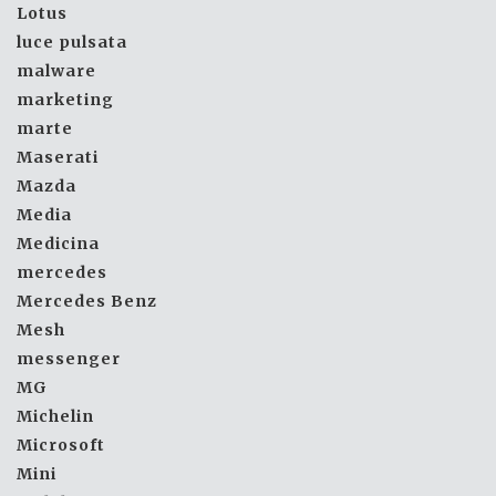
Lotus
luce pulsata
malware
marketing
marte
Maserati
Mazda
Media
Medicina
mercedes
Mercedes Benz
Mesh
messenger
MG
Michelin
Microsoft
Mini