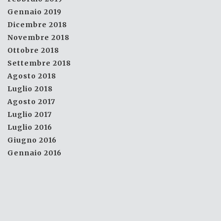
Gennaio 2019
Dicembre 2018
Novembre 2018
Ottobre 2018
Settembre 2018
Agosto 2018
Luglio 2018
Agosto 2017
Luglio 2017
Luglio 2016
Giugno 2016
Gennaio 2016