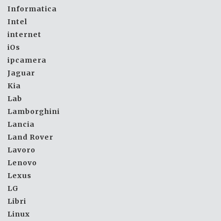
Informatica
Intel
internet
iOs
ipcamera
Jaguar
Kia
Lab
Lamborghini
Lancia
Land Rover
Lavoro
Lenovo
Lexus
LG
Libri
Linux