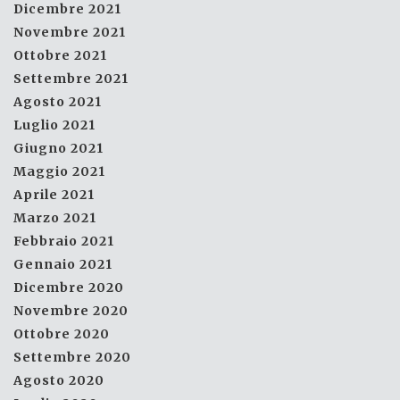
Dicembre 2021
Novembre 2021
Ottobre 2021
Settembre 2021
Agosto 2021
Luglio 2021
Giugno 2021
Maggio 2021
Aprile 2021
Marzo 2021
Febbraio 2021
Gennaio 2021
Dicembre 2020
Novembre 2020
Ottobre 2020
Settembre 2020
Agosto 2020