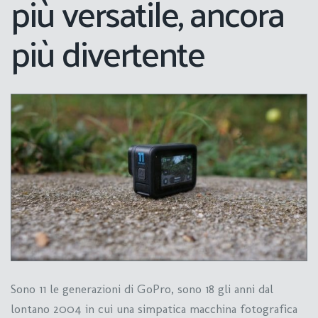
più versatile, ancora
più divertente
Sono 11 le generazioni di GoPro, sono 18 gli anni dal
lontano 2004 in cui una simpatica macchina fotografica