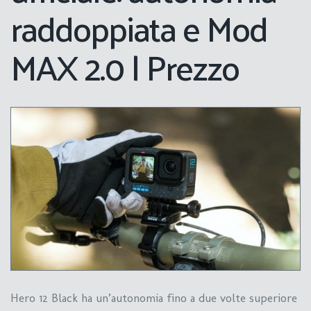
raddoppiata e Mod
MAX 2.0 | Prezzo
Hero 12 Black ha un’autonomia fino a due volte superiore