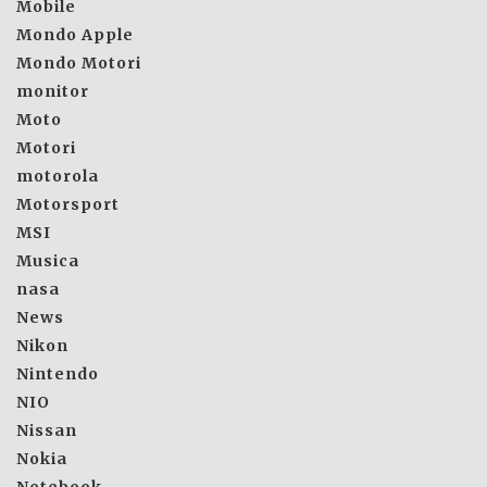
Mobile
Mondo Apple
Mondo Motori
monitor
Moto
Motori
motorola
Motorsport
MSI
Musica
nasa
News
Nikon
Nintendo
NIO
Nissan
Nokia
Notebook