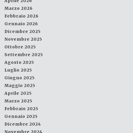
Aprile 2026
Marzo 2026
Febbraio 2026
Gennaio 2026
Dicembre 2025
Novembre 2025
Ottobre 2025
Settembre 2025
Agosto 2025
Luglio 2025
Giugno 2025
Maggio 2025
Aprile 2025
Marzo 2025
Febbraio 2025
Gennaio 2025
Dicembre 2024
Novembre 2024