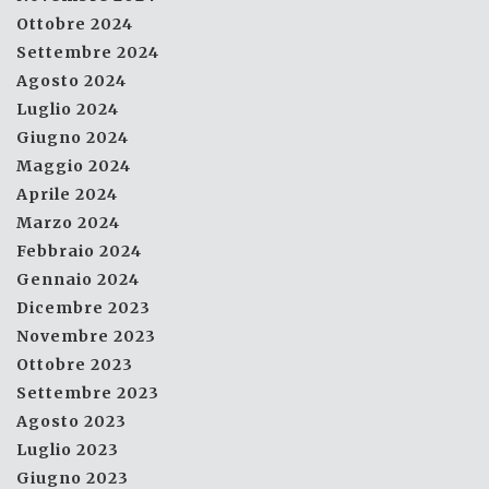
Ottobre 2024
Settembre 2024
Agosto 2024
Luglio 2024
Giugno 2024
Maggio 2024
Aprile 2024
Marzo 2024
Febbraio 2024
Gennaio 2024
Dicembre 2023
Novembre 2023
Ottobre 2023
Settembre 2023
Agosto 2023
Luglio 2023
Giugno 2023