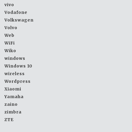
vivo
Vodafone
Volkswagen
Volvo
Web
WiFi
Wiko
windows
Windows 10
wireless
Wordpress
Xiaomi
Yamaha
zaino
zimbra
ZTE