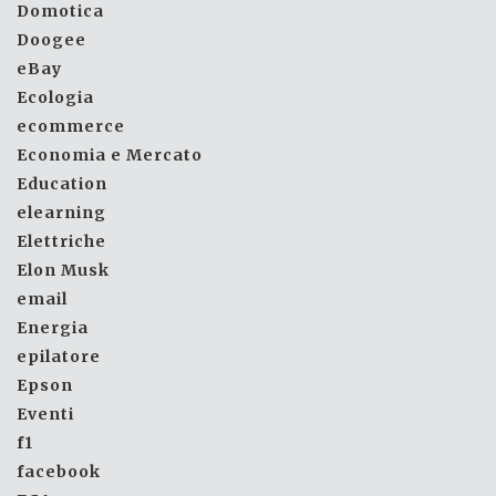
Domotica
Doogee
eBay
Ecologia
ecommerce
Economia e Mercato
Education
elearning
Elettriche
Elon Musk
email
Energia
epilatore
Epson
Eventi
f1
facebook