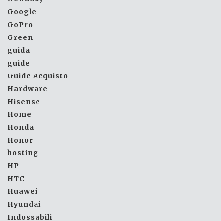
Google
GoPro
Green
guida
guide
Guide Acquisto
Hardware
Hisense
Home
Honda
Honor
hosting
HP
HTC
Huawei
Hyundai
Indossabili