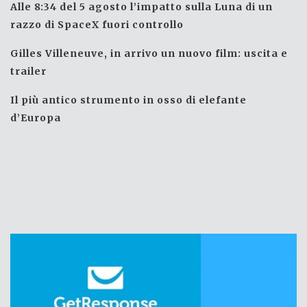
Alle 8:34 del 5 agosto l’impatto sulla Luna di un
razzo di SpaceX fuori controllo
Gilles Villeneuve, in arrivo un nuovo film: uscita e
trailer
Il più antico strumento in osso di elefante
d’Europa