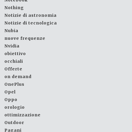
Nothing
Notizie di astronomia
Notizie di tecnologica
Nubia
nuove frequenze
Nvidia
obiettivo
occhiali
Offerte
on demand
OnePlus
Opel
Oppo
orologio
ottimizzazione
Outdoor
Pagani