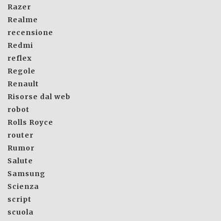
Razer
Realme
recensione
Redmi
reflex
Regole
Renault
Risorse dal web
robot
Rolls Royce
router
Rumor
Salute
Samsung
Scienza
script
scuola