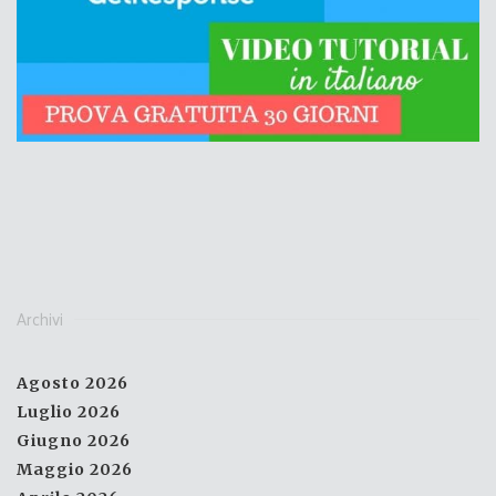
Archivi
Agosto 2026
Luglio 2026
Giugno 2026
Maggio 2026