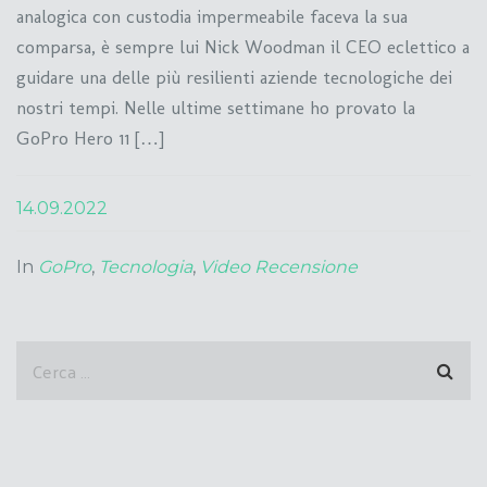
analogica con custodia impermeabile faceva la sua
comparsa, è sempre lui Nick Woodman il CEO eclettico a
guidare una delle più resilienti aziende tecnologiche dei
nostri tempi. Nelle ultime settimane ho provato la
GoPro Hero 11 […]
14.09.2022
In
GoPro
,
Tecnologia
,
Video Recensione