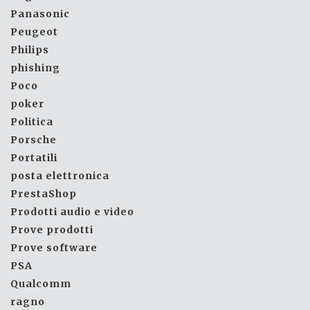
Panasonic
Peugeot
Philips
phishing
Poco
poker
Politica
Porsche
Portatili
posta elettronica
PrestaShop
Prodotti audio e video
Prove prodotti
Prove software
PSA
Qualcomm
ragno