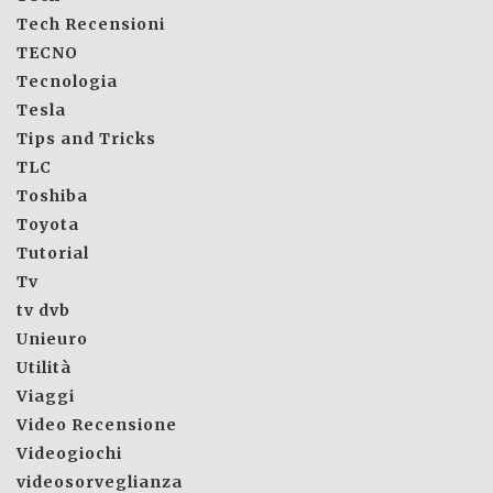
Tech Recensioni
TECNO
Tecnologia
Tesla
Tips and Tricks
TLC
Toshiba
Toyota
Tutorial
Tv
tv dvb
Unieuro
Utilità
Viaggi
Video Recensione
Videogiochi
videosorveglianza