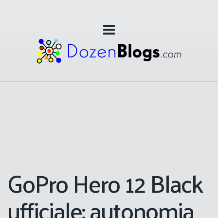
GoPro Hero 12 Black
ufficiale: autonomia