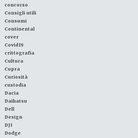
concorso
Consigli utili
Consumi
Continental
cover
Covid19
crittografia
Cultura
Cupra
Curiosità
custodia
Dacia
Daihatsu
Dell
Design
DJI
Dodge