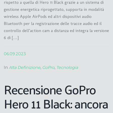
rispetto a quella di Hero 11 Black grazie a un sistema di
gestione energetica riprogettato, supporta in modalità
wireless Apple AirPods ed altri dispositivi audio
Bluetooth per la registrazione delle tracce audio ed il
controllo dell’action cam a distanza ed integra la versione
6 di […]
06.09.2023
In
Alta Definizione
,
GoPro
,
Tecnologia
Recensione GoPro
Hero 11 Black: ancora