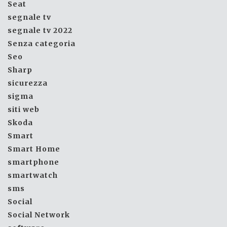
Seat
segnale tv
segnale tv 2022
Senza categoria
Seo
Sharp
sicurezza
sigma
siti web
Skoda
Smart
Smart Home
smartphone
smartwatch
sms
Social
Social Network