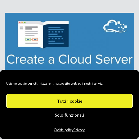
Usiamo cookie per ottimizzare il nostro sito web ed i nostri servizi.
Tutti i cookie
Solo funzionali
Cookie policy
Privacy