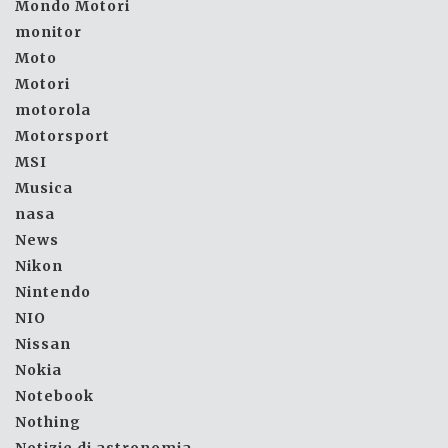
Mondo Motori
monitor
Moto
Motori
motorola
Motorsport
MSI
Musica
nasa
News
Nikon
Nintendo
NIO
Nissan
Nokia
Notebook
Nothing
Notizie di astronomia