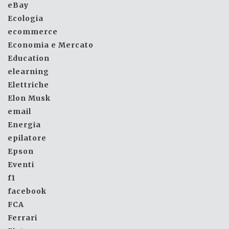
eBay
Ecologia
ecommerce
Economia e Mercato
Education
elearning
Elettriche
Elon Musk
email
Energia
epilatore
Epson
Eventi
f1
facebook
FCA
Ferrari