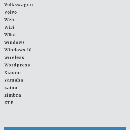
Volkswagen
Volvo
Web
WiFi
Wiko
windows
Windows 10
wireless
Wordpress
Xiaomi
Yamaha
zaino
zimbra
ZTE