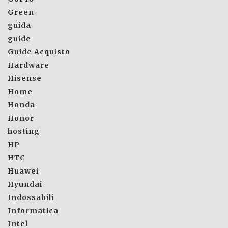
Green
guida
guide
Guide Acquisto
Hardware
Hisense
Home
Honda
Honor
hosting
HP
HTC
Huawei
Hyundai
Indossabili
Informatica
Intel