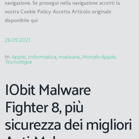
navigazione. Se prosegui nella navigazione accetti la
nostra Cookie Policy Accetta Articolo originale
disponibile qui
26.09.2021
In
Apple
,
Informatica
,
malware
,
Mondo Apple
,
Tecnologia
IObit Malware
Fighter 8, più
sicurezza dei migliori