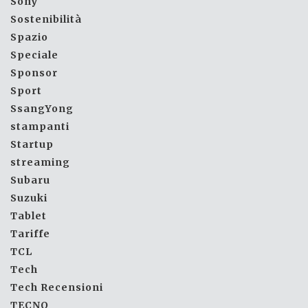
Sony
Sostenibilità
Spazio
Speciale
Sponsor
Sport
SsangYong
stampanti
Startup
streaming
Subaru
Suzuki
Tablet
Tariffe
TCL
Tech
Tech Recensioni
TECNO