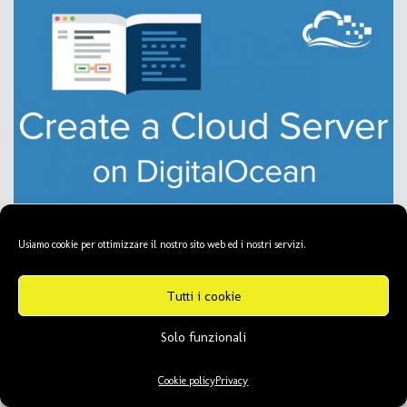
Usiamo cookie per ottimizzare il nostro sito web ed i nostri servizi.
Tutti i cookie
Solo funzionali
Cookie policy
Privacy