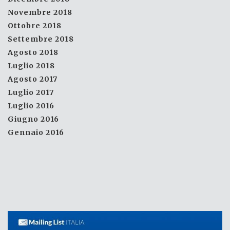
Novembre 2018
Ottobre 2018
Settembre 2018
Agosto 2018
Luglio 2018
Agosto 2017
Luglio 2017
Luglio 2016
Giugno 2016
Gennaio 2016