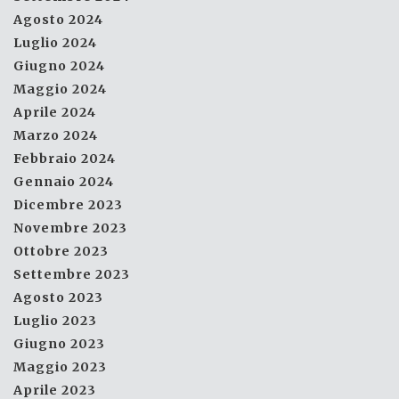
Agosto 2024
Luglio 2024
Giugno 2024
Maggio 2024
Aprile 2024
Marzo 2024
Febbraio 2024
Gennaio 2024
Dicembre 2023
Novembre 2023
Ottobre 2023
Settembre 2023
Agosto 2023
Luglio 2023
Giugno 2023
Maggio 2023
Aprile 2023