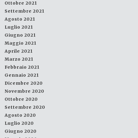
Ottobre 2021
Settembre 2021
Agosto 2021
Luglio 2021
Giugno 2021
Maggio 2021
Aprile 2021
Marzo 2021
Febbraio 2021
Gennaio 2021
Dicembre 2020
Novembre 2020
Ottobre 2020
Settembre 2020
Agosto 2020
Luglio 2020
Giugno 2020