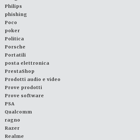
Philips
phishing
Poco
poker
Politica
Porsche
Portatili
posta elettronica
PrestaShop
Prodotti audio e video
Prove prodotti
Prove software
PSA
Qualcomm
ragno
Razer
Realme