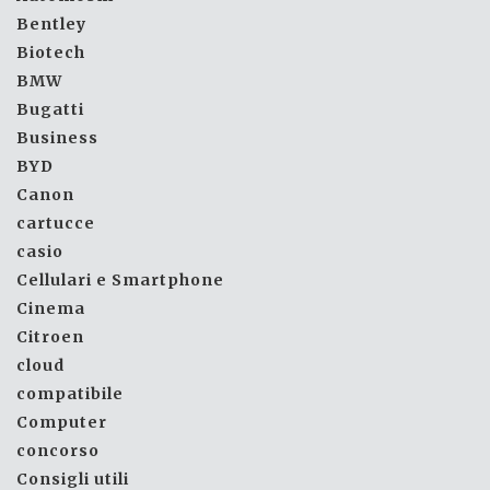
Bentley
Biotech
BMW
Bugatti
Business
BYD
Canon
cartucce
casio
Cellulari e Smartphone
Cinema
Citroen
cloud
compatibile
Computer
concorso
Consigli utili