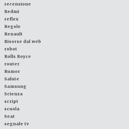
recensione
Redmi
reflex
Regole
Renault
Risorse dal web
robot
Rolls Royce
router
Rumor
Salute
Samsung
Scienza
script
scuola
Seat
segnale tv