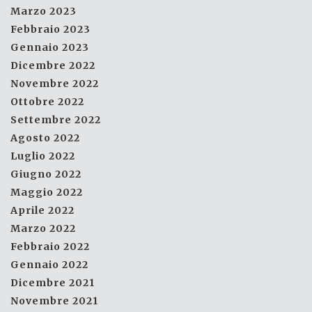
Marzo 2023
Febbraio 2023
Gennaio 2023
Dicembre 2022
Novembre 2022
Ottobre 2022
Settembre 2022
Agosto 2022
Luglio 2022
Giugno 2022
Maggio 2022
Aprile 2022
Marzo 2022
Febbraio 2022
Gennaio 2022
Dicembre 2021
Novembre 2021