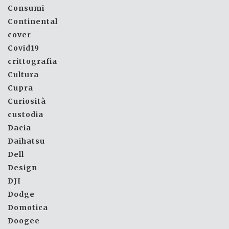
Consumi
Continental
cover
Covid19
crittografia
Cultura
Cupra
Curiosità
custodia
Dacia
Daihatsu
Dell
Design
DJI
Dodge
Domotica
Doogee