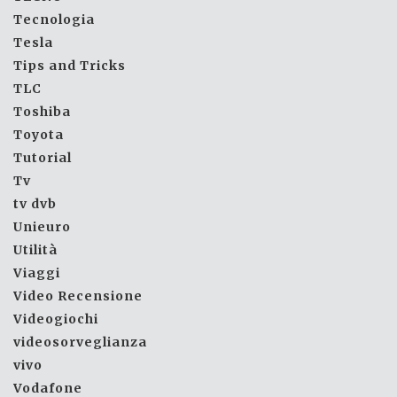
Tecnologia
Tesla
Tips and Tricks
TLC
Toshiba
Toyota
Tutorial
Tv
tv dvb
Unieuro
Utilità
Viaggi
Video Recensione
Videogiochi
videosorveglianza
vivo
Vodafone