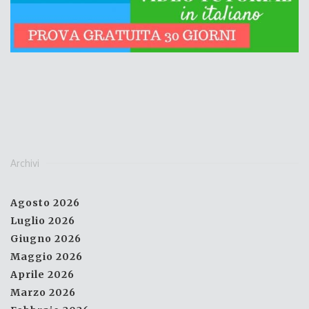
Archivi
Agosto 2026
Luglio 2026
Giugno 2026
Maggio 2026
Aprile 2026
Marzo 2026