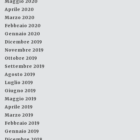
Maggio 2020
Aprile 2020
Marzo 2020
Febbraio 2020
Gennaio 2020
Dicembre 2019
Novembre 2019
Ottobre 2019
Settembre 2019
Agosto 2019
Luglio 2019
Giugno 2019
Maggio 2019
Aprile 2019
Marzo 2019
Febbraio 2019
Gennaio 2019
Dicembre 2018