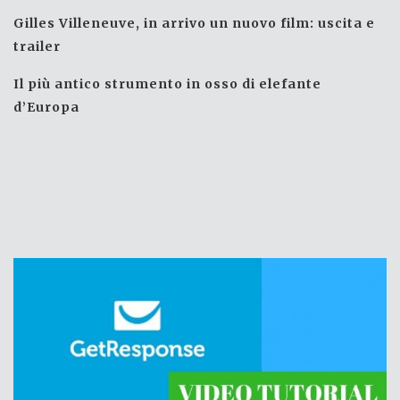
Gilles Villeneuve, in arrivo un nuovo film: uscita e
trailer
Il più antico strumento in osso di elefante
d’Europa