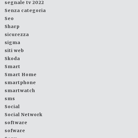
segnale tv 2022
Senza categoria
Seo
Sharp
sicurezza
sigma
siti web
Skoda
Smart
Smart Home
smartphone
smartwatch
sms
Social
Social Network
software
sofware