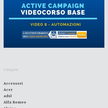
Categorie
Accessori
Acer
adsl
Alfa Romeo