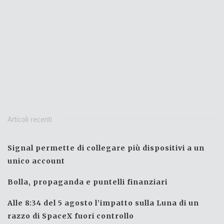
Articoli recenti
Signal permette di collegare più dispositivi a un
unico account
Bolla, propaganda e puntelli finanziari
Alle 8:34 del 5 agosto l’impatto sulla Luna di un
razzo di SpaceX fuori controllo