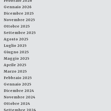
Febbraio 2026
Gennaio 2026
Dicembre 2025
Novembre 2025
Ottobre 2025
Settembre 2025
Agosto 2025
Luglio 2025
Giugno 2025
Maggio 2025
Aprile 2025
Marzo 2025
Febbraio 2025
Gennaio 2025
Dicembre 2024
Novembre 2024
Ottobre 2024
Settembre 2024