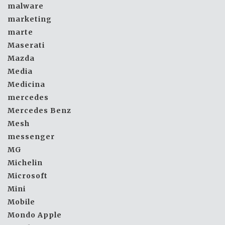
malware
marketing
marte
Maserati
Mazda
Media
Medicina
mercedes
Mercedes Benz
Mesh
messenger
MG
Michelin
Microsoft
Mini
Mobile
Mondo Apple