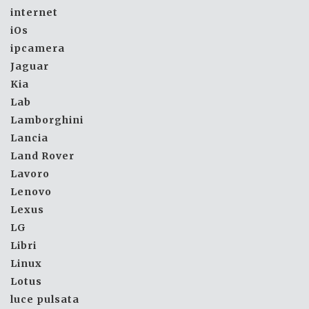
internet
iOs
ipcamera
Jaguar
Kia
Lab
Lamborghini
Lancia
Land Rover
Lavoro
Lenovo
Lexus
LG
Libri
Linux
Lotus
luce pulsata