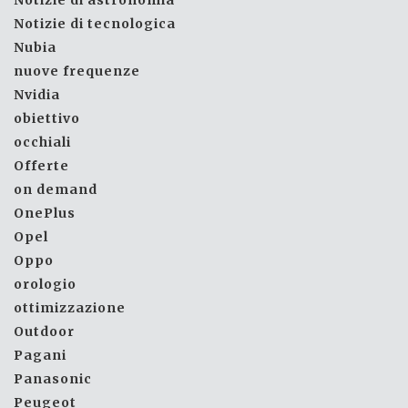
Notizie di tecnologica
Nubia
nuove frequenze
Nvidia
obiettivo
occhiali
Offerte
on demand
OnePlus
Opel
Oppo
orologio
ottimizzazione
Outdoor
Pagani
Panasonic
Peugeot