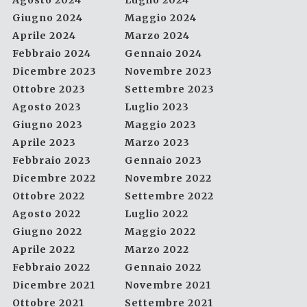
Agosto 2024
Luglio 2024
Giugno 2024
Maggio 2024
Aprile 2024
Marzo 2024
Febbraio 2024
Gennaio 2024
Dicembre 2023
Novembre 2023
Ottobre 2023
Settembre 2023
Agosto 2023
Luglio 2023
Giugno 2023
Maggio 2023
Aprile 2023
Marzo 2023
Febbraio 2023
Gennaio 2023
Dicembre 2022
Novembre 2022
Ottobre 2022
Settembre 2022
Agosto 2022
Luglio 2022
Giugno 2022
Maggio 2022
Aprile 2022
Marzo 2022
Febbraio 2022
Gennaio 2022
Dicembre 2021
Novembre 2021
Ottobre 2021
Settembre 2021