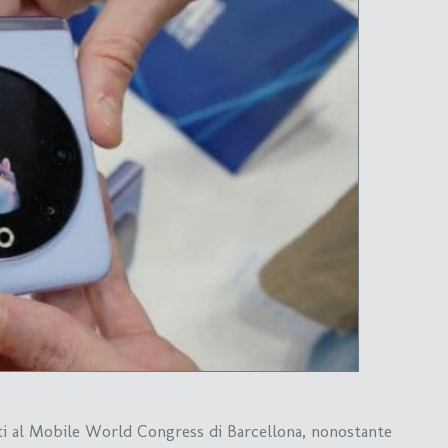
ti al Mobile World Congress di Barcellona, nonostante