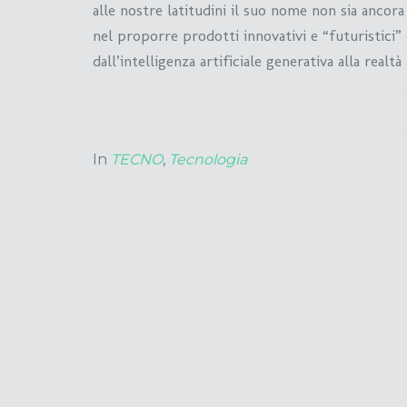
alle nostre latitudini il suo nome non sia ancora
nel proporre prodotti innovativi e “futuristici”
dall’intelligenza artificiale generativa alla realt
In
TECNO
,
Tecnologia