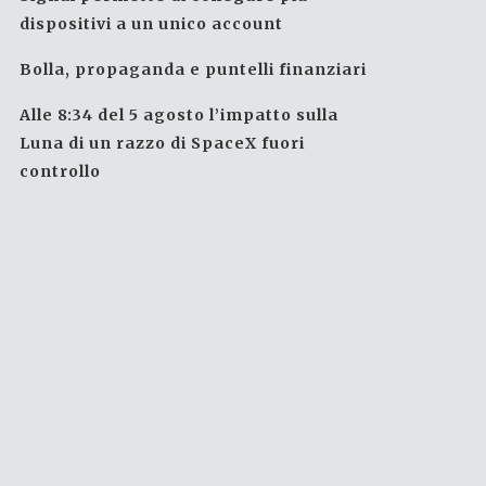
dispositivi a un unico account
Bolla, propaganda e puntelli finanziari
Alle 8:34 del 5 agosto l’impatto sulla
Luna di un razzo di SpaceX fuori
controllo