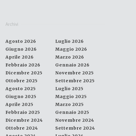
Archivi
Agosto 2026
Luglio 2026
Giugno 2026
Maggio 2026
Aprile 2026
Marzo 2026
Febbraio 2026
Gennaio 2026
Dicembre 2025
Novembre 2025
Ottobre 2025
Settembre 2025
Agosto 2025
Luglio 2025
Giugno 2025
Maggio 2025
Aprile 2025
Marzo 2025
Febbraio 2025
Gennaio 2025
Dicembre 2024
Novembre 2024
Ottobre 2024
Settembre 2024