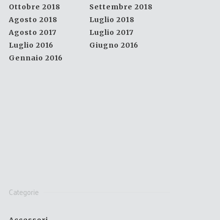
Ottobre 2018
Settembre 2018
Agosto 2018
Luglio 2018
Agosto 2017
Luglio 2017
Luglio 2016
Giugno 2016
Gennaio 2016
Categorie