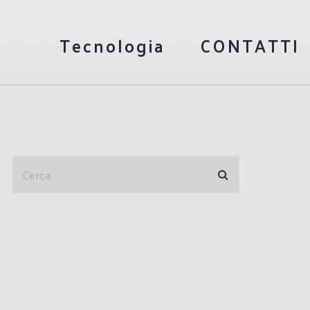
Tecnologia
CONTATTI