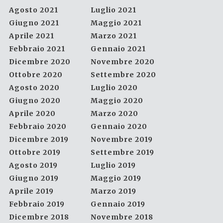
Agosto 2021
Luglio 2021
Giugno 2021
Maggio 2021
Aprile 2021
Marzo 2021
Febbraio 2021
Gennaio 2021
Dicembre 2020
Novembre 2020
Ottobre 2020
Settembre 2020
Agosto 2020
Luglio 2020
Giugno 2020
Maggio 2020
Aprile 2020
Marzo 2020
Febbraio 2020
Gennaio 2020
Dicembre 2019
Novembre 2019
Ottobre 2019
Settembre 2019
Agosto 2019
Luglio 2019
Giugno 2019
Maggio 2019
Aprile 2019
Marzo 2019
Febbraio 2019
Gennaio 2019
Dicembre 2018
Novembre 2018