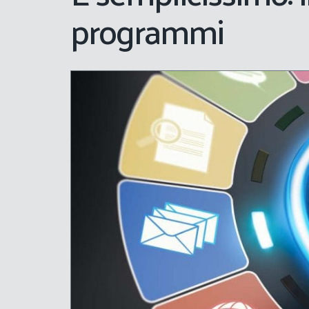
programmi