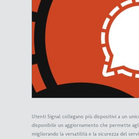
Utenti Signal collegano più dispositivi a un uni
disponibile un aggiornamento che permette agli 
migliorando la versatilità e la sicurezza del ser