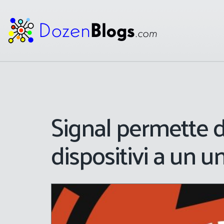
Signal permette d
dispositivi a un u