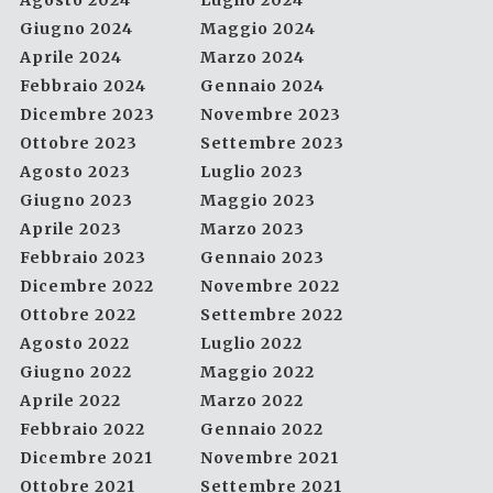
Agosto 2024
Luglio 2024
Giugno 2024
Maggio 2024
Aprile 2024
Marzo 2024
Febbraio 2024
Gennaio 2024
Dicembre 2023
Novembre 2023
Ottobre 2023
Settembre 2023
Agosto 2023
Luglio 2023
Giugno 2023
Maggio 2023
Aprile 2023
Marzo 2023
Febbraio 2023
Gennaio 2023
Dicembre 2022
Novembre 2022
Ottobre 2022
Settembre 2022
Agosto 2022
Luglio 2022
Giugno 2022
Maggio 2022
Aprile 2022
Marzo 2022
Febbraio 2022
Gennaio 2022
Dicembre 2021
Novembre 2021
Ottobre 2021
Settembre 2021