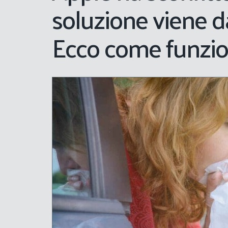
soluzione viene d
Ecco come funzi