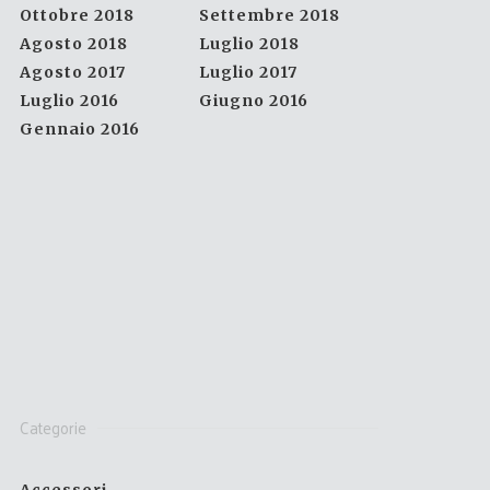
Ottobre 2018
Settembre 2018
Agosto 2018
Luglio 2018
Agosto 2017
Luglio 2017
Luglio 2016
Giugno 2016
Gennaio 2016
Categorie