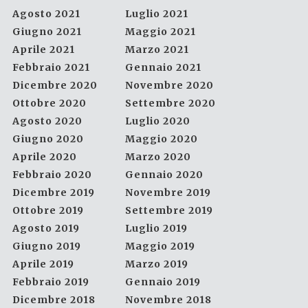
Agosto 2021
Luglio 2021
Giugno 2021
Maggio 2021
Aprile 2021
Marzo 2021
Febbraio 2021
Gennaio 2021
Dicembre 2020
Novembre 2020
Ottobre 2020
Settembre 2020
Agosto 2020
Luglio 2020
Giugno 2020
Maggio 2020
Aprile 2020
Marzo 2020
Febbraio 2020
Gennaio 2020
Dicembre 2019
Novembre 2019
Ottobre 2019
Settembre 2019
Agosto 2019
Luglio 2019
Giugno 2019
Maggio 2019
Aprile 2019
Marzo 2019
Febbraio 2019
Gennaio 2019
Dicembre 2018
Novembre 2018