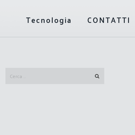
Tecnologia
CONTATTI