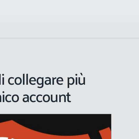
i collegare più
nico account