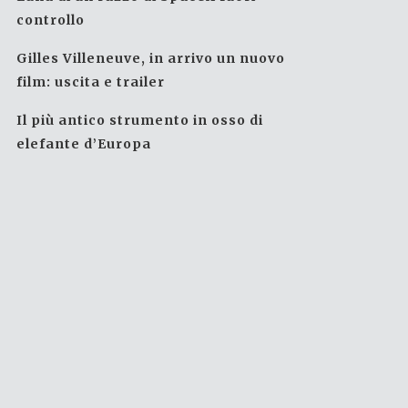
controllo
Gilles Villeneuve, in arrivo un nuovo
film: uscita e trailer
Il più antico strumento in osso di
elefante d’Europa