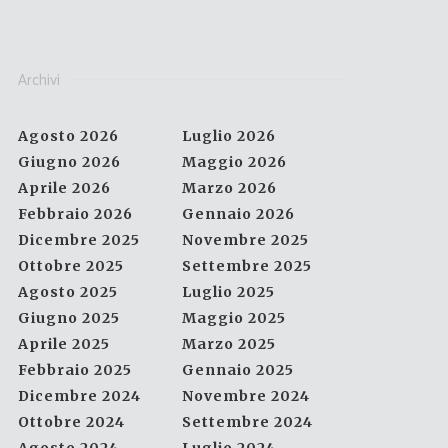
Archivi
Agosto 2026
Luglio 2026
Giugno 2026
Maggio 2026
Aprile 2026
Marzo 2026
Febbraio 2026
Gennaio 2026
Dicembre 2025
Novembre 2025
Ottobre 2025
Settembre 2025
Agosto 2025
Luglio 2025
Giugno 2025
Maggio 2025
Aprile 2025
Marzo 2025
Febbraio 2025
Gennaio 2025
Dicembre 2024
Novembre 2024
Ottobre 2024
Settembre 2024