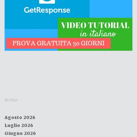
Archivi
Agosto 2026
Luglio 2026
Giugno 2026