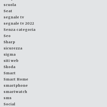
scuola
Seat
segnale tv
segnale tv 2022
Senza categoria
Seo
Sharp
sicurezza
sigma
siti web
Skoda
Smart
Smart Home
smartphone
smartwatch
sms
Social