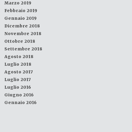
Marzo 2019
Febbraio 2019
Gennaio 2019
Dicembre 2018
Novembre 2018
Ottobre 2018
Settembre 2018
Agosto 2018
Luglio 2018
Agosto 2017
Luglio 2017
Luglio 2016
Giugno 2016
Gennaio 2016