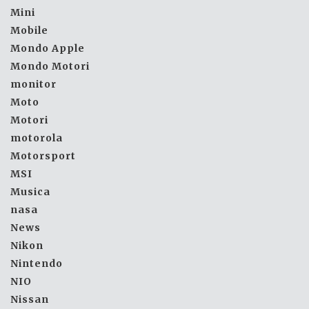
Mini
Mobile
Mondo Apple
Mondo Motori
monitor
Moto
Motori
motorola
Motorsport
MSI
Musica
nasa
News
Nikon
Nintendo
NIO
Nissan