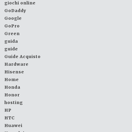
giochi online
GoDaddy
Google
GoPro
Green
guida
guide
Guide Acquisto
Hardware
Hisense
Home
Honda
Honor
hosting
HP
HTC
Huawei