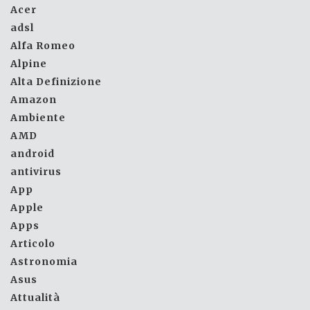
Acer
adsl
Alfa Romeo
Alpine
Alta Definizione
Amazon
Ambiente
AMD
android
antivirus
App
Apple
Apps
Articolo
Astronomia
Asus
Attualità