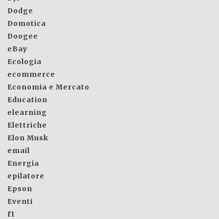
Dodge
Domotica
Doogee
eBay
Ecologia
ecommerce
Economia e Mercato
Education
elearning
Elettriche
Elon Musk
email
Energia
epilatore
Epson
Eventi
f1