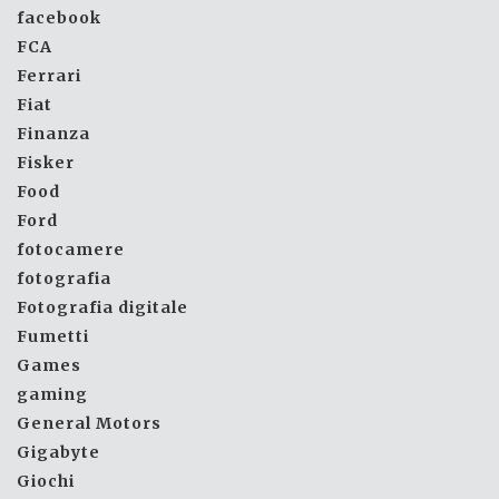
facebook
FCA
Ferrari
Fiat
Finanza
Fisker
Food
Ford
fotocamere
fotografia
Fotografia digitale
Fumetti
Games
gaming
General Motors
Gigabyte
Giochi