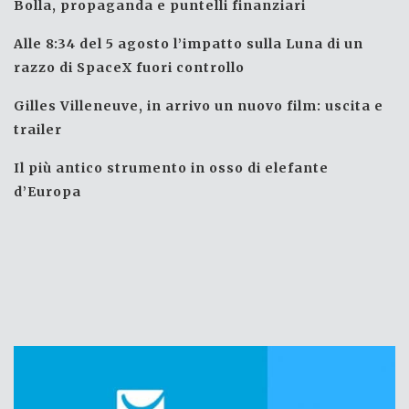
Bolla, propaganda e puntelli finanziari
Alle 8:34 del 5 agosto l’impatto sulla Luna di un
razzo di SpaceX fuori controllo
Gilles Villeneuve, in arrivo un nuovo film: uscita e
trailer
Il più antico strumento in osso di elefante
d’Europa