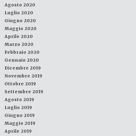
Agosto 2020
Luglio 2020
Giugno 2020
Maggio 2020
Aprile 2020
Marzo 2020
Febbraio 2020
Gennaio 2020
Dicembre 2019
Novembre 2019
Ottobre 2019
Settembre 2019
Agosto 2019
Luglio 2019
Giugno 2019
Maggio 2019
Aprile 2019