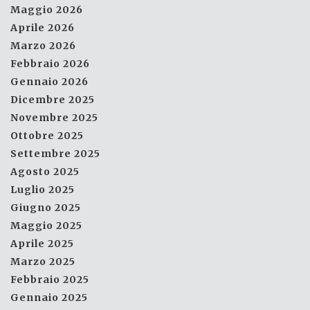
Maggio 2026
Aprile 2026
Marzo 2026
Febbraio 2026
Gennaio 2026
Dicembre 2025
Novembre 2025
Ottobre 2025
Settembre 2025
Agosto 2025
Luglio 2025
Giugno 2025
Maggio 2025
Aprile 2025
Marzo 2025
Febbraio 2025
Gennaio 2025