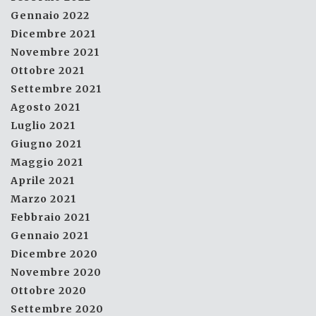
Gennaio 2022
Dicembre 2021
Novembre 2021
Ottobre 2021
Settembre 2021
Agosto 2021
Luglio 2021
Giugno 2021
Maggio 2021
Aprile 2021
Marzo 2021
Febbraio 2021
Gennaio 2021
Dicembre 2020
Novembre 2020
Ottobre 2020
Settembre 2020