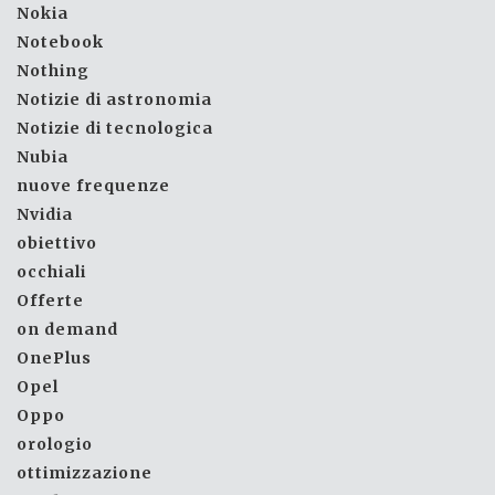
Nokia
Notebook
Nothing
Notizie di astronomia
Notizie di tecnologica
Nubia
nuove frequenze
Nvidia
obiettivo
occhiali
Offerte
on demand
OnePlus
Opel
Oppo
orologio
ottimizzazione