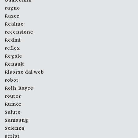
ragno
Razer
Realme
recensione
Redmi
reflex
Regole
Renault
Risorse dal web
robot
Rolls Royce
router
Rumor
Salute
Samsung
Scienza
script