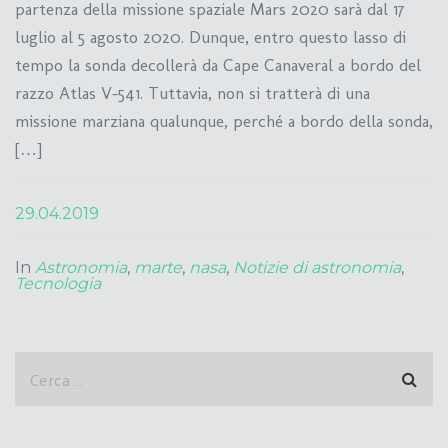
partenza della missione spaziale Mars 2020 sarà dal 17
luglio al 5 agosto 2020. Dunque, entro questo lasso di
tempo la sonda decollerà da Cape Canaveral a bordo del
razzo Atlas V-541. Tuttavia, non si tratterà di una
missione marziana qualunque, perché a bordo della sonda,
[…]
29.04.2019
In
Astronomia
,
marte
,
nasa
,
Notizie di astronomia
,
Tecnologia