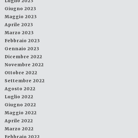
Luglio 2023
Giugno 2023
Maggio 2023
Aprile 2023
Marzo 2023
Febbraio 2023
Gennaio 2023
Dicembre 2022
Novembre 2022
Ottobre 2022
Settembre 2022
Agosto 2022
Luglio 2022
Giugno 2022
Maggio 2022
Aprile 2022
Marzo 2022
Febbraio 2022