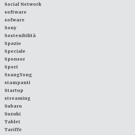
Social Network
software
sofware
Sony
Sostenibilità
Spazio
Speciale
Sponsor
Sport
SsangYong
stampanti
Startup
streaming
Subaru
Suzuki
Tablet
Tariffe