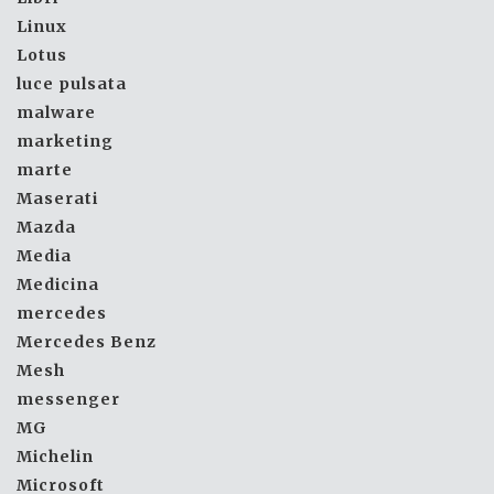
Linux
Lotus
luce pulsata
malware
marketing
marte
Maserati
Mazda
Media
Medicina
mercedes
Mercedes Benz
Mesh
messenger
MG
Michelin
Microsoft