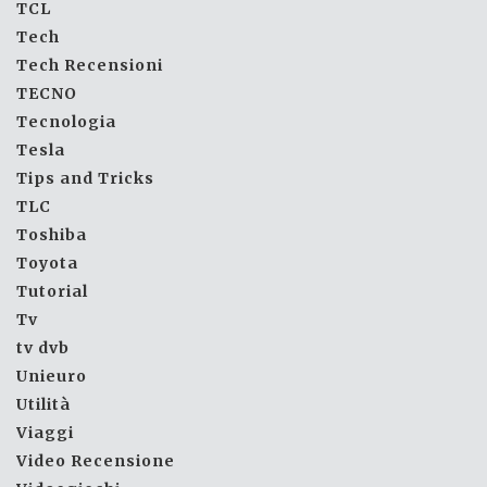
TCL
Tech
Tech Recensioni
TECNO
Tecnologia
Tesla
Tips and Tricks
TLC
Toshiba
Toyota
Tutorial
Tv
tv dvb
Unieuro
Utilità
Viaggi
Video Recensione