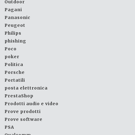
Outdoor
Pagani
Panasonic
Peugeot
Philips
phishing
Poco
poker
Politica
Porsche
Portatili
posta elettronica
PrestaShop
Prodotti audio e video
Prove prodotti
Prove software
PSA
Qualcomm