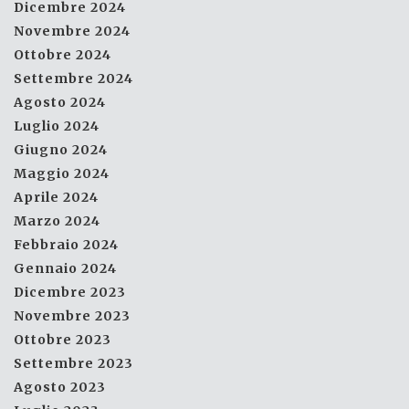
Dicembre 2024
Novembre 2024
Ottobre 2024
Settembre 2024
Agosto 2024
Luglio 2024
Giugno 2024
Maggio 2024
Aprile 2024
Marzo 2024
Febbraio 2024
Gennaio 2024
Dicembre 2023
Novembre 2023
Ottobre 2023
Settembre 2023
Agosto 2023