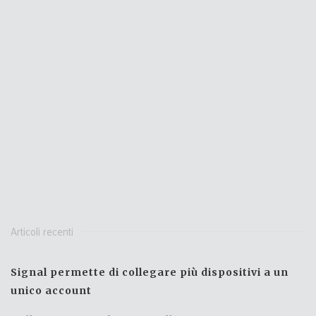
Articoli recenti
Signal permette di collegare più dispositivi a un
unico account