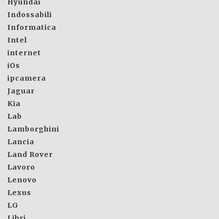
Hyundai
Indossabili
Informatica
Intel
internet
iOs
ipcamera
Jaguar
Kia
Lab
Lamborghini
Lancia
Land Rover
Lavoro
Lenovo
Lexus
LG
Libri