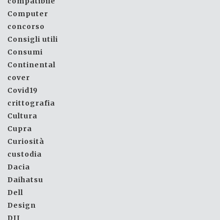
compatibile
Computer
concorso
Consigli utili
Consumi
Continental
cover
Covid19
crittografia
Cultura
Cupra
Curiosità
custodia
Dacia
Daihatsu
Dell
Design
DJI