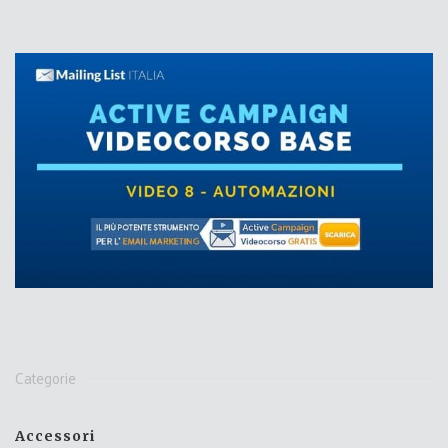
Categorie
Accessori