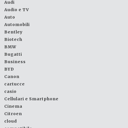
Audi
Audio e TV
Auto
Automobili
Bentley
Biotech
BMW
Bugatti
Business
BYD
Canon
cartucce
casio
Cellulari e Smartphone
Cinema
Citroen
cloud