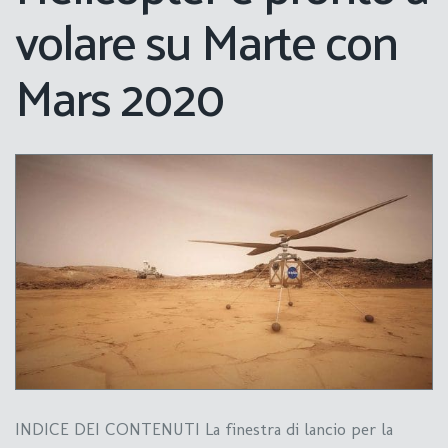
volare su Marte con
Mars 2020
INDICE DEI CONTENUTI La finestra di lancio per la