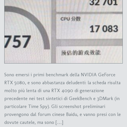
Sono emersi i primi benchmark della NVIDIA GeForce
RTX 5080, e sono abbastanza deludenti: la scheda risulta
molto più lenta di una RTX 4090 di generazione
precedente nei test sintetici di GeekBench e 3DMark (in
particolare Time Spy). Gli screenshot preliminari
provengono dal forum cinese Baidu, e vanno presi con le
dovute cautele, ma sono […]