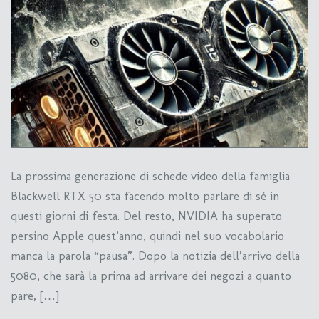
La prossima generazione di schede video della famiglia
Blackwell RTX 50 sta facendo molto parlare di sé in
questi giorni di festa. Del resto, NVIDIA ha superato
persino Apple quest’anno, quindi nel suo vocabolario
manca la parola “pausa”. Dopo la notizia dell’arrivo della
5080, che sarà la prima ad arrivare dei negozi a quanto
pare, […]