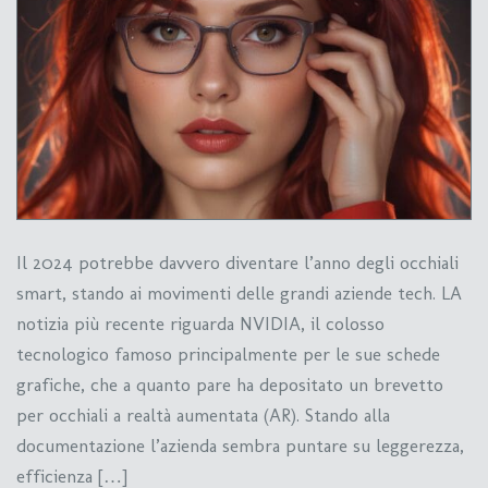
Il 2024 potrebbe davvero diventare l’anno degli occhiali
smart, stando ai movimenti delle grandi aziende tech. LA
notizia più recente riguarda NVIDIA, il colosso
tecnologico famoso principalmente per le sue schede
grafiche, che a quanto pare ha depositato un brevetto
per occhiali a realtà aumentata (AR). Stando alla
documentazione l’azienda sembra puntare su leggerezza,
efficienza […]