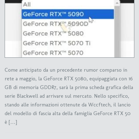
Come anticipato da un precedente rumor comparso in
rete a maggio, la GeForce RTX 5080, equipaggiata con 16
GB di memoria GDDR7, sarà la prima scheda grafica della
serie Blackwell ad arrivare sul mercato. Nello specifico,
stando alle informazioni ottenute da Wccftech, il lancio
del modello di fascia alta della famiglia GeForce RTX 50
è […]