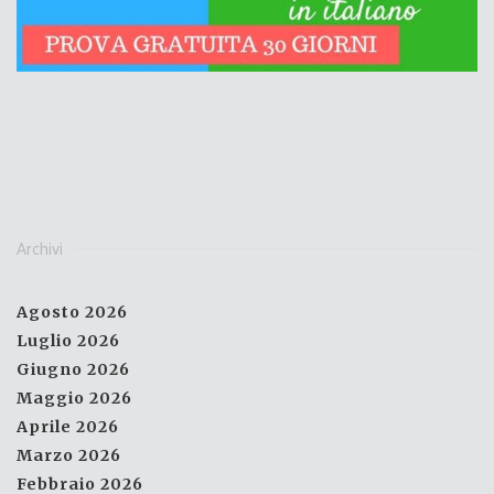
Archivi
Agosto 2026
Luglio 2026
Giugno 2026
Maggio 2026
Aprile 2026
Marzo 2026
Febbraio 2026