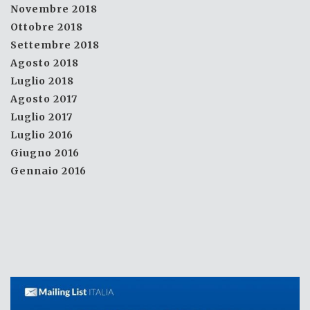
Novembre 2018
Ottobre 2018
Settembre 2018
Agosto 2018
Luglio 2018
Agosto 2017
Luglio 2017
Luglio 2016
Giugno 2016
Gennaio 2016