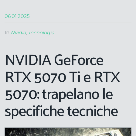
06.01.2025
In
Nvidia
,
Tecnologia
NVIDIA GeForce
RTX 5070 Ti e RTX
5070: trapelano le
specifiche tecniche