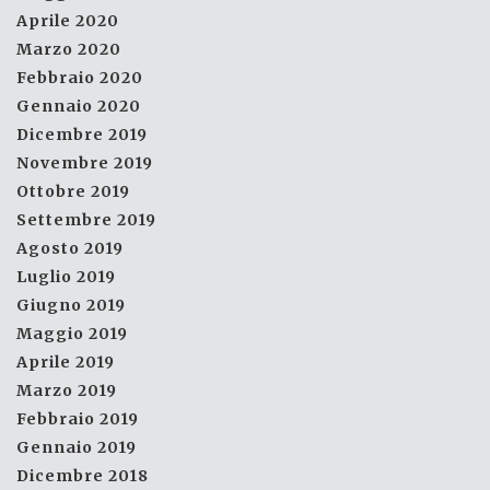
Aprile 2020
Marzo 2020
Febbraio 2020
Gennaio 2020
Dicembre 2019
Novembre 2019
Ottobre 2019
Settembre 2019
Agosto 2019
Luglio 2019
Giugno 2019
Maggio 2019
Aprile 2019
Marzo 2019
Febbraio 2019
Gennaio 2019
Dicembre 2018