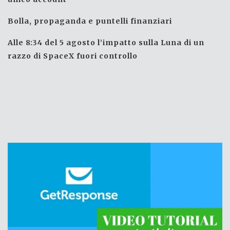
Bolla, propaganda e puntelli finanziari
Alle 8:34 del 5 agosto l’impatto sulla Luna di un
razzo di SpaceX fuori controllo