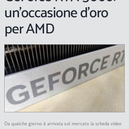
un’occasione d’oro
per AMD
Da qualche giorno è arrivata sul mercato la scheda video