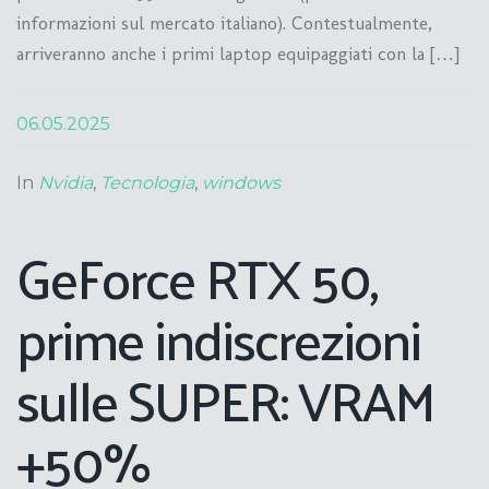
informazioni sul mercato italiano). Contestualmente,
arriveranno anche i primi laptop equipaggiati con la […]
06.05.2025
In
Nvidia
,
Tecnologia
,
windows
GeForce RTX 50,
prime indiscrezioni
sulle SUPER: VRAM
+50%