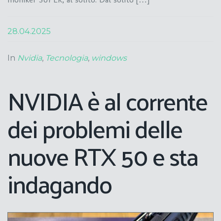
28.04.2025
In
Nvidia
,
Tecnologia
,
windows
NVIDIA è al corrente
dei problemi delle
nuove RTX 50 e sta
indagando