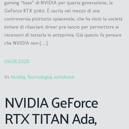
gaming “base” di NVIDIA per questa generazione, la
GeForce RTX 5060. È uscita nel mezzo di una
controversia piuttosto spiacevole, che ha visto la società
evitare di rilasciare driver pre-lancio per permettere ai
recensori di testarla in anteprima. Già questo fa pensare
che NVIDIA non […]
04.06.2025
In
Nvidia
,
Tecnologia
,
windows
NVIDIA GeForce
RTX TITAN Ada,