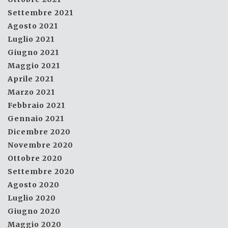
Settembre 2021
Agosto 2021
Luglio 2021
Giugno 2021
Maggio 2021
Aprile 2021
Marzo 2021
Febbraio 2021
Gennaio 2021
Dicembre 2020
Novembre 2020
Ottobre 2020
Settembre 2020
Agosto 2020
Luglio 2020
Giugno 2020
Maggio 2020