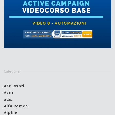
Categorie
Accessori
Acer
adsl
Alfa Romeo
Alpine