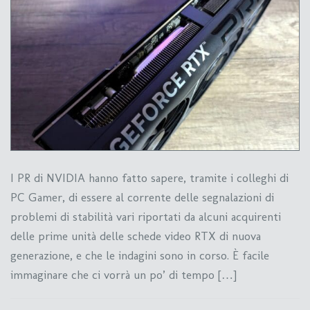
I PR di NVIDIA hanno fatto sapere, tramite i colleghi di
PC Gamer, di essere al corrente delle segnalazioni di
problemi di stabilità vari riportati da alcuni acquirenti
delle prime unità delle schede video RTX di nuova
generazione, e che le indagini sono in corso. È facile
immaginare che ci vorrà un po’ di tempo […]