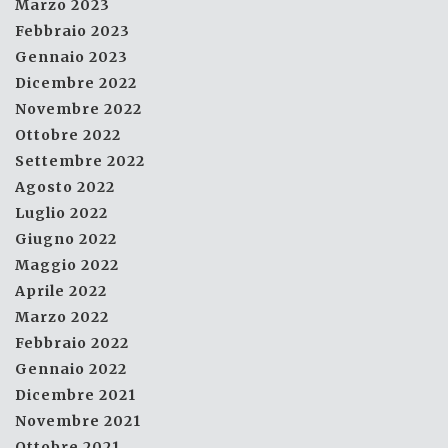
Marzo 2023
Febbraio 2023
Gennaio 2023
Dicembre 2022
Novembre 2022
Ottobre 2022
Settembre 2022
Agosto 2022
Luglio 2022
Giugno 2022
Maggio 2022
Aprile 2022
Marzo 2022
Febbraio 2022
Gennaio 2022
Dicembre 2021
Novembre 2021
Ottobre 2021