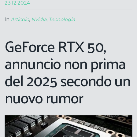
23.12.2024
In
Articolo
,
Nvidia
,
Tecnologia
GeForce RTX 50,
annuncio non prima
del 2025 secondo un
nuovo rumor