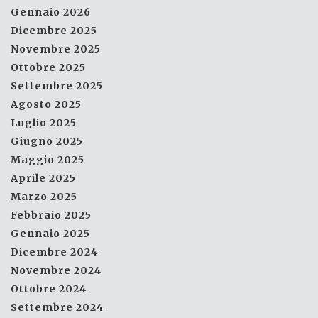
Gennaio 2026
Dicembre 2025
Novembre 2025
Ottobre 2025
Settembre 2025
Agosto 2025
Luglio 2025
Giugno 2025
Maggio 2025
Aprile 2025
Marzo 2025
Febbraio 2025
Gennaio 2025
Dicembre 2024
Novembre 2024
Ottobre 2024
Settembre 2024