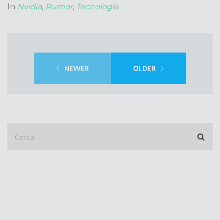
In
Nvidia
,
Rumor
,
Tecnologia
NEWER
OLDER