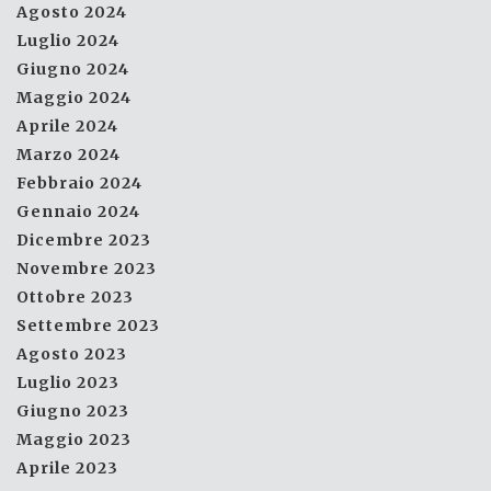
Agosto 2024
Luglio 2024
Giugno 2024
Maggio 2024
Aprile 2024
Marzo 2024
Febbraio 2024
Gennaio 2024
Dicembre 2023
Novembre 2023
Ottobre 2023
Settembre 2023
Agosto 2023
Luglio 2023
Giugno 2023
Maggio 2023
Aprile 2023