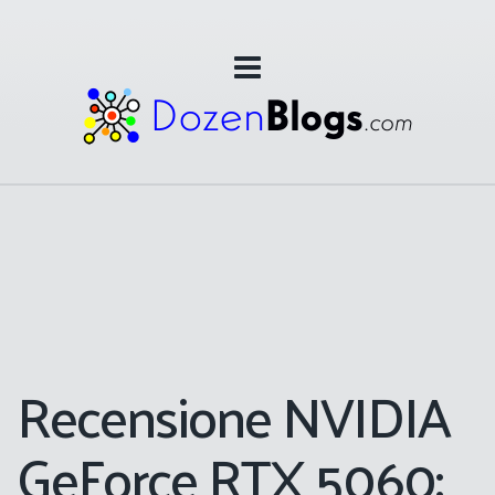
Recensione NVIDIA
GeForce RTX 5060: