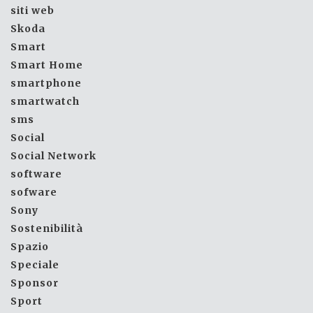
siti web
Skoda
Smart
Smart Home
smartphone
smartwatch
sms
Social
Social Network
software
sofware
Sony
Sostenibilità
Spazio
Speciale
Sponsor
Sport