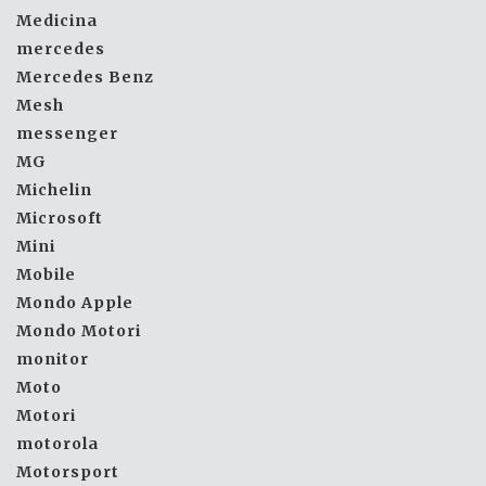
Medicina
mercedes
Mercedes Benz
Mesh
messenger
MG
Michelin
Microsoft
Mini
Mobile
Mondo Apple
Mondo Motori
monitor
Moto
Motori
motorola
Motorsport