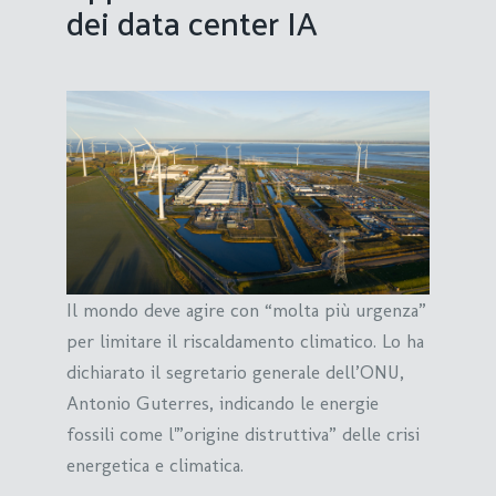
dei data center IA
Il mondo deve agire con “molta più urgenza”
per limitare il riscaldamento climatico. Lo ha
dichiarato il segretario generale dell’ONU,
Antonio Guterres, indicando le energie
fossili come l'”origine distruttiva” delle crisi
energetica e climatica.