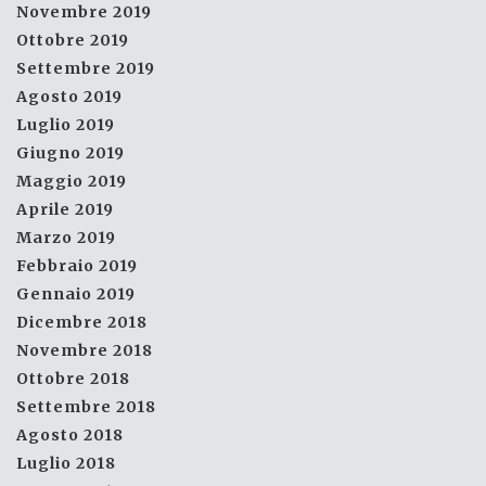
Novembre 2019
Ottobre 2019
Settembre 2019
Agosto 2019
Luglio 2019
Giugno 2019
Maggio 2019
Aprile 2019
Marzo 2019
Febbraio 2019
Gennaio 2019
Dicembre 2018
Novembre 2018
Ottobre 2018
Settembre 2018
Agosto 2018
Luglio 2018