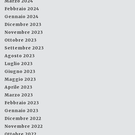
Marzo 2024
Febbraio 2024
Gennaio 2024
Dicembre 2023
Novembre 2023
Ottobre 2023
Settembre 2023
Agosto 2023
Luglio 2023
Giugno 2023
Maggio 2023
Aprile 2023
Marzo 2023
Febbraio 2023
Gennaio 2023
Dicembre 2022
Novembre 2022
Ottobre 2022