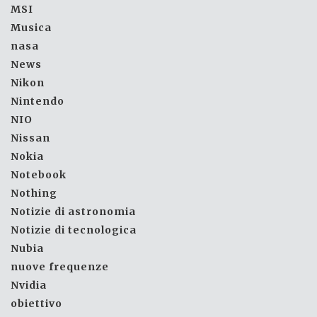
MSI
Musica
nasa
News
Nikon
Nintendo
NIO
Nissan
Nokia
Notebook
Nothing
Notizie di astronomia
Notizie di tecnologica
Nubia
nuove frequenze
Nvidia
obiettivo