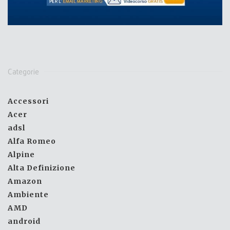
Categorie
Accessori
Acer
adsl
Alfa Romeo
Alpine
Alta Definizione
Amazon
Ambiente
AMD
android