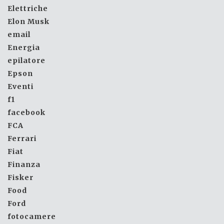
Elettriche
Elon Musk
email
Energia
epilatore
Epson
Eventi
f1
facebook
FCA
Ferrari
Fiat
Finanza
Fisker
Food
Ford
fotocamere