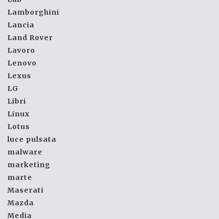
Lamborghini
Lancia
Land Rover
Lavoro
Lenovo
Lexus
LG
Libri
Linux
Lotus
luce pulsata
malware
marketing
marte
Maserati
Mazda
Media