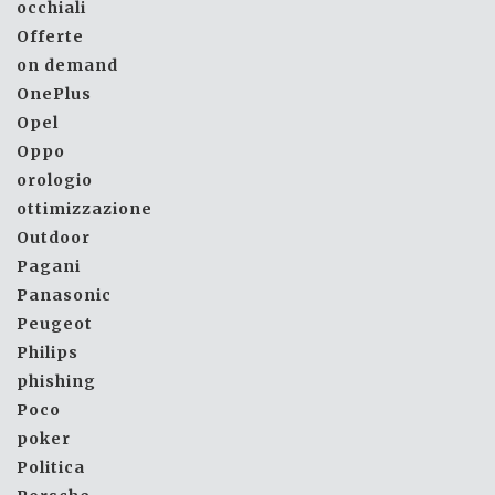
occhiali
Offerte
on demand
OnePlus
Opel
Oppo
orologio
ottimizzazione
Outdoor
Pagani
Panasonic
Peugeot
Philips
phishing
Poco
poker
Politica