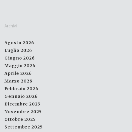
Archivi
Agosto 2026
Luglio 2026
Giugno 2026
Maggio 2026
Aprile 2026
Marzo 2026
Febbraio 2026
Gennaio 2026
Dicembre 2025
Novembre 2025
Ottobre 2025
Settembre 2025