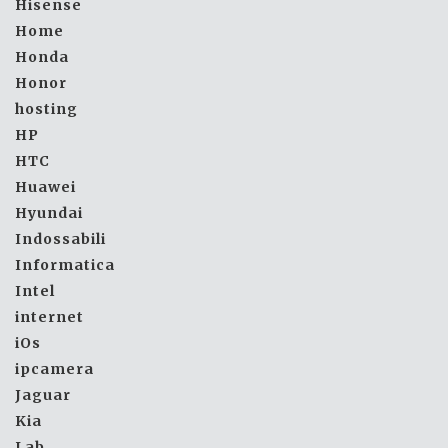
Hisense
Home
Honda
Honor
hosting
HP
HTC
Huawei
Hyundai
Indossabili
Informatica
Intel
internet
iOs
ipcamera
Jaguar
Kia
Lab