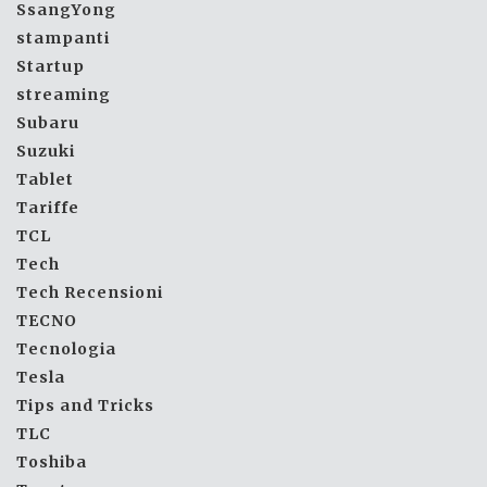
SsangYong
stampanti
Startup
streaming
Subaru
Suzuki
Tablet
Tariffe
TCL
Tech
Tech Recensioni
TECNO
Tecnologia
Tesla
Tips and Tricks
TLC
Toshiba