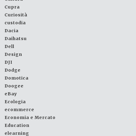
Cupra
Curiosità
custodia
Dacia
Daihatsu
Dell
Design
DJI
Dodge
Domotica
Doogee
eBay
Ecologia
ecommerce
Economia e Mercato
Education
elearning