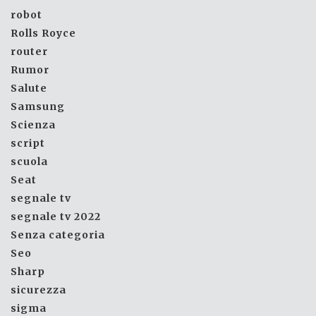
robot
Rolls Royce
router
Rumor
Salute
Samsung
Scienza
script
scuola
Seat
segnale tv
segnale tv 2022
Senza categoria
Seo
Sharp
sicurezza
sigma