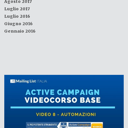
Agosto 2017
Luglio 2017
Luglio 2016
Giugno 2016
Gennaio 2016