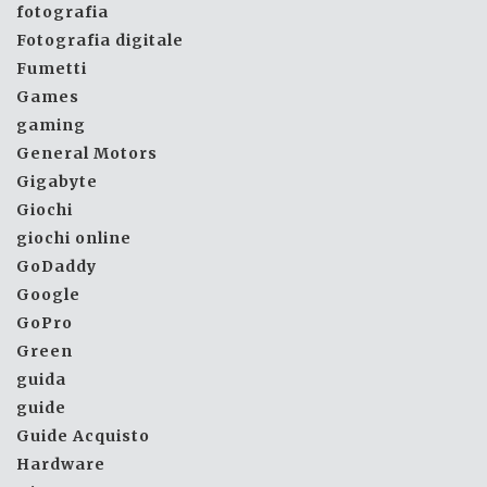
fotografia
Fotografia digitale
Fumetti
Games
gaming
General Motors
Gigabyte
Giochi
giochi online
GoDaddy
Google
GoPro
Green
guida
guide
Guide Acquisto
Hardware