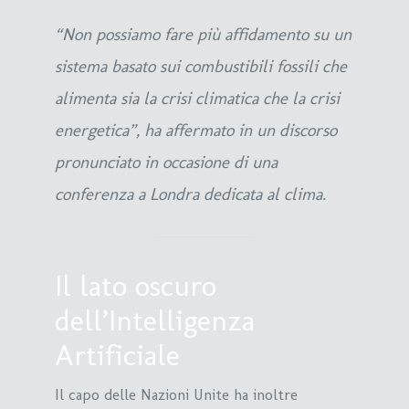
“Non possiamo fare più affidamento su un
sistema basato sui combustibili fossili che
alimenta sia la crisi climatica che la crisi
energetica”, ha affermato in un discorso
pronunciato in occasione di una
conferenza a Londra dedicata al clima.
Il lato oscuro
dell’Intelligenza
Artificiale
Il capo delle Nazioni Unite ha inoltre