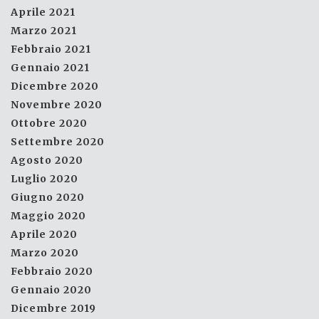
Aprile 2021
Marzo 2021
Febbraio 2021
Gennaio 2021
Dicembre 2020
Novembre 2020
Ottobre 2020
Settembre 2020
Agosto 2020
Luglio 2020
Giugno 2020
Maggio 2020
Aprile 2020
Marzo 2020
Febbraio 2020
Gennaio 2020
Dicembre 2019