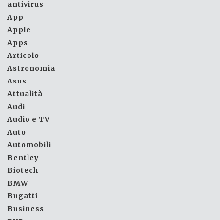
antivirus
App
Apple
Apps
Articolo
Astronomia
Asus
Attualità
Audi
Audio e TV
Auto
Automobili
Bentley
Biotech
BMW
Bugatti
Business