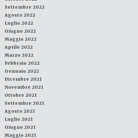
Settembre 2022
Agosto 2022
Luglio 2022
Giugno 2022
Maggio 2022
Aprile 2022
Marzo 2022
Febbraio 2022
Gennaio 2022
Dicembre 2021
Novembre 2021
Ottobre 2021
Settembre 2021
Agosto 2021
Luglio 2021
Giugno 2021
Maggio 2021