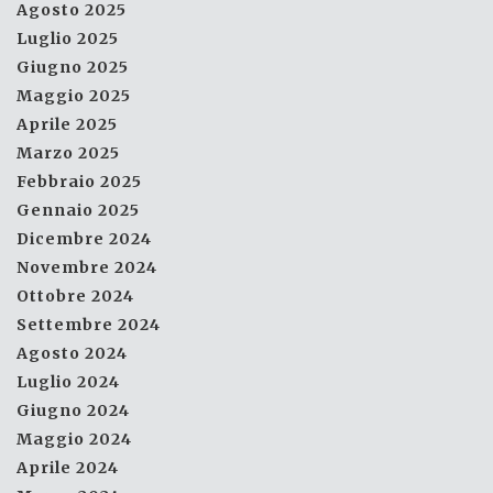
Agosto 2025
Luglio 2025
Giugno 2025
Maggio 2025
Aprile 2025
Marzo 2025
Febbraio 2025
Gennaio 2025
Dicembre 2024
Novembre 2024
Ottobre 2024
Settembre 2024
Agosto 2024
Luglio 2024
Giugno 2024
Maggio 2024
Aprile 2024