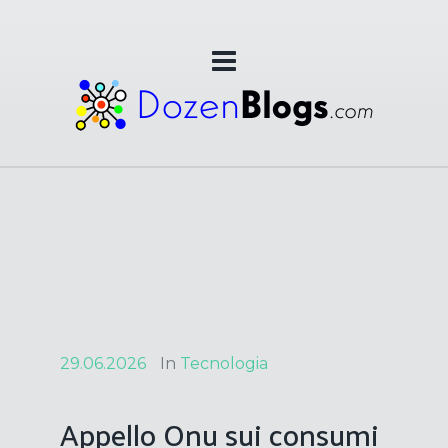
29.06.2026
In
Tecnologia
Appello Onu sui consumi