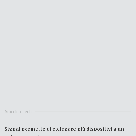
Articoli recenti
Signal permette di collegare più dispositivi a un