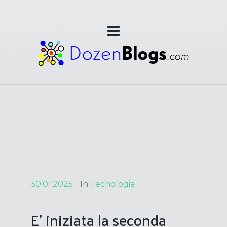
30.01.2025
In
Tecnologia
E’ iniziata la seconda