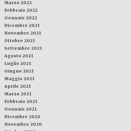
Marzo 2022
Febbraio 2022
Gennaio 2022
Dicembre 2021
Novembre 2021
Ottobre 2021
Settembre 2021
Agosto 2021
Luglio 2021
Giugno 2021
Maggio 2021
Aprile 2021
Marzo 2021
Febbraio 2021
Gennaio 2021
Dicembre 2020
Novembre 2020