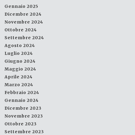
Gennaio 2025
Dicembre 2024
Novembre 2024
Ottobre 2024
Settembre 2024
Agosto 2024
Luglio 2024
Giugno 2024
Maggio 2024
Aprile 2024
Marzo 2024
Febbraio 2024
Gennaio 2024
Dicembre 2023
Novembre 2023
Ottobre 2023
Settembre 2023