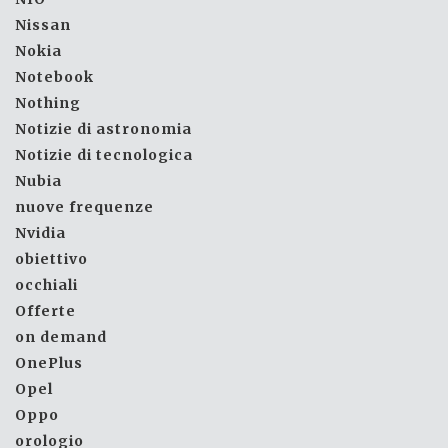
Nissan
Nokia
Notebook
Nothing
Notizie di astronomia
Notizie di tecnologica
Nubia
nuove frequenze
Nvidia
obiettivo
occhiali
Offerte
on demand
OnePlus
Opel
Oppo
orologio