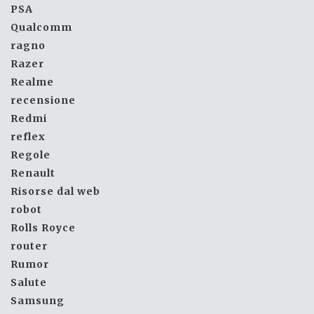
PSA
Qualcomm
ragno
Razer
Realme
recensione
Redmi
reflex
Regole
Renault
Risorse dal web
robot
Rolls Royce
router
Rumor
Salute
Samsung