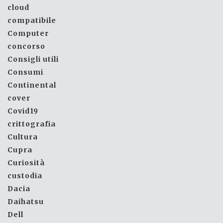
cloud
compatibile
Computer
concorso
Consigli utili
Consumi
Continental
cover
Covid19
crittografia
Cultura
Cupra
Curiosità
custodia
Dacia
Daihatsu
Dell