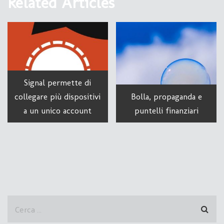
Related Articles
Signal permette di
collegare più dispositivi
Bolla, propaganda e
a un unico account
puntelli finanziari