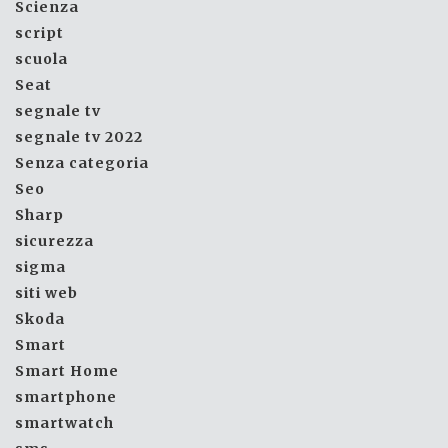
Scienza
script
scuola
Seat
segnale tv
segnale tv 2022
Senza categoria
Seo
Sharp
sicurezza
sigma
siti web
Skoda
Smart
Smart Home
smartphone
smartwatch