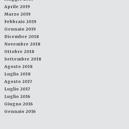
Aprile 2019
Marzo 2019
Febbraio 2019
Gennaio 2019
Dicembre 2018
Novembre 2018
Ottobre 2018
Settembre 2018
Agosto 2018
Luglio 2018
Agosto 2017
Luglio 2017
Luglio 2016
Giugno 2016
Gennaio 2016