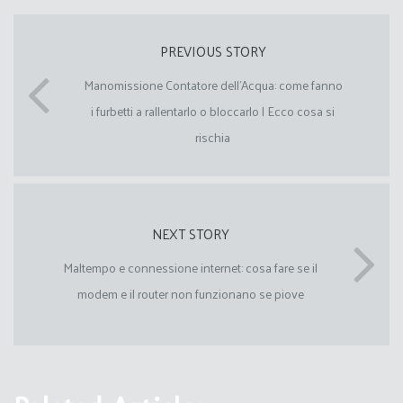
PREVIOUS STORY
Manomissione Contatore dell’Acqua: come fanno
i furbetti a rallentarlo o bloccarlo | Ecco cosa si
rischia
NEXT STORY
Maltempo e connessione internet: cosa fare se il
modem e il router non funzionano se piove