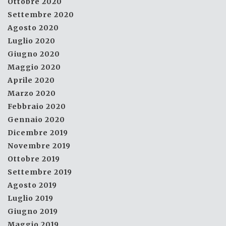
Ottobre 2020
Settembre 2020
Agosto 2020
Luglio 2020
Giugno 2020
Maggio 2020
Aprile 2020
Marzo 2020
Febbraio 2020
Gennaio 2020
Dicembre 2019
Novembre 2019
Ottobre 2019
Settembre 2019
Agosto 2019
Luglio 2019
Giugno 2019
Maggio 2019