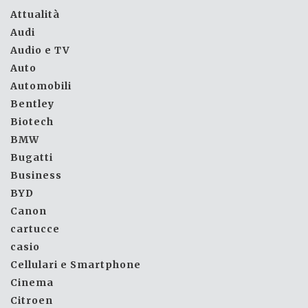
Attualità
Audi
Audio e TV
Auto
Automobili
Bentley
Biotech
BMW
Bugatti
Business
BYD
Canon
cartucce
casio
Cellulari e Smartphone
Cinema
Citroen