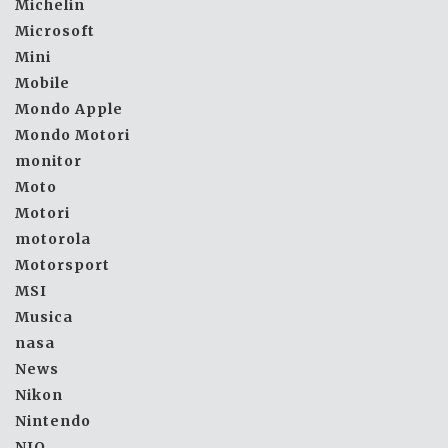
Michelin
Microsoft
Mini
Mobile
Mondo Apple
Mondo Motori
monitor
Moto
Motori
motorola
Motorsport
MSI
Musica
nasa
News
Nikon
Nintendo
NIO