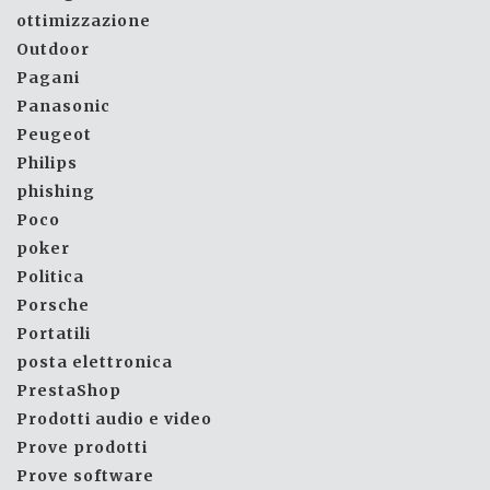
ottimizzazione
Outdoor
Pagani
Panasonic
Peugeot
Philips
phishing
Poco
poker
Politica
Porsche
Portatili
posta elettronica
PrestaShop
Prodotti audio e video
Prove prodotti
Prove software