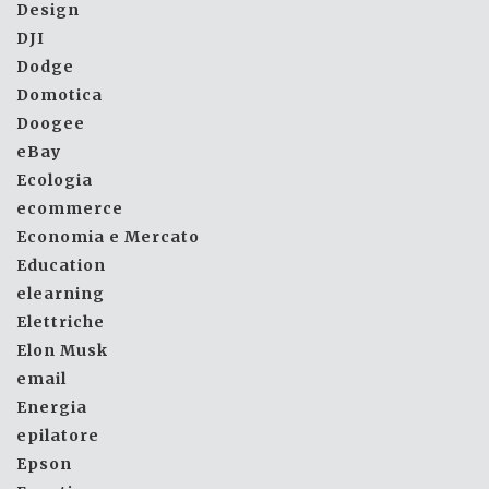
Design
DJI
Dodge
Domotica
Doogee
eBay
Ecologia
ecommerce
Economia e Mercato
Education
elearning
Elettriche
Elon Musk
email
Energia
epilatore
Epson