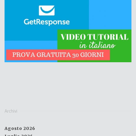
Archivi
Agosto 2026