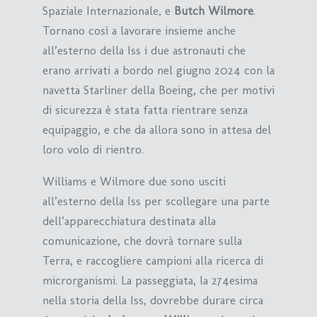
Spaziale Internazionale, e
Butch Wilmore
.
Tornano così a lavorare insieme anche
all’esterno della Iss i due astronauti che
erano arrivati a bordo nel giugno 2024 con la
navetta Starliner della Boeing, che per motivi
di sicurezza è stata fatta rientrare senza
equipaggio, e che da allora sono in attesa del
loro volo di rientro.
Williams e Wilmore due sono usciti
all’esterno della Iss per scollegare una parte
dell’apparecchiatura destinata alla
comunicazione, che dovrà tornare sulla
Terra, e raccogliere campioni alla ricerca di
microrganismi. La passeggiata, la 274esima
nella storia della Iss, dovrebbe durare circa