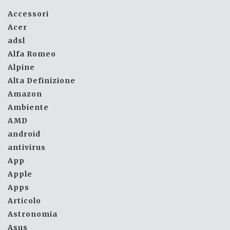
Accessori
Acer
adsl
Alfa Romeo
Alpine
Alta Definizione
Amazon
Ambiente
AMD
android
antivirus
App
Apple
Apps
Articolo
Astronomia
Asus