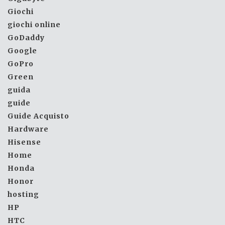
Giochi
giochi online
GoDaddy
Google
GoPro
Green
guida
guide
Guide Acquisto
Hardware
Hisense
Home
Honda
Honor
hosting
HP
HTC