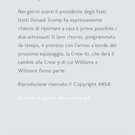
Nei giorni scorsi il presidente degli Stati
Uniti Donald Trump ha espressamente
chiesto di riportare a casa il prima possibile i
due astronauti. Il loro ritorno, programmato
da tempo, è previsto con l’arrivo a bordo del
prossimo equipaggio, la Crew 10, che darà il
cambio alla Crew 9 di cui Williams e
Wilmore fanno parte.
Riproduzione riservata © Copyright ANSA
Articolo originale disponibile qui