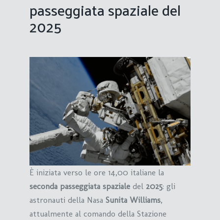
passeggiata spaziale del
2025
È iniziata verso le ore 14,00 italiane la
seconda passeggiata spaziale
del
2025
: gli
astronauti della Nasa
Sunita Williams
,
attualmente al comando della Stazione