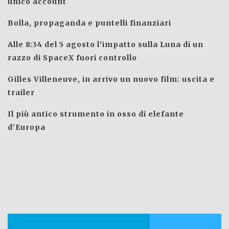
unico account
Bolla, propaganda e puntelli finanziari
Alle 8:34 del 5 agosto l’impatto sulla Luna di un
razzo di SpaceX fuori controllo
Gilles Villeneuve, in arrivo un nuovo film: uscita e
trailer
Il più antico strumento in osso di elefante
d’Europa