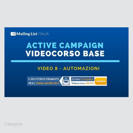
Categorie