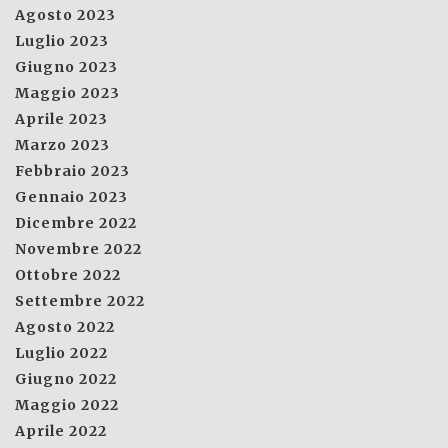
Agosto 2023
Luglio 2023
Giugno 2023
Maggio 2023
Aprile 2023
Marzo 2023
Febbraio 2023
Gennaio 2023
Dicembre 2022
Novembre 2022
Ottobre 2022
Settembre 2022
Agosto 2022
Luglio 2022
Giugno 2022
Maggio 2022
Aprile 2022