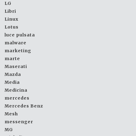
LG
Libri
Linux
Lotus
luce pulsata
malware
marketing
marte
Maserati
Mazda
Media
Medicina
mercedes
Mercedes Benz
Mesh
messenger
MG