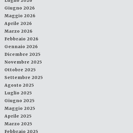
Luglio 2026
Giugno 2026
Maggio 2026
Aprile 2026
Marzo 2026
Febbraio 2026
Gennaio 2026
Dicembre 2025
Novembre 2025
Ottobre 2025
Settembre 2025
Agosto 2025
Luglio 2025
Giugno 2025
Maggio 2025
Aprile 2025
Marzo 2025
Febbraio 2025