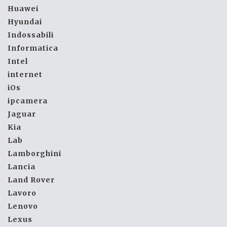
Huawei
Hyundai
Indossabili
Informatica
Intel
internet
iOs
ipcamera
Jaguar
Kia
Lab
Lamborghini
Lancia
Land Rover
Lavoro
Lenovo
Lexus