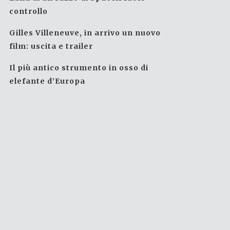
controllo
Gilles Villeneuve, in arrivo un nuovo
film: uscita e trailer
Il più antico strumento in osso di
elefante d’Europa