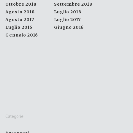
Ottobre 2018
Settembre 2018
Agosto 2018
Luglio 2018
Agosto 2017
Luglio 2017
Luglio 2016
Giugno 2016
Gennaio 2016
Categorie