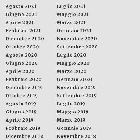
Agosto 2021
Luglio 2021
Giugno 2021
Maggio 2021
Aprile 2021
Marzo 2021
Febbraio 2021
Gennaio 2021
Dicembre 2020
Novembre 2020
Ottobre 2020
Settembre 2020
Agosto 2020
Luglio 2020
Giugno 2020
Maggio 2020
Aprile 2020
Marzo 2020
Febbraio 2020
Gennaio 2020
Dicembre 2019
Novembre 2019
Ottobre 2019
Settembre 2019
Agosto 2019
Luglio 2019
Giugno 2019
Maggio 2019
Aprile 2019
Marzo 2019
Febbraio 2019
Gennaio 2019
Dicembre 2018
Novembre 2018