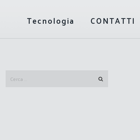
Tecnologia
CONTATTI