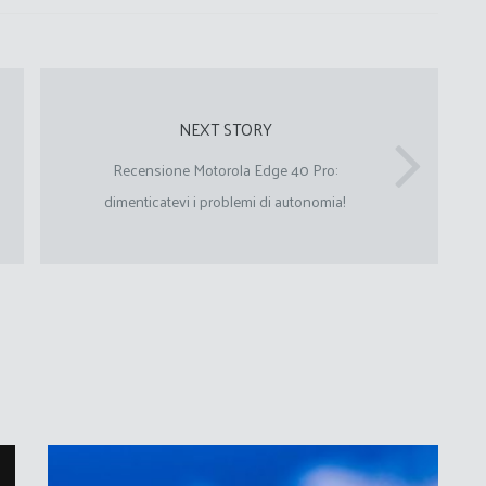
NEXT STORY
Recensione Motorola Edge 40 Pro:
dimenticatevi i problemi di autonomia!