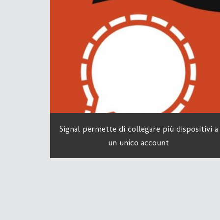
Signal permette di collegare più dispositivi a
un unico account