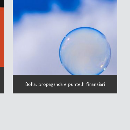
Bolla, propaganda e puntelli finanziari