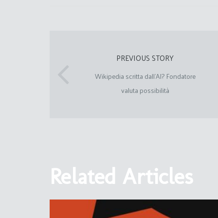
PREVIOUS STORY
Wikipedia scritta dall’AI? Fondatore
valuta possibilità
Related Articles