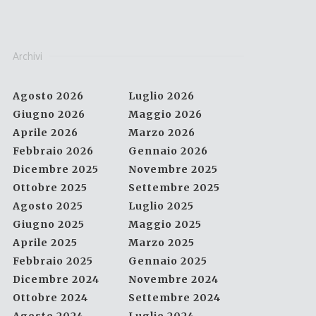
Archivi
Agosto 2026
Luglio 2026
Giugno 2026
Maggio 2026
Aprile 2026
Marzo 2026
Febbraio 2026
Gennaio 2026
Dicembre 2025
Novembre 2025
Ottobre 2025
Settembre 2025
Agosto 2025
Luglio 2025
Giugno 2025
Maggio 2025
Aprile 2025
Marzo 2025
Febbraio 2025
Gennaio 2025
Dicembre 2024
Novembre 2024
Ottobre 2024
Settembre 2024