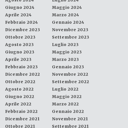
Agosto 2024
Luglio 2024
Giugno 2024
Maggio 2024
Aprile 2024
Marzo 2024
Febbraio 2024
Gennaio 2024
Dicembre 2023
Novembre 2023
Ottobre 2023
Settembre 2023
Agosto 2023
Luglio 2023
Giugno 2023
Maggio 2023
Aprile 2023
Marzo 2023
Febbraio 2023
Gennaio 2023
Dicembre 2022
Novembre 2022
Ottobre 2022
Settembre 2022
Agosto 2022
Luglio 2022
Giugno 2022
Maggio 2022
Aprile 2022
Marzo 2022
Febbraio 2022
Gennaio 2022
Dicembre 2021
Novembre 2021
Ottobre 2021
Settembre 2021