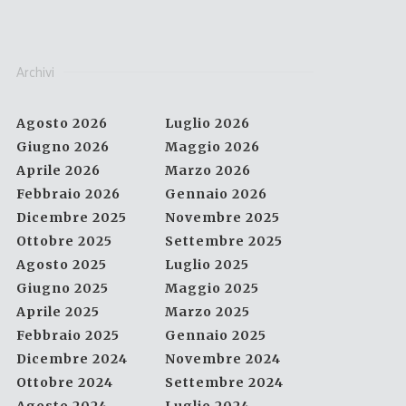
Archivi
Agosto 2026
Luglio 2026
Giugno 2026
Maggio 2026
Aprile 2026
Marzo 2026
Febbraio 2026
Gennaio 2026
Dicembre 2025
Novembre 2025
Ottobre 2025
Settembre 2025
Agosto 2025
Luglio 2025
Giugno 2025
Maggio 2025
Aprile 2025
Marzo 2025
Febbraio 2025
Gennaio 2025
Dicembre 2024
Novembre 2024
Ottobre 2024
Settembre 2024