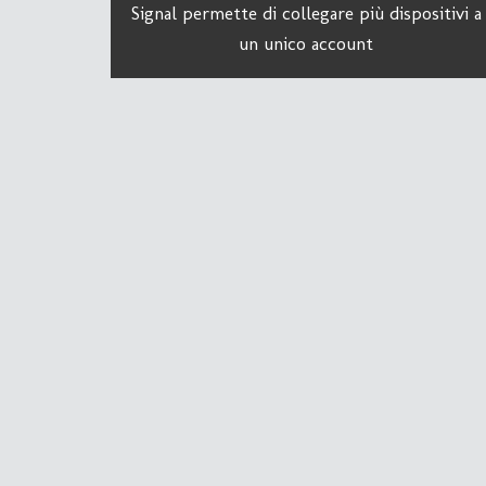
Signal permette di collegare più dispositivi a
un unico account