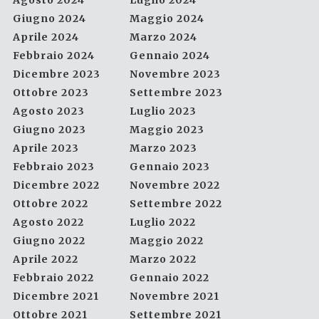
Agosto 2024
Luglio 2024
Giugno 2024
Maggio 2024
Aprile 2024
Marzo 2024
Febbraio 2024
Gennaio 2024
Dicembre 2023
Novembre 2023
Ottobre 2023
Settembre 2023
Agosto 2023
Luglio 2023
Giugno 2023
Maggio 2023
Aprile 2023
Marzo 2023
Febbraio 2023
Gennaio 2023
Dicembre 2022
Novembre 2022
Ottobre 2022
Settembre 2022
Agosto 2022
Luglio 2022
Giugno 2022
Maggio 2022
Aprile 2022
Marzo 2022
Febbraio 2022
Gennaio 2022
Dicembre 2021
Novembre 2021
Ottobre 2021
Settembre 2021