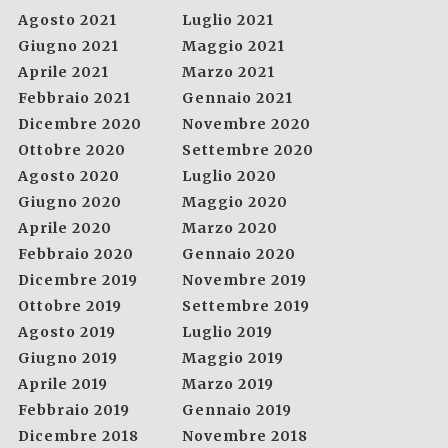
Agosto 2021
Luglio 2021
Giugno 2021
Maggio 2021
Aprile 2021
Marzo 2021
Febbraio 2021
Gennaio 2021
Dicembre 2020
Novembre 2020
Ottobre 2020
Settembre 2020
Agosto 2020
Luglio 2020
Giugno 2020
Maggio 2020
Aprile 2020
Marzo 2020
Febbraio 2020
Gennaio 2020
Dicembre 2019
Novembre 2019
Ottobre 2019
Settembre 2019
Agosto 2019
Luglio 2019
Giugno 2019
Maggio 2019
Aprile 2019
Marzo 2019
Febbraio 2019
Gennaio 2019
Dicembre 2018
Novembre 2018