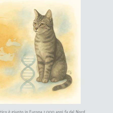
tico è giunto in Europa 2.000 anni fa dal Nord