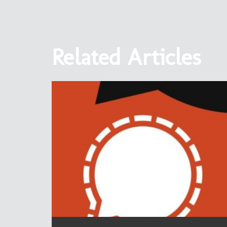
Related Articles