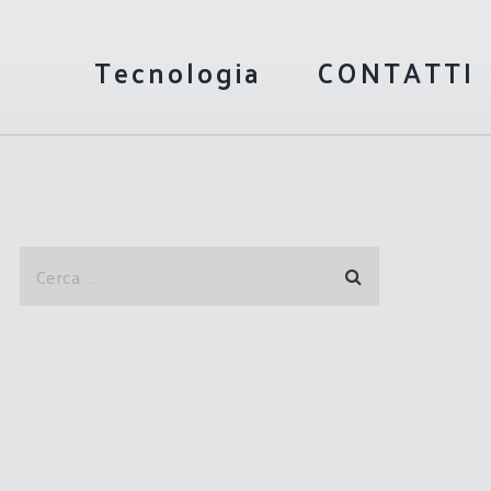
Tecnologia
CONTATTI