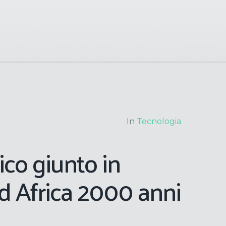
In
Tecnologia
ico giunto in
d Africa 2000 anni