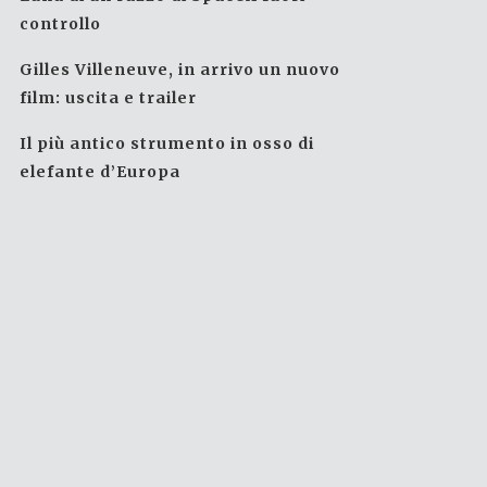
controllo
Gilles Villeneuve, in arrivo un nuovo
film: uscita e trailer
Il più antico strumento in osso di
elefante d’Europa