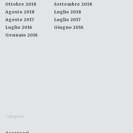
Ottobre 2018
Settembre 2018
Agosto 2018
Luglio 2018
Agosto 2017
Luglio 2017
Luglio 2016
Giugno 2016
Gennaio 2016
Categorie