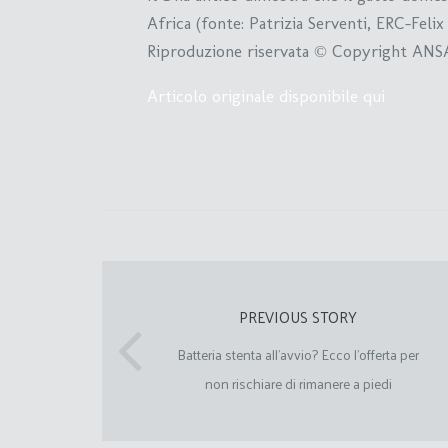
Africa (fonte: Patrizia Serventi, ERC-Felix
Riproduzione riservata © Copyright ANS
Articolo originale disponibile qui
PREVIOUS STORY
Batteria stenta all’avvio? Ecco l’offerta per
non rischiare di rimanere a piedi