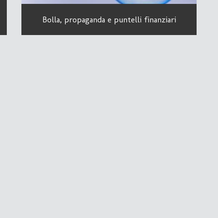
Bolla, propaganda e puntelli finanziari