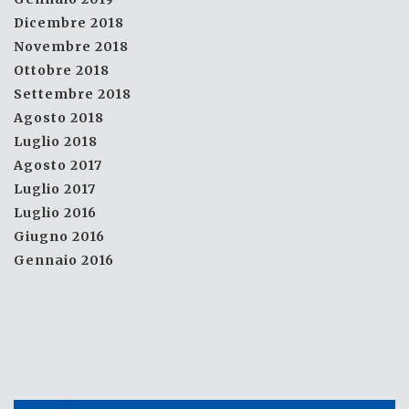
Dicembre 2018
Novembre 2018
Ottobre 2018
Settembre 2018
Agosto 2018
Luglio 2018
Agosto 2017
Luglio 2017
Luglio 2016
Giugno 2016
Gennaio 2016