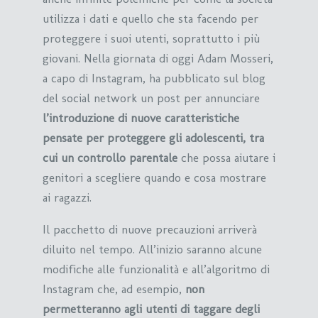
utilizza i dati e quello che sta facendo per
proteggere i suoi utenti, soprattutto i più
giovani. Nella giornata di oggi Adam Mosseri,
a capo di Instagram, ha pubblicato sul blog
del social network un post per annunciare
l’introduzione di nuove caratteristiche
pensate per proteggere gli adolescenti, tra
cui un controllo parentale
che possa aiutare i
genitori a scegliere quando e cosa mostrare
ai ragazzi.
Il pacchetto di nuove precauzioni arriverà
diluito nel tempo. All’inizio saranno alcune
modifiche alle funzionalità e all’algoritmo di
Instagram che, ad esempio,
non
permetteranno agli utenti di taggare degli