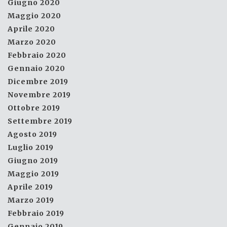
Giugno 2020
Maggio 2020
Aprile 2020
Marzo 2020
Febbraio 2020
Gennaio 2020
Dicembre 2019
Novembre 2019
Ottobre 2019
Settembre 2019
Agosto 2019
Luglio 2019
Giugno 2019
Maggio 2019
Aprile 2019
Marzo 2019
Febbraio 2019
Gennaio 2019