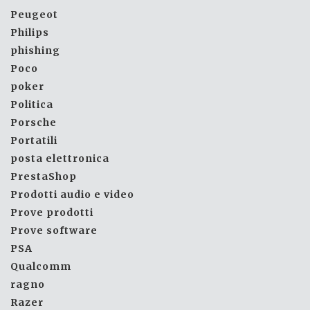
Peugeot
Philips
phishing
Poco
poker
Politica
Porsche
Portatili
posta elettronica
PrestaShop
Prodotti audio e video
Prove prodotti
Prove software
PSA
Qualcomm
ragno
Razer