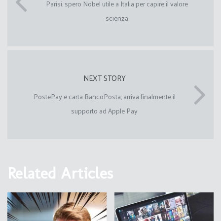
Parisi, spero Nobel utile a Italia per capire il valore
scienza
NEXT STORY
PostePay e carta BancoPosta, arriva finalmente il
supporto ad Apple Pay
Related Articles