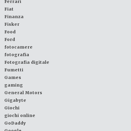
Ferrari
Fiat
Finanza
Fisker
Food
Ford
fotocamere
fotografia
Fotografia digitale
Fumetti
Games
gaming
General Motors
Gigabyte
Giochi
giochi online
GoDaddy
Google