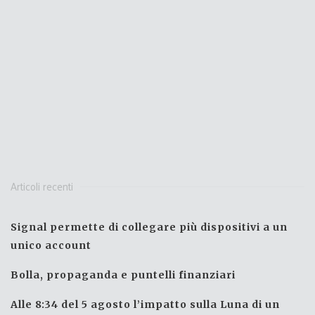
Articoli recenti
Signal permette di collegare più dispositivi a un
unico account
Bolla, propaganda e puntelli finanziari
Alle 8:34 del 5 agosto l’impatto sulla Luna di un