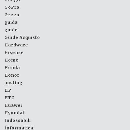
GoPro
Green
guida
guide
Guide Acquisto
Hardware
Hisense
Home
Honda
Honor
hosting
HP
HTC
Huawei
Hyundai
Indossabili
Informatica