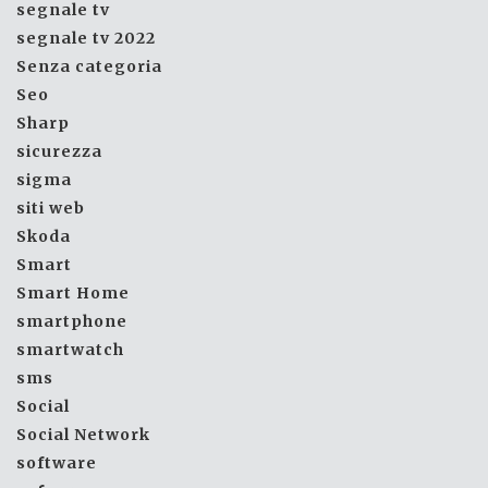
segnale tv
segnale tv 2022
Senza categoria
Seo
Sharp
sicurezza
sigma
siti web
Skoda
Smart
Smart Home
smartphone
smartwatch
sms
Social
Social Network
software