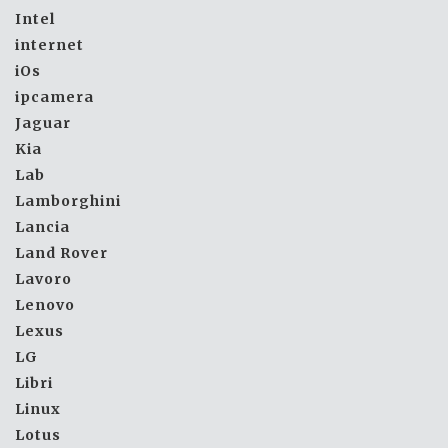
Intel
internet
iOs
ipcamera
Jaguar
Kia
Lab
Lamborghini
Lancia
Land Rover
Lavoro
Lenovo
Lexus
LG
Libri
Linux
Lotus