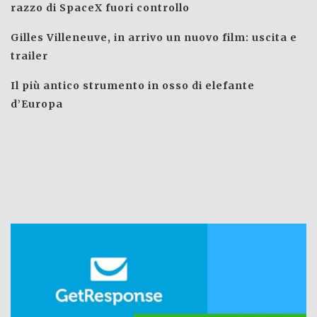
razzo di SpaceX fuori controllo
Gilles Villeneuve, in arrivo un nuovo film: uscita e
trailer
Il più antico strumento in osso di elefante
d’Europa