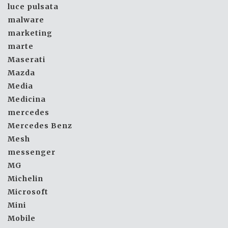
luce pulsata
malware
marketing
marte
Maserati
Mazda
Media
Medicina
mercedes
Mercedes Benz
Mesh
messenger
MG
Michelin
Microsoft
Mini
Mobile