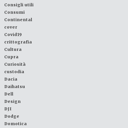
Consigli utili
Consumi
Continental
cover
Covid19
crittografia
Cultura
Cupra
Curiosità
custodia
Dacia
Daihatsu
Dell
Design
DJI
Dodge
Domotica