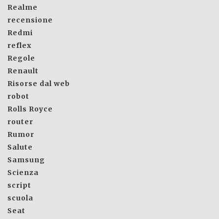
Realme
recensione
Redmi
reflex
Regole
Renault
Risorse dal web
robot
Rolls Royce
router
Rumor
Salute
Samsung
Scienza
script
scuola
Seat