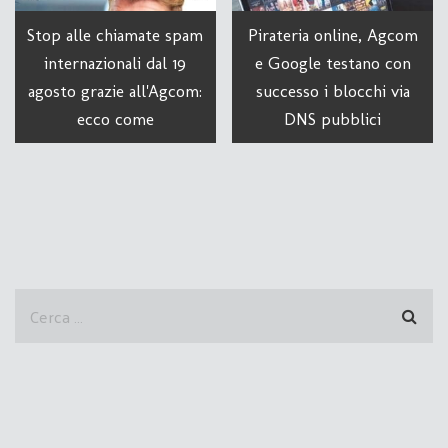
Stop alle chiamate spam
Pirateria online, Agcom
internazionali dal 19
e Google testano con
agosto grazie all'Agcom:
successo i blocchi via
ecco come
DNS pubblici