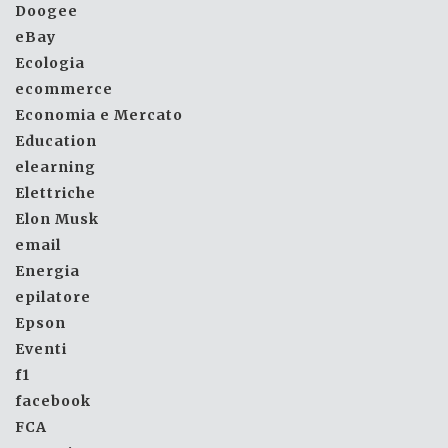
Doogee
eBay
Ecologia
ecommerce
Economia e Mercato
Education
elearning
Elettriche
Elon Musk
email
Energia
epilatore
Epson
Eventi
f1
facebook
FCA