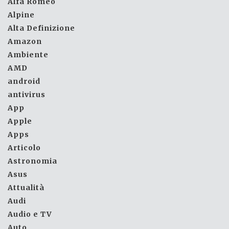
Alfa Romeo
Alpine
Alta Definizione
Amazon
Ambiente
AMD
android
antivirus
App
Apple
Apps
Articolo
Astronomia
Asus
Attualità
Audi
Audio e TV
Auto