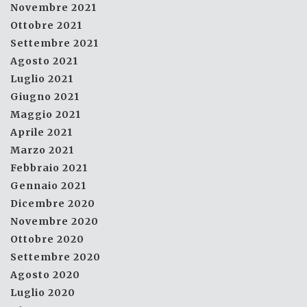
Novembre 2021
Ottobre 2021
Settembre 2021
Agosto 2021
Luglio 2021
Giugno 2021
Maggio 2021
Aprile 2021
Marzo 2021
Febbraio 2021
Gennaio 2021
Dicembre 2020
Novembre 2020
Ottobre 2020
Settembre 2020
Agosto 2020
Luglio 2020