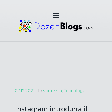
07.12.2021
In
sicurezza
,
Tecnologia
Instagram introdurrà il