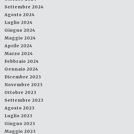
Settembre 2024
Agosto 2024
Luglio 2024
Giugno 2024
Maggio 2024
Aprile 2024
Marzo 2024
Febbraio 2024
Gennaio 2024
Dicembre 2023
Novembre 2023
Ottobre 2023
Settembre 2023
Agosto 2023
Luglio 2023
Giugno 2023
Maggio 2023