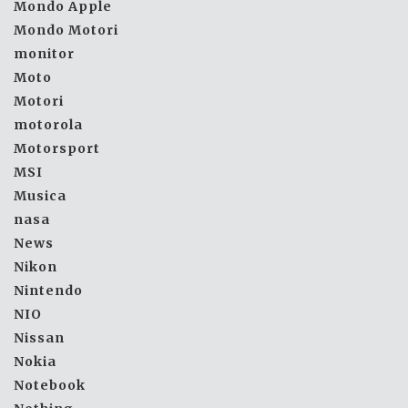
Mondo Apple
Mondo Motori
monitor
Moto
Motori
motorola
Motorsport
MSI
Musica
nasa
News
Nikon
Nintendo
NIO
Nissan
Nokia
Notebook