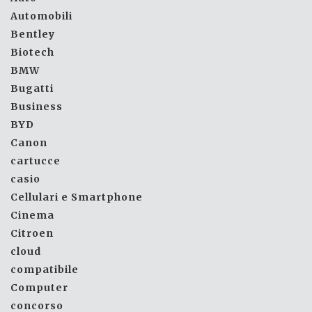
Automobili
Bentley
Biotech
BMW
Bugatti
Business
BYD
Canon
cartucce
casio
Cellulari e Smartphone
Cinema
Citroen
cloud
compatibile
Computer
concorso