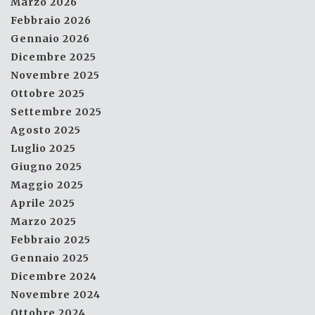
Marzo 2026
Febbraio 2026
Gennaio 2026
Dicembre 2025
Novembre 2025
Ottobre 2025
Settembre 2025
Agosto 2025
Luglio 2025
Giugno 2025
Maggio 2025
Aprile 2025
Marzo 2025
Febbraio 2025
Gennaio 2025
Dicembre 2024
Novembre 2024
Ottobre 2024