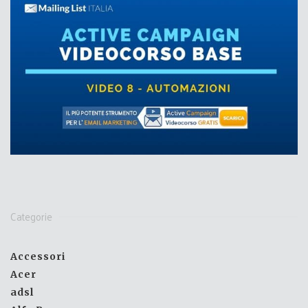
Categorie
Accessori
Acer
adsl