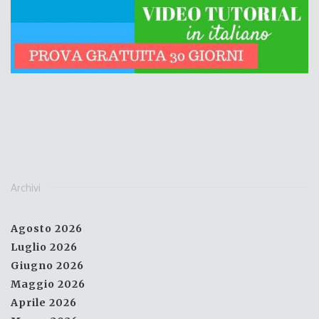
Archivi
Agosto 2026
Luglio 2026
Giugno 2026
Maggio 2026
Aprile 2026