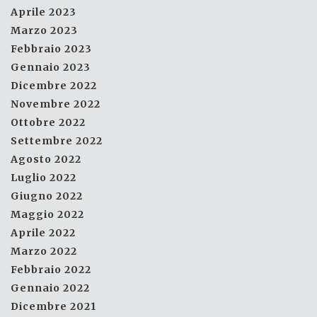
Aprile 2023
Marzo 2023
Febbraio 2023
Gennaio 2023
Dicembre 2022
Novembre 2022
Ottobre 2022
Settembre 2022
Agosto 2022
Luglio 2022
Giugno 2022
Maggio 2022
Aprile 2022
Marzo 2022
Febbraio 2022
Gennaio 2022
Dicembre 2021