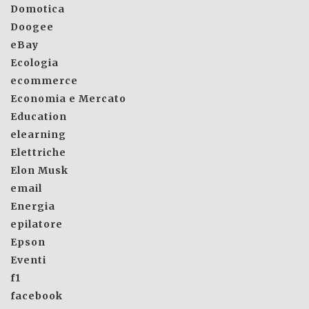
Domotica
Doogee
eBay
Ecologia
ecommerce
Economia e Mercato
Education
elearning
Elettriche
Elon Musk
email
Energia
epilatore
Epson
Eventi
f1
facebook