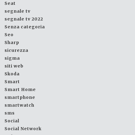
Seat
segnale tv
segnale tv 2022
Senza categoria
Seo
Sharp
sicurezza
sigma
siti web
Skoda
Smart
Smart Home
smartphone
smartwatch
sms
Social
Social Network