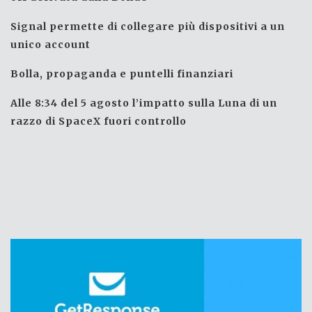
Signal permette di collegare più dispositivi a un
unico account
Bolla, propaganda e puntelli finanziari
Alle 8:34 del 5 agosto l’impatto sulla Luna di un
razzo di SpaceX fuori controllo