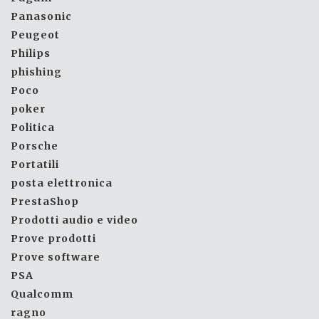
Panasonic
Peugeot
Philips
phishing
Poco
poker
Politica
Porsche
Portatili
posta elettronica
PrestaShop
Prodotti audio e video
Prove prodotti
Prove software
PSA
Qualcomm
ragno