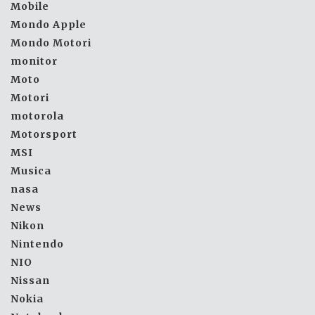
Mobile
Mondo Apple
Mondo Motori
monitor
Moto
Motori
motorola
Motorsport
MSI
Musica
nasa
News
Nikon
Nintendo
NIO
Nissan
Nokia