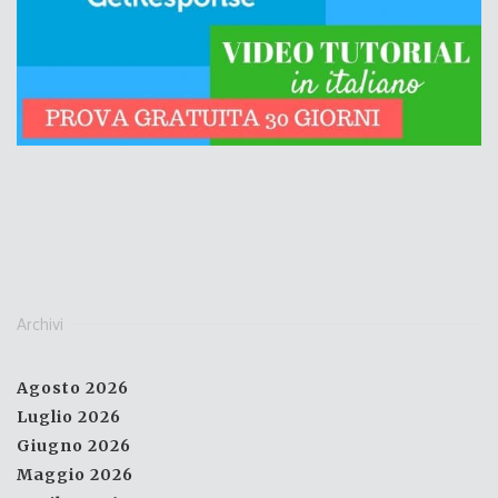
Archivi
Agosto 2026
Luglio 2026
Giugno 2026
Maggio 2026