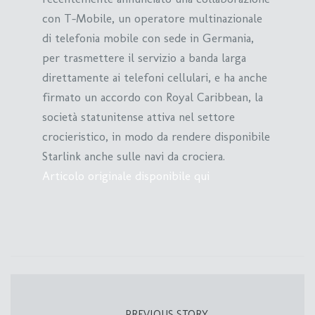
con T-Mobile, un operatore multinazionale
di telefonia mobile con sede in Germania,
per trasmettere il servizio a banda larga
direttamente ai telefoni cellulari, e ha anche
firmato un accordo con Royal Caribbean, la
società statunitense attiva nel settore
crocieristico, in modo da rendere disponibile
Starlink anche sulle navi da crociera.
Articolo originale disponibile qui
PREVIOUS STORY