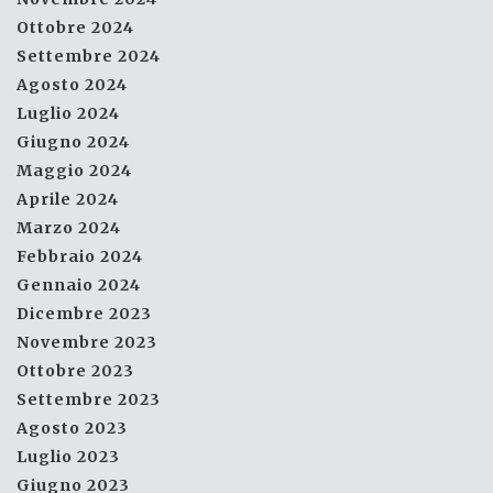
Ottobre 2024
Settembre 2024
Agosto 2024
Luglio 2024
Giugno 2024
Maggio 2024
Aprile 2024
Marzo 2024
Febbraio 2024
Gennaio 2024
Dicembre 2023
Novembre 2023
Ottobre 2023
Settembre 2023
Agosto 2023
Luglio 2023
Giugno 2023