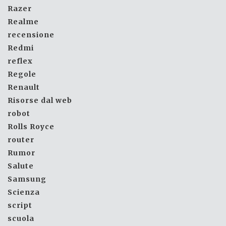
Razer
Realme
recensione
Redmi
reflex
Regole
Renault
Risorse dal web
robot
Rolls Royce
router
Rumor
Salute
Samsung
Scienza
script
scuola