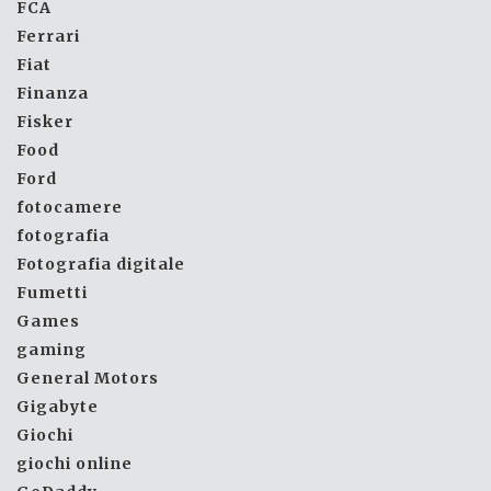
FCA
Ferrari
Fiat
Finanza
Fisker
Food
Ford
fotocamere
fotografia
Fotografia digitale
Fumetti
Games
gaming
General Motors
Gigabyte
Giochi
giochi online