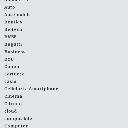
Auto
Automobili
Bentley
Biotech
BMW
Bugatti
Business
BYD
Canon
cartucce
casio
Cellulari e Smartphone
Cinema
Citroen
cloud
compatibile
Computer