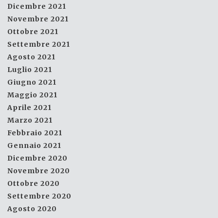
Dicembre 2021
Novembre 2021
Ottobre 2021
Settembre 2021
Agosto 2021
Luglio 2021
Giugno 2021
Maggio 2021
Aprile 2021
Marzo 2021
Febbraio 2021
Gennaio 2021
Dicembre 2020
Novembre 2020
Ottobre 2020
Settembre 2020
Agosto 2020