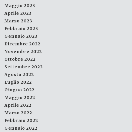
Maggio 2023
Aprile 2023
Marzo 2023
Febbraio 2023
Gennaio 2023
Dicembre 2022
Novembre 2022
Ottobre 2022
Settembre 2022
Agosto 2022
Luglio 2022
Giugno 2022
Maggio 2022
Aprile 2022
Marzo 2022
Febbraio 2022
Gennaio 2022