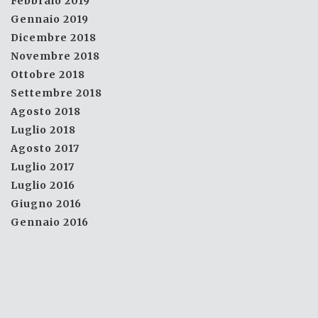
Febbraio 2019
Gennaio 2019
Dicembre 2018
Novembre 2018
Ottobre 2018
Settembre 2018
Agosto 2018
Luglio 2018
Agosto 2017
Luglio 2017
Luglio 2016
Giugno 2016
Gennaio 2016