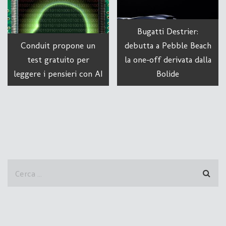
Bugatti Destrier:
Conduit propone un
debutta a Pebble Beach
test gratuito per
la one-off derivata dalla
leggere i pensieri con AI
Bolide