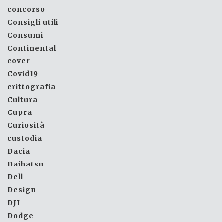
concorso
Consigli utili
Consumi
Continental
cover
Covid19
crittografia
Cultura
Cupra
Curiosità
custodia
Dacia
Daihatsu
Dell
Design
DJI
Dodge