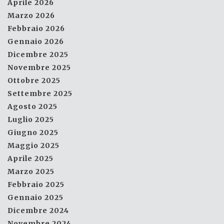
Aprile 2026
Marzo 2026
Febbraio 2026
Gennaio 2026
Dicembre 2025
Novembre 2025
Ottobre 2025
Settembre 2025
Agosto 2025
Luglio 2025
Giugno 2025
Maggio 2025
Aprile 2025
Marzo 2025
Febbraio 2025
Gennaio 2025
Dicembre 2024
Novembre 2024