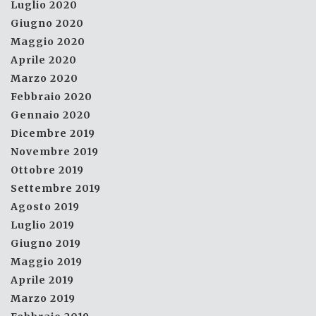
Luglio 2020
Giugno 2020
Maggio 2020
Aprile 2020
Marzo 2020
Febbraio 2020
Gennaio 2020
Dicembre 2019
Novembre 2019
Ottobre 2019
Settembre 2019
Agosto 2019
Luglio 2019
Giugno 2019
Maggio 2019
Aprile 2019
Marzo 2019