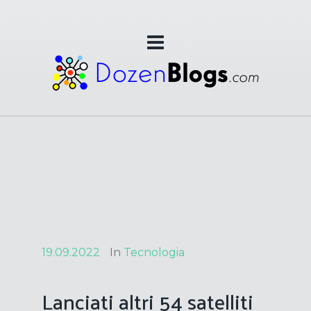
19.09.2022
In
Tecnologia
Lanciati altri 54 satelliti