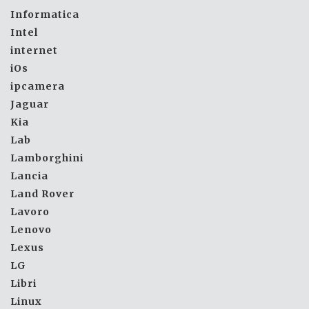
Informatica
Intel
internet
iOs
ipcamera
Jaguar
Kia
Lab
Lamborghini
Lancia
Land Rover
Lavoro
Lenovo
Lexus
LG
Libri
Linux