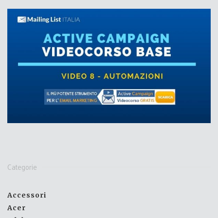
Categorie
Accessori
Acer