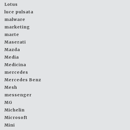
Lotus
luce pulsata
malware
marketing
marte
Maserati
Mazda
Media
Medicina
mercedes
Mercedes Benz
Mesh
messenger
MG
Michelin
Microsoft
Mini