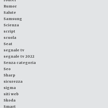
router
Rumor
Salute
Samsung
Scienza
script
scuola
Seat
segnale tv
segnale tv 2022
Senza categoria
Seo
Sharp
sicurezza
sigma
siti web
Skoda
Smart