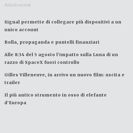
Articoli recenti
Signal permette di collegare più dispositivi a un
unico account
Bolla, propaganda e puntelli finanziari
Alle 8:34 del 5 agosto l’impatto sulla Luna di un
razzo di SpaceX fuori controllo
Gilles Villeneuve, in arrivo un nuovo film: uscita e
trailer
Il più antico strumento in osso di elefante
d’Europa