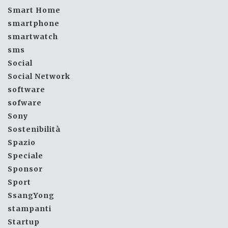
Smart Home
smartphone
smartwatch
sms
Social
Social Network
software
sofware
Sony
Sostenibilità
Spazio
Speciale
Sponsor
Sport
SsangYong
stampanti
Startup