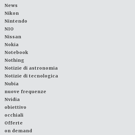
News
Nikon
Nintendo
NIO
Nissan
Nokia
Notebook
Nothing
Notizie di astronomia
Notizie di tecnologica
Nubia
nuove frequenze
Nvidia
obiettivo
occhiali
Offerte
on demand