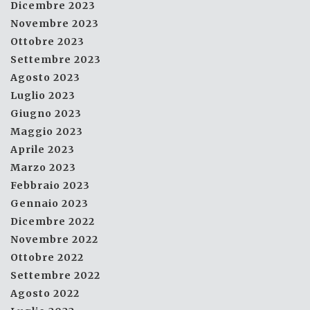
Dicembre 2023
Novembre 2023
Ottobre 2023
Settembre 2023
Agosto 2023
Luglio 2023
Giugno 2023
Maggio 2023
Aprile 2023
Marzo 2023
Febbraio 2023
Gennaio 2023
Dicembre 2022
Novembre 2022
Ottobre 2022
Settembre 2022
Agosto 2022