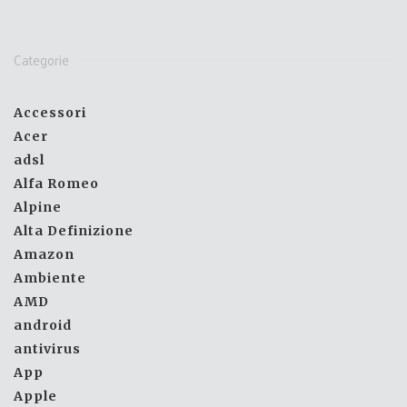
Categorie
Accessori
Acer
adsl
Alfa Romeo
Alpine
Alta Definizione
Amazon
Ambiente
AMD
android
antivirus
App
Apple