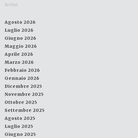
Archivi
Agosto 2026
Luglio 2026
Giugno 2026
Maggio 2026
Aprile 2026
Marzo 2026
Febbraio 2026
Gennaio 2026
Dicembre 2025
Novembre 2025
Ottobre 2025
Settembre 2025
Agosto 2025
Luglio 2025
Giugno 2025