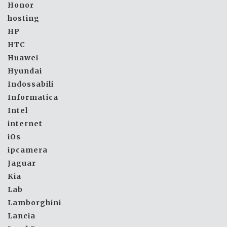
Honor
hosting
HP
HTC
Huawei
Hyundai
Indossabili
Informatica
Intel
internet
iOs
ipcamera
Jaguar
Kia
Lab
Lamborghini
Lancia