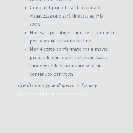
Come nel piano base, la qualità di
visualizzazione sarà limitata ad HD
720p
Non sarà possibile scaricare i contenuti
per la visualizzazione offline
Non è stato confermato ma è molto
probabile che, come nel piano base,
sarà possibile visualizzare solo un
contenuto per volta
Credits immagine d’apertura: Pixabay
Articolo originale disponibile qui