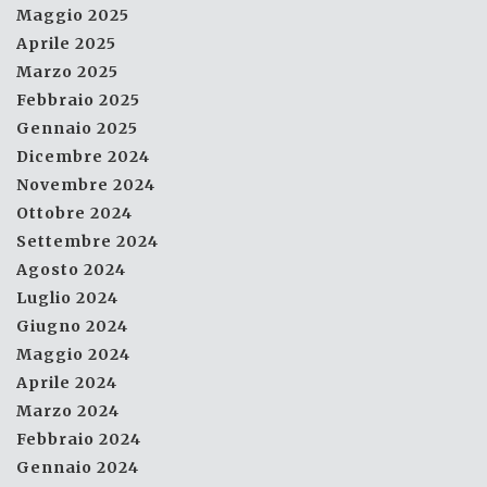
Maggio 2025
Aprile 2025
Marzo 2025
Febbraio 2025
Gennaio 2025
Dicembre 2024
Novembre 2024
Ottobre 2024
Settembre 2024
Agosto 2024
Luglio 2024
Giugno 2024
Maggio 2024
Aprile 2024
Marzo 2024
Febbraio 2024
Gennaio 2024