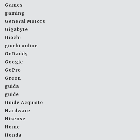
Games
gaming
General Motors
Gigabyte
Giochi
giochi online
GoDaddy
Google
GoPro
Green
guida
guide
Guide Acquisto
Hardware
Hisense
Home
Honda