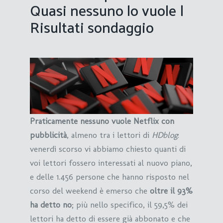
Quasi nessuno lo vuole |
Risultati sondaggio
Praticamente nessuno vuole Netflix con
pubblicità
, almeno tra i lettori di
HDblog
:
venerdì scorso vi abbiamo chiesto quanti di
voi lettori fossero interessati al nuovo piano,
e delle 1.456 persone che hanno risposto nel
corso del weekend è emerso che
oltre il 93%
ha detto no
; più nello specifico, il 59,5% dei
lettori ha detto di essere già abbonato e che