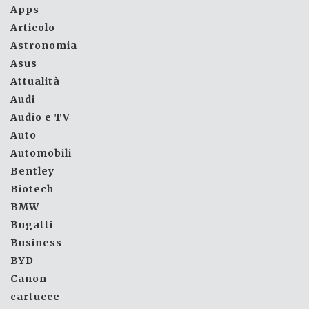
Apps
Articolo
Astronomia
Asus
Attualità
Audi
Audio e TV
Auto
Automobili
Bentley
Biotech
BMW
Bugatti
Business
BYD
Canon
cartucce