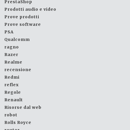
PrestaShop
Prodotti audio e video
Prove prodotti
Prove software
PSA
Qualcomm
ragno
Razer
Realme
recensione
Redmi
reflex
Regole
Renault
Risorse dal web
robot
Rolls Royce