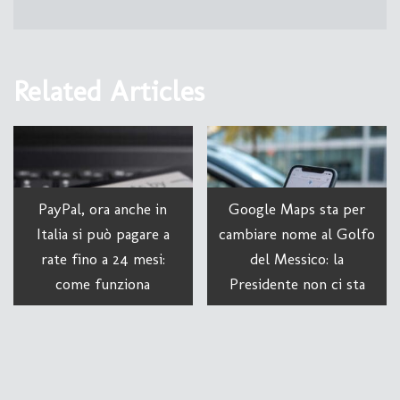
Related Articles
PayPal, ora anche in
Google Maps sta per
Italia si può pagare a
cambiare nome al Golfo
rate fino a 24 mesi:
del Messico: la
come funziona
Presidente non ci sta