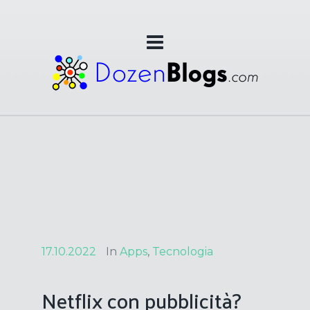
17.10.2022
In
Apps
,
Tecnologia
Netflix con pubblicità?