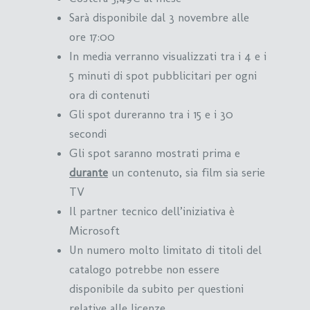
Sarà disponibile dal 3 novembre alle
ore 17:00
In media verranno visualizzati tra i 4 e i
5 minuti di spot pubblicitari per ogni
ora di contenuti
Gli spot dureranno tra i 15 e i 30
secondi
Gli spot saranno mostrati prima e
durante
un contenuto, sia film sia serie
TV
Il partner tecnico dell’iniziativa è
Microsoft
Un numero molto limitato di titoli del
catalogo potrebbe non essere
disponibile da subito per questioni
relative alle licenze