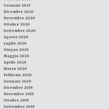
Gennaio 2021
Dicembre 2020
Novembre 2020
Ottobre 2020
Settembre 2020
Agosto 2020
Luglio 2020
Giugno 2020
Maggio 2020
Aprile 2020
Marzo 2020
Febbraio 2020
Gennaio 2020
Dicembre 2019
Novembre 2019
Ottobre 2019
Settembre 2019