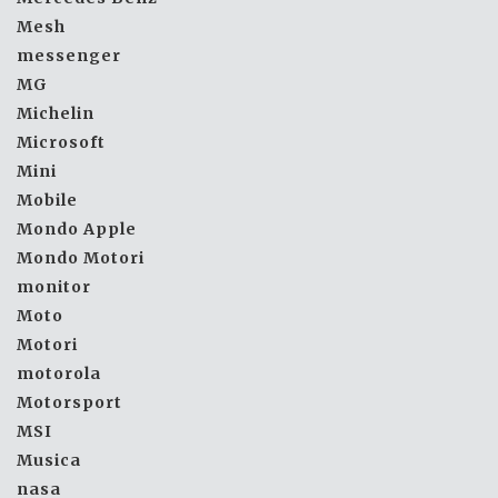
Mesh
messenger
MG
Michelin
Microsoft
Mini
Mobile
Mondo Apple
Mondo Motori
monitor
Moto
Motori
motorola
Motorsport
MSI
Musica
nasa