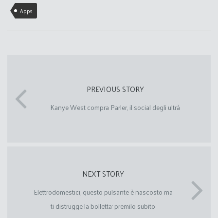
Apps
PREVIOUS STORY
Kanye West compra Parler, il social degli ultrà
NEXT STORY
Elettrodomestici, questo pulsante è nascosto ma
ti distrugge la bolletta: premilo subito