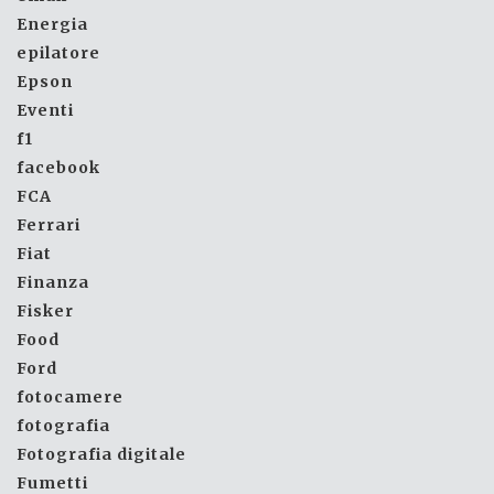
Energia
epilatore
Epson
Eventi
f1
facebook
FCA
Ferrari
Fiat
Finanza
Fisker
Food
Ford
fotocamere
fotografia
Fotografia digitale
Fumetti