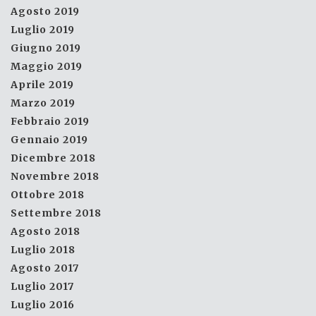
Agosto 2019
Luglio 2019
Giugno 2019
Maggio 2019
Aprile 2019
Marzo 2019
Febbraio 2019
Gennaio 2019
Dicembre 2018
Novembre 2018
Ottobre 2018
Settembre 2018
Agosto 2018
Luglio 2018
Agosto 2017
Luglio 2017
Luglio 2016