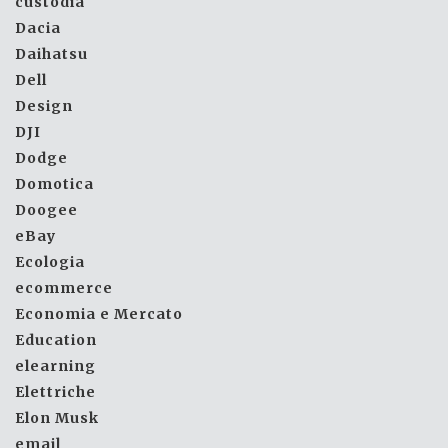
custodia
Dacia
Daihatsu
Dell
Design
DJI
Dodge
Domotica
Doogee
eBay
Ecologia
ecommerce
Economia e Mercato
Education
elearning
Elettriche
Elon Musk
email