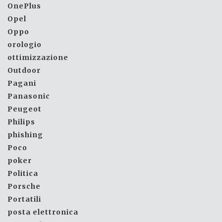
OnePlus
Opel
Oppo
orologio
ottimizzazione
Outdoor
Pagani
Panasonic
Peugeot
Philips
phishing
Poco
poker
Politica
Porsche
Portatili
posta elettronica