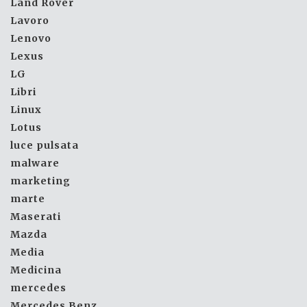
Land Rover
Lavoro
Lenovo
Lexus
LG
Libri
Linux
Lotus
luce pulsata
malware
marketing
marte
Maserati
Mazda
Media
Medicina
mercedes
Mercedes Benz