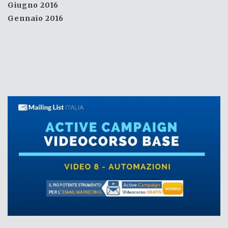
Giugno 2016
Gennaio 2016