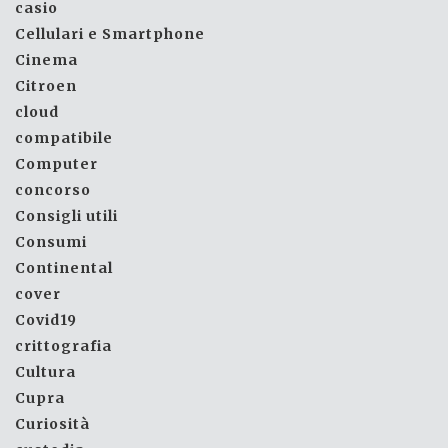
casio
Cellulari e Smartphone
Cinema
Citroen
cloud
compatibile
Computer
concorso
Consigli utili
Consumi
Continental
cover
Covid19
crittografia
Cultura
Cupra
Curiosità