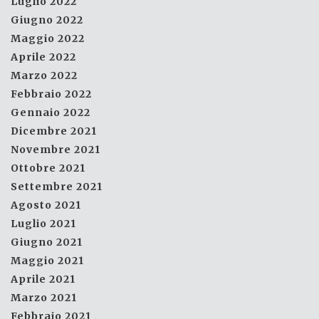
Luglio 2022
Giugno 2022
Maggio 2022
Aprile 2022
Marzo 2022
Febbraio 2022
Gennaio 2022
Dicembre 2021
Novembre 2021
Ottobre 2021
Settembre 2021
Agosto 2021
Luglio 2021
Giugno 2021
Maggio 2021
Aprile 2021
Marzo 2021
Febbraio 2021