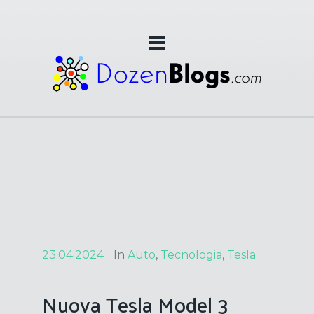
23.04.2024
In
Auto
,
Tecnologia
,
Tesla
Nuova Tesla Model 3