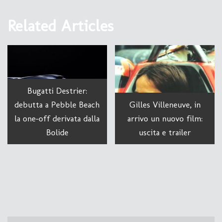
Related Articles
Bugatti Destrier:
debutta a Pebble Beach
Gilles Villeneuve, in
la one-off derivata dalla
arrivo un nuovo film:
Bolide
uscita e trailer