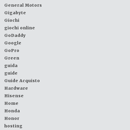
General Motors
Gigabyte
Giochi
giochi online
GoDaddy
Google
GoPro
Green
guida
guide
Guide Acquisto
Hardware
Hisense
Home
Honda
Honor
hosting