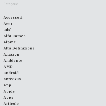
Categorie
Accessori
Acer
adsl
Alfa Romeo
Alpine
Alta Definizione
Amazon
Ambiente
AMD
android
antivirus
App
Apple
Apps
Articolo