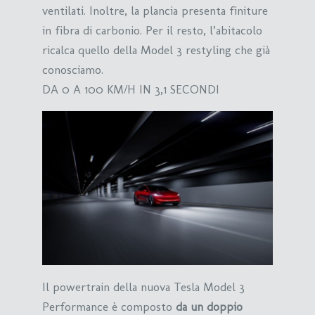
ventilati. Inoltre, la plancia presenta finiture
in fibra di carbonio. Per il resto, l’abitacolo
ricalca quello della Model 3 restyling che già
conosciamo.
DA 0 A 100 KM/H IN 3,1 SECONDI
Il powertrain della nuova Tesla Model 3
Performance è composto
da un doppio