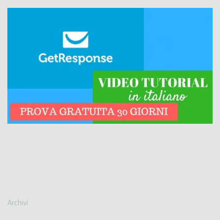
Archivi