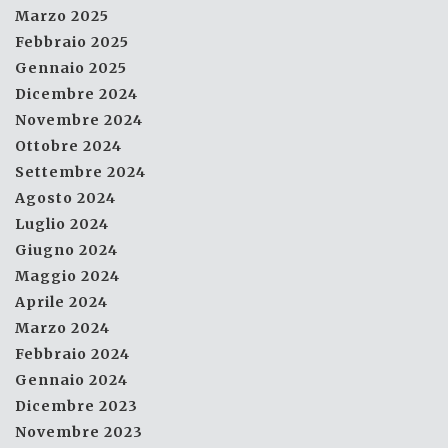
Marzo 2025
Febbraio 2025
Gennaio 2025
Dicembre 2024
Novembre 2024
Ottobre 2024
Settembre 2024
Agosto 2024
Luglio 2024
Giugno 2024
Maggio 2024
Aprile 2024
Marzo 2024
Febbraio 2024
Gennaio 2024
Dicembre 2023
Novembre 2023