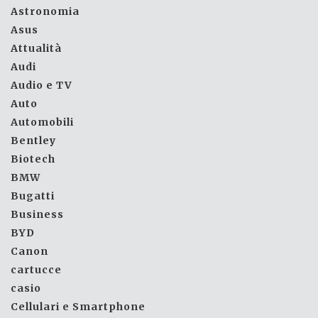
Astronomia
Asus
Attualità
Audi
Audio e TV
Auto
Automobili
Bentley
Biotech
BMW
Bugatti
Business
BYD
Canon
cartucce
casio
Cellulari e Smartphone