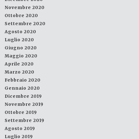
Novembre 2020
Ottobre 2020
Settembre 2020
Agosto 2020
Luglio 2020
Giugno 2020
Maggio 2020
Aprile 2020
Marzo 2020
Febbraio 2020
Gennaio 2020
Dicembre 2019
Novembre 2019
Ottobre 2019
Settembre 2019
Agosto 2019
Luglio 2019