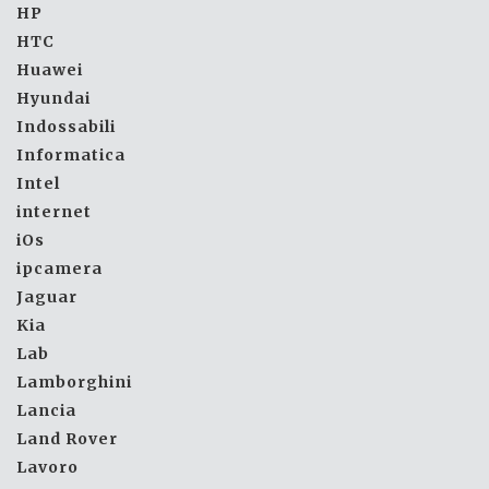
HP
HTC
Huawei
Hyundai
Indossabili
Informatica
Intel
internet
iOs
ipcamera
Jaguar
Kia
Lab
Lamborghini
Lancia
Land Rover
Lavoro