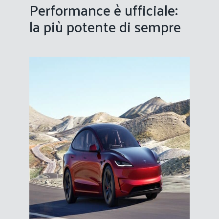
Performance è ufficiale:
la più potente di sempre