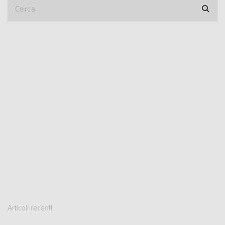
Articoli recenti