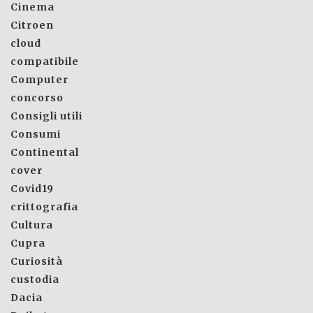
Cinema
Citroen
cloud
compatibile
Computer
concorso
Consigli utili
Consumi
Continental
cover
Covid19
crittografia
Cultura
Cupra
Curiosità
custodia
Dacia