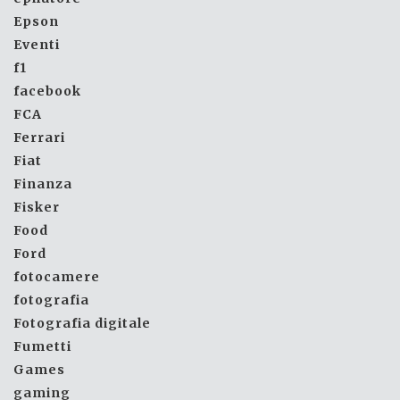
Epson
Eventi
f1
facebook
FCA
Ferrari
Fiat
Finanza
Fisker
Food
Ford
fotocamere
fotografia
Fotografia digitale
Fumetti
Games
gaming