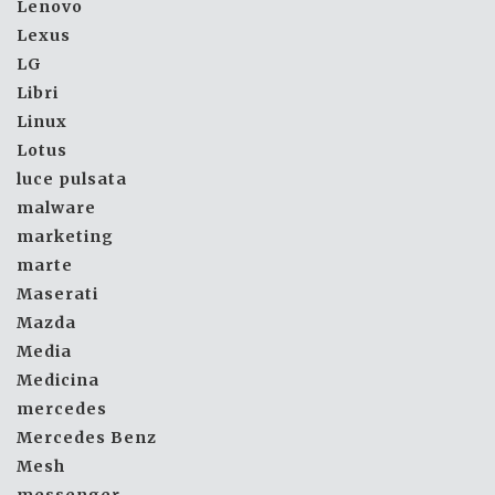
Lenovo
Lexus
LG
Libri
Linux
Lotus
luce pulsata
malware
marketing
marte
Maserati
Mazda
Media
Medicina
mercedes
Mercedes Benz
Mesh
messenger