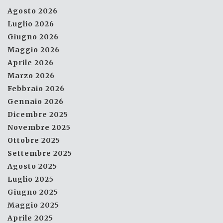
Agosto 2026
Luglio 2026
Giugno 2026
Maggio 2026
Aprile 2026
Marzo 2026
Febbraio 2026
Gennaio 2026
Dicembre 2025
Novembre 2025
Ottobre 2025
Settembre 2025
Agosto 2025
Luglio 2025
Giugno 2025
Maggio 2025
Aprile 2025