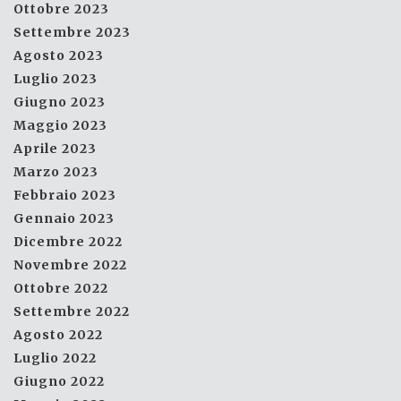
Ottobre 2023
Settembre 2023
Agosto 2023
Luglio 2023
Giugno 2023
Maggio 2023
Aprile 2023
Marzo 2023
Febbraio 2023
Gennaio 2023
Dicembre 2022
Novembre 2022
Ottobre 2022
Settembre 2022
Agosto 2022
Luglio 2022
Giugno 2022