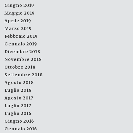
Giugno 2019
Maggio 2019
Aprile 2019
Marzo 2019
Febbraio 2019
Gennaio 2019
Dicembre 2018
Novembre 2018
Ottobre 2018
Settembre 2018
Agosto 2018
Luglio 2018
Agosto 2017
Luglio 2017
Luglio 2016
Giugno 2016
Gennaio 2016