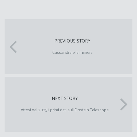
PREVIOUS STORY
Cassandra e la miniera
NEXT STORY
Attesi nel 2025 i primi dati sull’Einstein Telescope