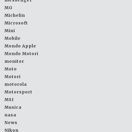
MG
Michelin
Microsoft
Mini
Mobile
Mondo Apple
Mondo Motori
monitor
Moto
Motori
motorola
Motorsport
MSI
Musica
nasa
News
Nikon