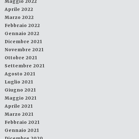
Maggio 2022
Aprile 2022
Marzo 2022
Febbraio 2022
Gennaio 2022
Dicembre 2021
Novembre 2021
Ottobre 2021
Settembre 2021
Agosto 2021
Luglio 2021
Giugno 2021
Maggio 2021
Aprile 2021
Marzo 2021
Febbraio 2021
Gennaio 2021
Dicembre 2020