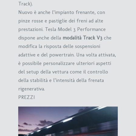
Track).
Nuovo è anche l’impianto frenante, con
pinze rosse e pastiglie dei freni ad alte
prestazioni. Tesla Model 3 Performance
dispone anche della
modalità Track V3
che
modifica la risposta delle sospensioni
adattive e del powertrain. Una volta attivata,
è possibile personalizzare ulteriori aspetti
del setup della vettura come il controllo
della stabilità e l’intensità della frenata
rigenerativa.
PREZZI