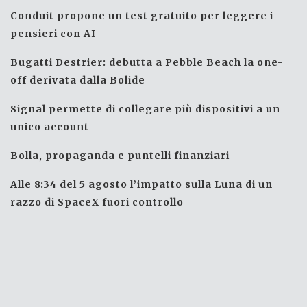
Conduit propone un test gratuito per leggere i
pensieri con AI
Bugatti Destrier: debutta a Pebble Beach la one-
off derivata dalla Bolide
Signal permette di collegare più dispositivi a un
unico account
Bolla, propaganda e puntelli finanziari
Alle 8:34 del 5 agosto l’impatto sulla Luna di un
razzo di SpaceX fuori controllo