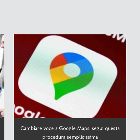
Cambiare voce a Google Maps: segui questa
procedura semplicissima