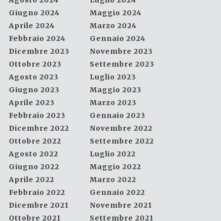
Agosto 2024
Luglio 2024
Giugno 2024
Maggio 2024
Aprile 2024
Marzo 2024
Febbraio 2024
Gennaio 2024
Dicembre 2023
Novembre 2023
Ottobre 2023
Settembre 2023
Agosto 2023
Luglio 2023
Giugno 2023
Maggio 2023
Aprile 2023
Marzo 2023
Febbraio 2023
Gennaio 2023
Dicembre 2022
Novembre 2022
Ottobre 2022
Settembre 2022
Agosto 2022
Luglio 2022
Giugno 2022
Maggio 2022
Aprile 2022
Marzo 2022
Febbraio 2022
Gennaio 2022
Dicembre 2021
Novembre 2021
Ottobre 2021
Settembre 2021