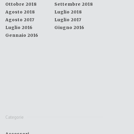
Ottobre 2018
Settembre 2018
Agosto 2018
Luglio 2018
Agosto 2017
Luglio 2017
Luglio 2016
Giugno 2016
Gennaio 2016
Categorie