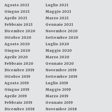
Agosto 2021
Luglio 2021
Giugno 2021
Maggio 2021
Aprile 2021
Marzo 2021
Febbraio 2021
Gennaio 2021
Dicembre 2020
Novembre 2020
Ottobre 2020
Settembre 2020
Agosto 2020
Luglio 2020
Giugno 2020
Maggio 2020
Aprile 2020
Marzo 2020
Febbraio 2020
Gennaio 2020
Dicembre 2019
Novembre 2019
Ottobre 2019
Settembre 2019
Agosto 2019
Luglio 2019
Giugno 2019
Maggio 2019
Aprile 2019
Marzo 2019
Febbraio 2019
Gennaio 2019
Dicembre 2018
Novembre 2018