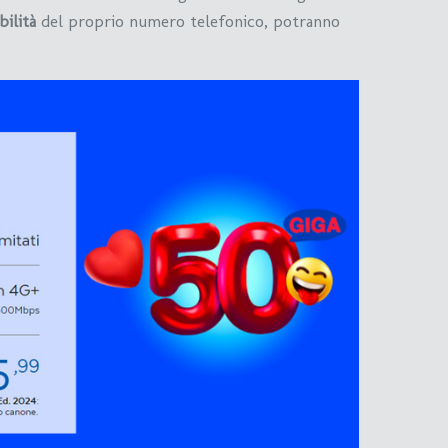
bilità
del proprio numero telefonico, potranno