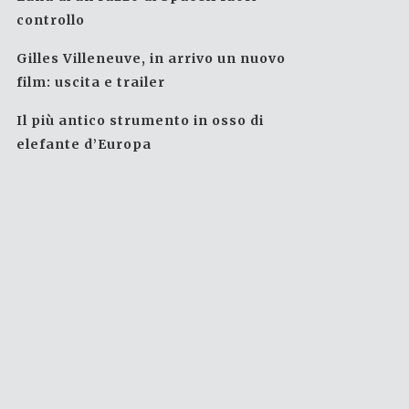
controllo
Gilles Villeneuve, in arrivo un nuovo
film: uscita e trailer
Il più antico strumento in osso di
elefante d’Europa