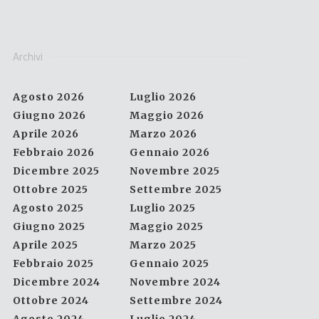
Archivi
Agosto 2026
Luglio 2026
Giugno 2026
Maggio 2026
Aprile 2026
Marzo 2026
Febbraio 2026
Gennaio 2026
Dicembre 2025
Novembre 2025
Ottobre 2025
Settembre 2025
Agosto 2025
Luglio 2025
Giugno 2025
Maggio 2025
Aprile 2025
Marzo 2025
Febbraio 2025
Gennaio 2025
Dicembre 2024
Novembre 2024
Ottobre 2024
Settembre 2024