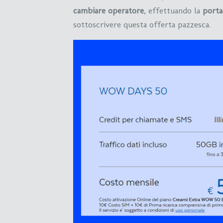
cambiare operatore
, effettuando la
porta
sottoscrivere questa offerta pazzesca.