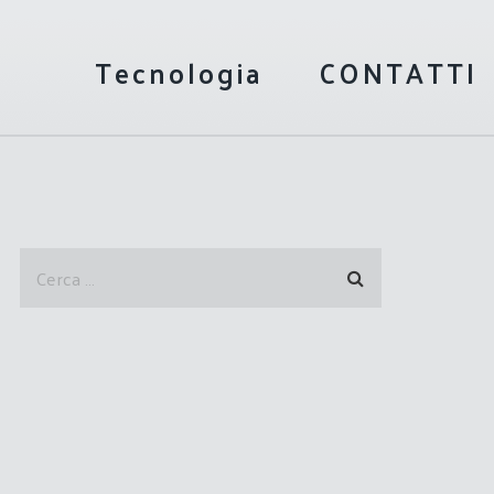
Tecnologia
CONTATTI