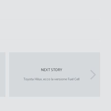
NEXT STORY
Toyota Hilux, ecco la versione Fuel Cell