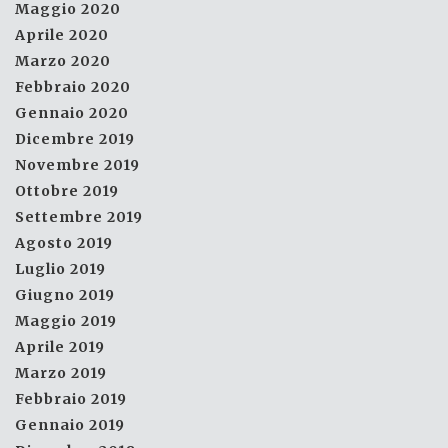
Maggio 2020
Aprile 2020
Marzo 2020
Febbraio 2020
Gennaio 2020
Dicembre 2019
Novembre 2019
Ottobre 2019
Settembre 2019
Agosto 2019
Luglio 2019
Giugno 2019
Maggio 2019
Aprile 2019
Marzo 2019
Febbraio 2019
Gennaio 2019