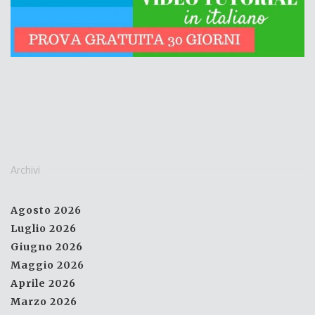
Archivi
Agosto 2026
Luglio 2026
Giugno 2026
Maggio 2026
Aprile 2026
Marzo 2026