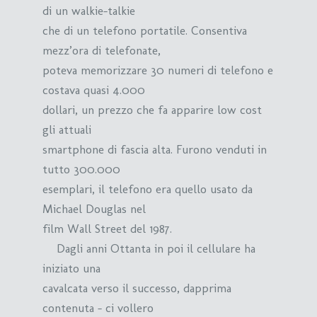
di un walkie-talkie
che di un telefono portatile. Consentiva
mezz’ora di telefonate,
poteva memorizzare 30 numeri di telefono e
costava quasi 4.000
dollari, un prezzo che fa apparire low cost
gli attuali
smartphone di fascia alta. Furono venduti in
tutto 300.000
esemplari, il telefono era quello usato da
Michael Douglas nel
film Wall Street del 1987.
Dagli anni Ottanta in poi il cellulare ha
iniziato una
cavalcata verso il successo, dapprima
contenuta – ci vollero