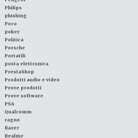
Philips
phishing
Poco
poker
Politica
Porsche
Portatili
posta elettronica
PrestaShop
Prodotti audio e video
Prove prodotti
Prove software
PSA
Qualcomm
ragno
Razer
Realme