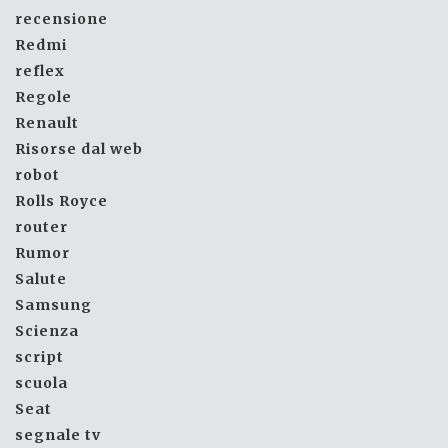
recensione
Redmi
reflex
Regole
Renault
Risorse dal web
robot
Rolls Royce
router
Rumor
Salute
Samsung
Scienza
script
scuola
Seat
segnale tv