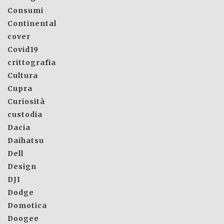
Consumi
Continental
cover
Covid19
crittografia
Cultura
Cupra
Curiosità
custodia
Dacia
Daihatsu
Dell
Design
DJI
Dodge
Domotica
Doogee