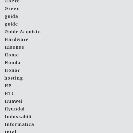
GoPro
Green
guida
guide
Guide Acquisto
Hardware
Hisense
Home
Honda
Honor
hosting
HP
HTC
Huawei
Hyundai
Indossabili
Informatica
Intel