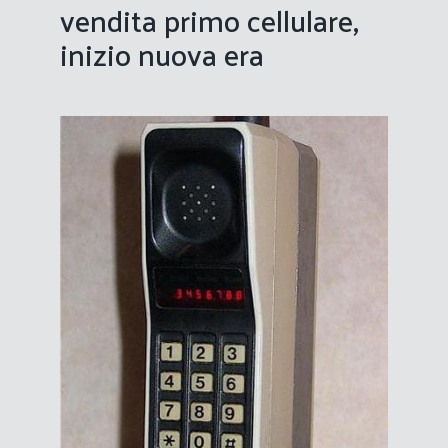
vendita primo cellulare,
inizio nuova era