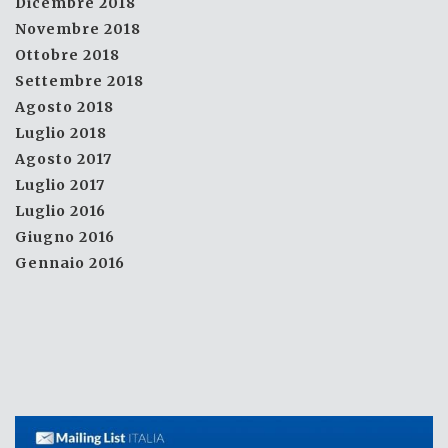
Dicembre 2018
Novembre 2018
Ottobre 2018
Settembre 2018
Agosto 2018
Luglio 2018
Agosto 2017
Luglio 2017
Luglio 2016
Giugno 2016
Gennaio 2016