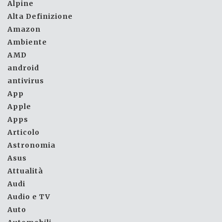
Alpine
Alta Definizione
Amazon
Ambiente
AMD
android
antivirus
App
Apple
Apps
Articolo
Astronomia
Asus
Attualità
Audi
Audio e TV
Auto