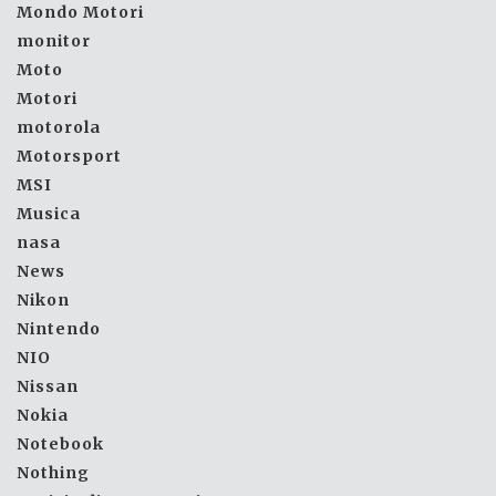
Mondo Motori
monitor
Moto
Motori
motorola
Motorsport
MSI
Musica
nasa
News
Nikon
Nintendo
NIO
Nissan
Nokia
Notebook
Nothing