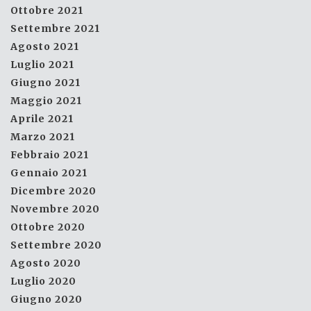
Ottobre 2021
Settembre 2021
Agosto 2021
Luglio 2021
Giugno 2021
Maggio 2021
Aprile 2021
Marzo 2021
Febbraio 2021
Gennaio 2021
Dicembre 2020
Novembre 2020
Ottobre 2020
Settembre 2020
Agosto 2020
Luglio 2020
Giugno 2020