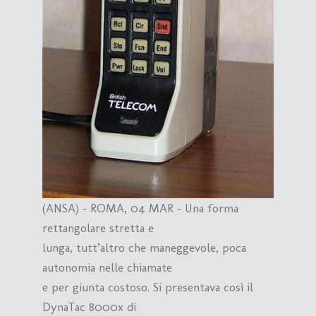
(ANSA) – ROMA, 04 MAR – Una forma
rettangolare stretta e
lunga, tutt’altro che maneggevole, poca
autonomia nelle chiamate
e per giunta costoso. Si presentava così il
DynaTac 8000x di