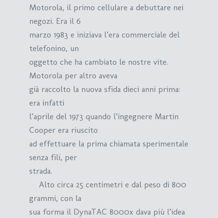
Motorola, il primo cellulare a debuttare nei
negozi. Era il 6
marzo 1983 e iniziava l’era commerciale del
telefonino, un
oggetto che ha cambiato le nostre vite.
Motorola per altro aveva
già raccolto la nuova sfida dieci anni prima:
era infatti
l’aprile del 1973 quando l’ingegnere Martin
Cooper era riuscito
ad effettuare la prima chiamata sperimentale
senza fili, per
strada.
Alto circa 25 centimetri e dal peso di 800
grammi, con la
sua forma il DynaTAC 8000x dava più l’idea