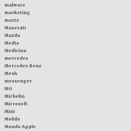
malware
marketing
marte
Maserati
Mazda
Media
Medicina
mercedes
Mercedes Benz
Mesh
messenger
MG
Michelin
Microsoft
Mini
Mobile
Mondo Apple