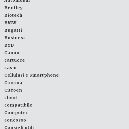
Automobili
Bentley
Biotech
BMW
Bugatti
Business
BYD
Canon
cartucce
casio
Cellulari e Smartphone
Cinema
Citroen
cloud
compatibile
Computer
concorso
Consigli utili