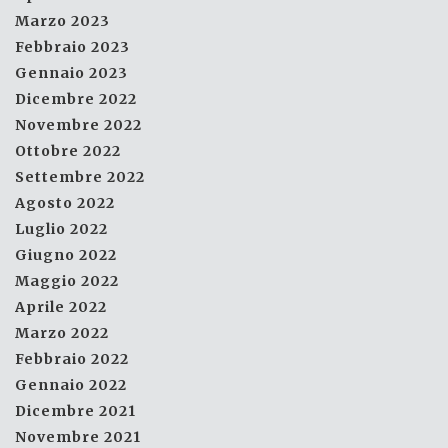
Marzo 2023
Febbraio 2023
Gennaio 2023
Dicembre 2022
Novembre 2022
Ottobre 2022
Settembre 2022
Agosto 2022
Luglio 2022
Giugno 2022
Maggio 2022
Aprile 2022
Marzo 2022
Febbraio 2022
Gennaio 2022
Dicembre 2021
Novembre 2021