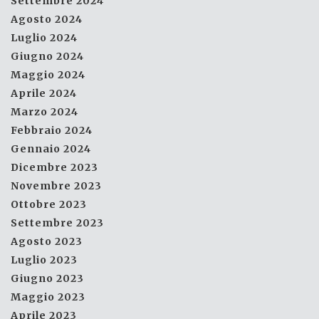
Settembre 2024
Agosto 2024
Luglio 2024
Giugno 2024
Maggio 2024
Aprile 2024
Marzo 2024
Febbraio 2024
Gennaio 2024
Dicembre 2023
Novembre 2023
Ottobre 2023
Settembre 2023
Agosto 2023
Luglio 2023
Giugno 2023
Maggio 2023
Aprile 2023