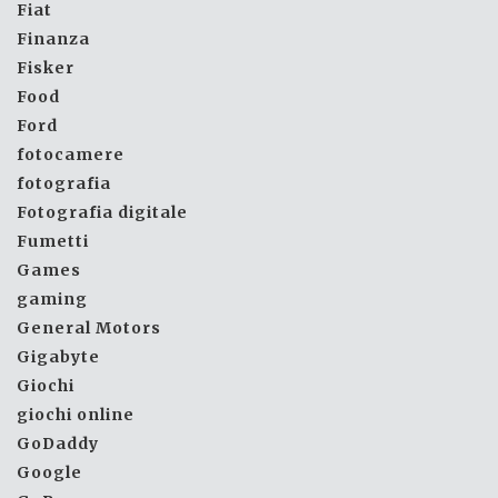
Fiat
Finanza
Fisker
Food
Ford
fotocamere
fotografia
Fotografia digitale
Fumetti
Games
gaming
General Motors
Gigabyte
Giochi
giochi online
GoDaddy
Google