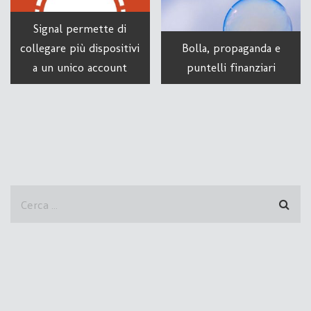
Signal permette di
collegare più dispositivi
Bolla, propaganda e
a un unico account
puntelli finanziari