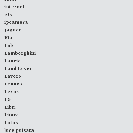
internet
iOs
ipcamera
Jaguar
Kia
Lab
Lamborghini
Lancia
Land Rover
Lavoro
Lenovo
Lexus
LG
Libri
Linux
Lotus
luce pulsata