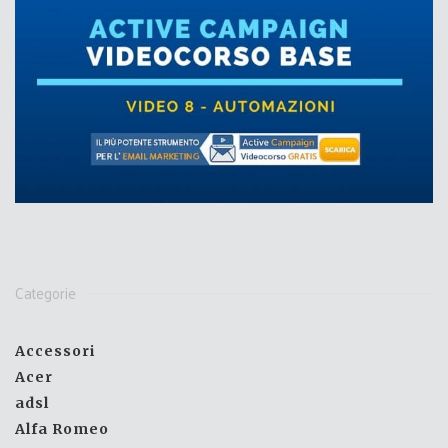
Categorie
Accessori
Acer
adsl
Alfa Romeo