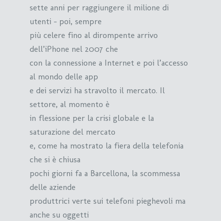
sette anni per raggiungere il milione di
utenti – poi, sempre
più celere fino al dirompente arrivo
dell’iPhone nel 2007 che
con la connessione a Internet e poi l’accesso
al mondo delle app
e dei servizi ha stravolto il mercato. Il
settore, al momento è
in flessione per la crisi globale e la
saturazione del mercato
e, come ha mostrato la fiera della telefonia
che si è chiusa
pochi giorni fa a Barcellona, la scommessa
delle aziende
produttrici verte sui telefoni pieghevoli ma
anche su oggetti