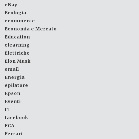
eBay
Ecologia
ecommerce
Economia e Mercato
Education
elearning
Elettriche
Elon Musk
email
Energia
epilatore
Epson
Eventi
f1
facebook
FCA
Ferrari