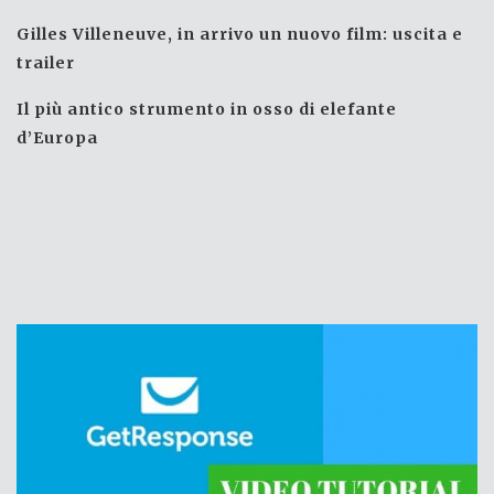
Gilles Villeneuve, in arrivo un nuovo film: uscita e
trailer
Il più antico strumento in osso di elefante
d’Europa