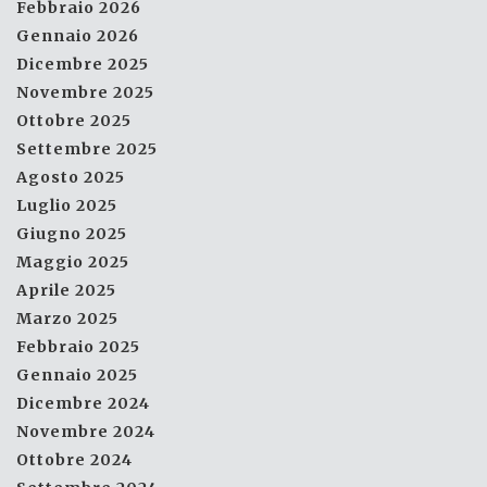
Febbraio 2026
Gennaio 2026
Dicembre 2025
Novembre 2025
Ottobre 2025
Settembre 2025
Agosto 2025
Luglio 2025
Giugno 2025
Maggio 2025
Aprile 2025
Marzo 2025
Febbraio 2025
Gennaio 2025
Dicembre 2024
Novembre 2024
Ottobre 2024