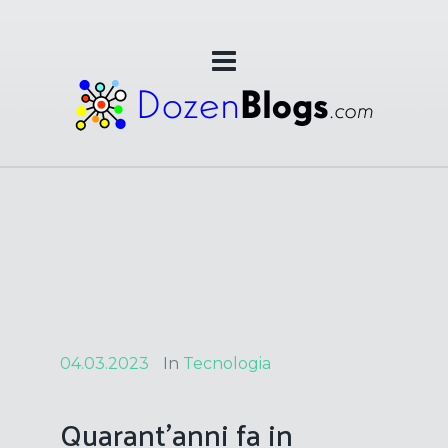
04.03.2023
In
Tecnologia
Quarant’anni fa in