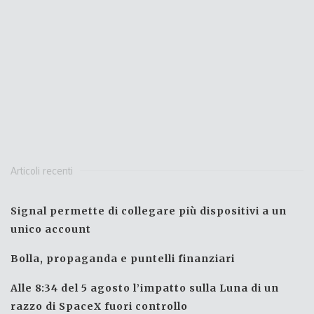
Articoli recenti
Signal permette di collegare più dispositivi a un
unico account
Bolla, propaganda e puntelli finanziari
Alle 8:34 del 5 agosto l’impatto sulla Luna di un
razzo di SpaceX fuori controllo