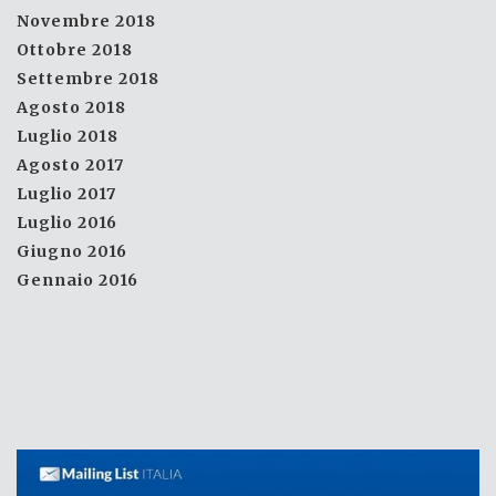
Novembre 2018
Ottobre 2018
Settembre 2018
Agosto 2018
Luglio 2018
Agosto 2017
Luglio 2017
Luglio 2016
Giugno 2016
Gennaio 2016