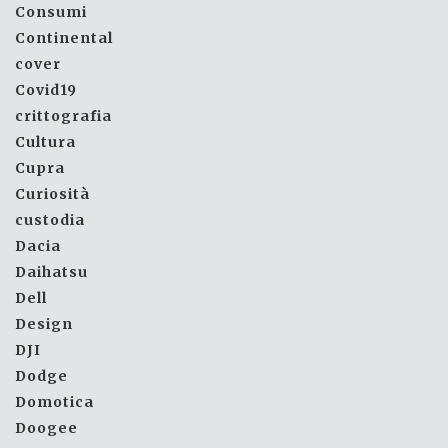
Consumi
Continental
cover
Covid19
crittografia
Cultura
Cupra
Curiosità
custodia
Dacia
Daihatsu
Dell
Design
DJI
Dodge
Domotica
Doogee