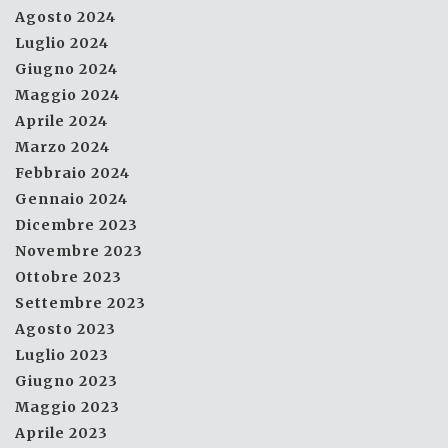
Agosto 2024
Luglio 2024
Giugno 2024
Maggio 2024
Aprile 2024
Marzo 2024
Febbraio 2024
Gennaio 2024
Dicembre 2023
Novembre 2023
Ottobre 2023
Settembre 2023
Agosto 2023
Luglio 2023
Giugno 2023
Maggio 2023
Aprile 2023