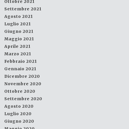
Ottobre 2021
Settembre 2021
Agosto 2021
Luglio 2021
Giugno 2021
Maggio 2021
Aprile 2021
Marzo 2021
Febbraio 2021
Gennaio 2021
Dicembre 2020
Novembre 2020
Ottobre 2020
Settembre 2020
Agosto 2020
Luglio 2020
Giugno 2020
Maggio 2020