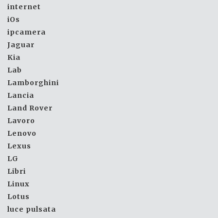
internet
iOs
ipcamera
Jaguar
Kia
Lab
Lamborghini
Lancia
Land Rover
Lavoro
Lenovo
Lexus
LG
Libri
Linux
Lotus
luce pulsata