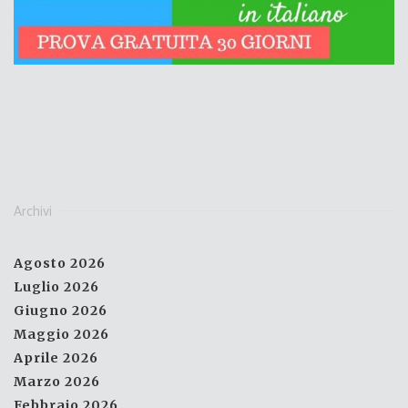
Archivi
Agosto 2026
Luglio 2026
Giugno 2026
Maggio 2026
Aprile 2026
Marzo 2026
Febbraio 2026