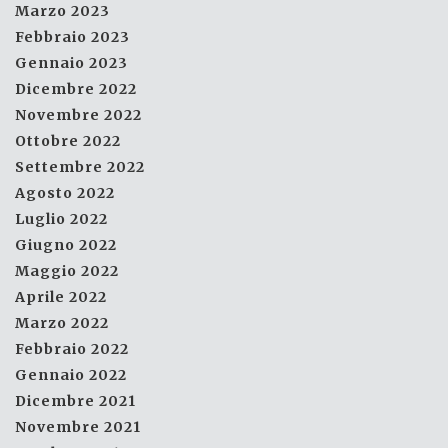
Marzo 2023
Febbraio 2023
Gennaio 2023
Dicembre 2022
Novembre 2022
Ottobre 2022
Settembre 2022
Agosto 2022
Luglio 2022
Giugno 2022
Maggio 2022
Aprile 2022
Marzo 2022
Febbraio 2022
Gennaio 2022
Dicembre 2021
Novembre 2021