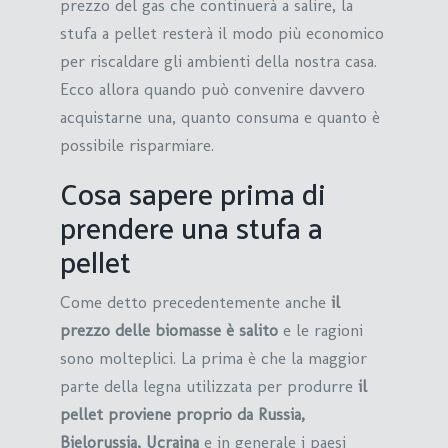
prezzo del gas che continuerà a salire, la
stufa a pellet resterà il modo più economico
per riscaldare gli ambienti della nostra casa.
Ecco allora quando può convenire davvero
acquistarne una, quanto consuma e quanto è
possibile risparmiare.
Cosa sapere prima di
prendere una stufa a
pellet
Come detto precedentemente anche
il
prezzo delle biomasse è salito
e le ragioni
sono molteplici. La prima è che la maggior
parte della legna utilizzata per produrre
il
pellet proviene proprio da Russia,
Bielorussia, Ucraina
e in generale i paesi