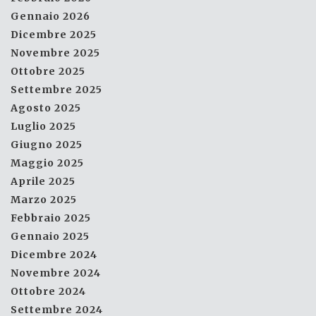
Gennaio 2026
Dicembre 2025
Novembre 2025
Ottobre 2025
Settembre 2025
Agosto 2025
Luglio 2025
Giugno 2025
Maggio 2025
Aprile 2025
Marzo 2025
Febbraio 2025
Gennaio 2025
Dicembre 2024
Novembre 2024
Ottobre 2024
Settembre 2024