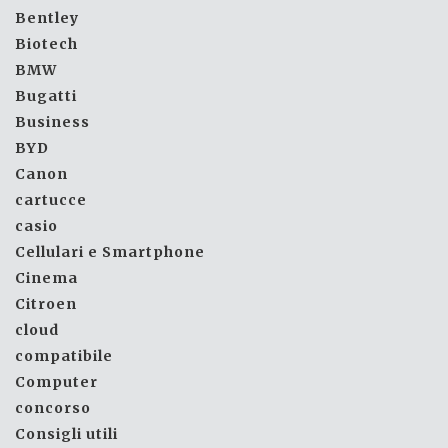
Bentley
Biotech
BMW
Bugatti
Business
BYD
Canon
cartucce
casio
Cellulari e Smartphone
Cinema
Citroen
cloud
compatibile
Computer
concorso
Consigli utili