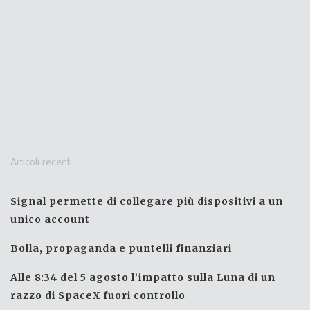
Articoli recenti
Signal permette di collegare più dispositivi a un
unico account
Bolla, propaganda e puntelli finanziari
Alle 8:34 del 5 agosto l’impatto sulla Luna di un
razzo di SpaceX fuori controllo