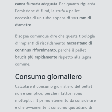
canna fumaria adeguata
. Per quanto riguarda
l’emissione di fumi, la stufa a pellet
necessita di un tubo appena di
100 mm di
diametro
.
Bisogna comunque dire che questa tipologia
di impianti di riscaldamento
necessitano di
continuo rifornimento
, perché il pellet
brucia più rapidamente
rispetto alla legna
comune.
Consumo giornaliero
Calcolare il consumo giornaliero del pellet
non è semplice, perché i fattori sono
molteplici. Il primo elemento da considerare
è che ovviamente il consumo quotidiano di