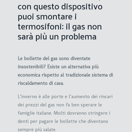
con questo dispositivo
puoi smontare i
termosifoni: il gas non
sarà più un problema
Le bollette del gas sono diventate
insostenibili? Esiste un alternativa più
economica rispetto al tradizionale sistema di
riscaldamento di casa.
L’inverno è alle porte e l’aumento dei rincari
dei prezzi del gas non fa ben sperare le
famiglie italiane. Molti dovranno stringere i
denti per pagare le bollette che diventano
sempre più salate.