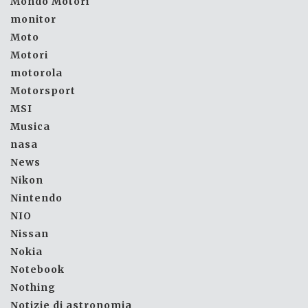
Mondo Motori
monitor
Moto
Motori
motorola
Motorsport
MSI
Musica
nasa
News
Nikon
Nintendo
NIO
Nissan
Nokia
Notebook
Nothing
Notizie di astronomia