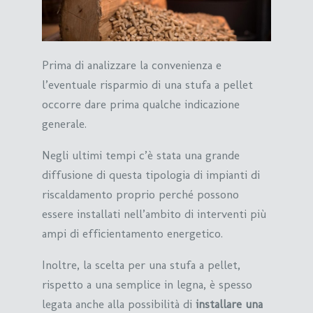
Prima di analizzare la convenienza e
l’eventuale risparmio di una stufa a pellet
occorre dare prima qualche indicazione
generale.
Negli ultimi tempi c’è stata una grande
diffusione di questa tipologia di impianti di
riscaldamento proprio perché possono
essere installati nell’ambito di interventi più
ampi di efficientamento energetico.
Inoltre, la scelta per una stufa a pellet,
rispetto a una semplice in legna, è spesso
legata anche alla possibilità di
installare una