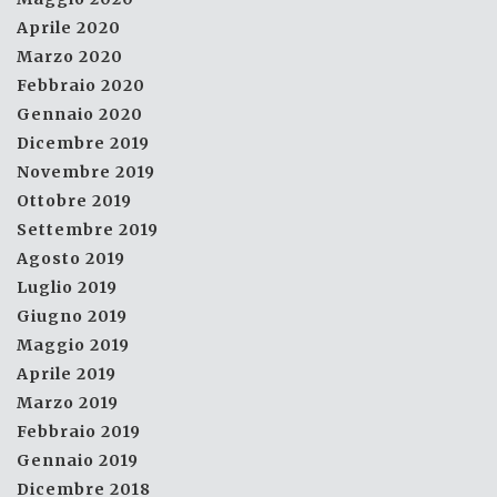
Aprile 2020
Marzo 2020
Febbraio 2020
Gennaio 2020
Dicembre 2019
Novembre 2019
Ottobre 2019
Settembre 2019
Agosto 2019
Luglio 2019
Giugno 2019
Maggio 2019
Aprile 2019
Marzo 2019
Febbraio 2019
Gennaio 2019
Dicembre 2018