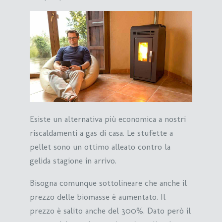
Esiste un alternativa più economica a nostri
riscaldamenti a gas di casa. Le stufette a
pellet sono un ottimo alleato contro la
gelida stagione in arrivo.
Bisogna comunque sottolineare che anche il
prezzo delle biomasse è aumentato. Il
prezzo è salito anche del 300%. Dato però il