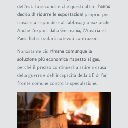
dell’est
.
La seconda è che questi ultimi
hanno
deciso di ridurre le esportazioni
proprio per
riuscire a rispondere al fabbisogno nazionale.
Anche l’export dalla Germania, l’Austria e i
Paesi Baltici subirà notevoli contrazioni.
Nonostante ciò
rimane comunque la
soluzione più economica rispetto al gas
,
perché il prezzo continuerà a salire a causa
della guerra e dell’incapacità della UE di far
fronte comune contro la speculazione.