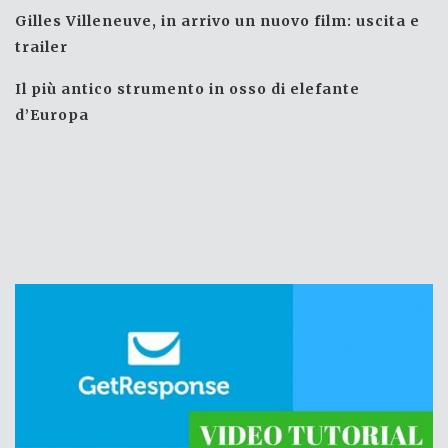
Gilles Villeneuve, in arrivo un nuovo film: uscita e
trailer
Il più antico strumento in osso di elefante
d’Europa