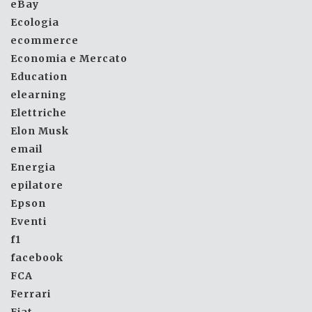
eBay
Ecologia
ecommerce
Economia e Mercato
Education
elearning
Elettriche
Elon Musk
email
Energia
epilatore
Epson
Eventi
f1
facebook
FCA
Ferrari
Fiat