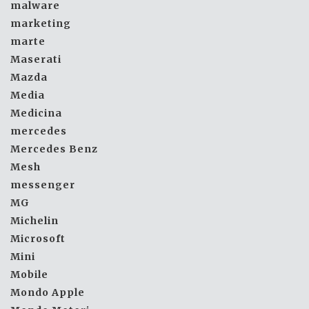
malware
marketing
marte
Maserati
Mazda
Media
Medicina
mercedes
Mercedes Benz
Mesh
messenger
MG
Michelin
Microsoft
Mini
Mobile
Mondo Apple