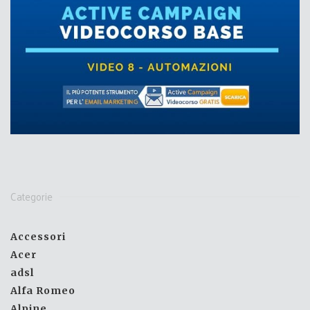
Categorie
Accessori
Acer
adsl
Alfa Romeo
Alpine