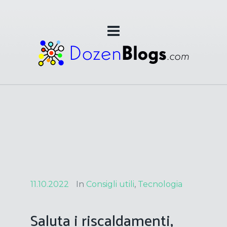
11.10.2022
In
Consigli utili
,
Tecnologia
Saluta i riscaldamenti,