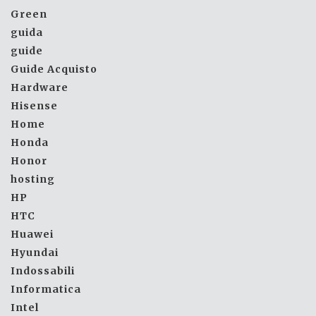
Green
guida
guide
Guide Acquisto
Hardware
Hisense
Home
Honda
Honor
hosting
HP
HTC
Huawei
Hyundai
Indossabili
Informatica
Intel