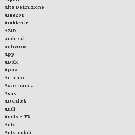
Alta Definizione
Amazon
Ambiente
AMD
android
antivirus
App
Apple
Apps
Articolo
Astronomia
Asus
Attualità
Audi
Audio e TV
Auto
Automobili