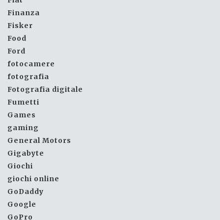
Finanza
Fisker
Food
Ford
fotocamere
fotografia
Fotografia digitale
Fumetti
Games
gaming
General Motors
Gigabyte
Giochi
giochi online
GoDaddy
Google
GoPro