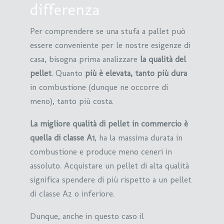
differenza
Per comprendere se una stufa a pallet può
essere conveniente per le nostre esigenze di
casa, bisogna prima analizzare
la qualità del
pellet
. Quanto
più è elevata, tanto più dura
in combustione (dunque ne occorre di
meno), tanto più costa.
La migliore qualità di pellet in commercio è
quella di classe A1
, ha la massima durata in
combustione e produce meno ceneri in
assoluto. Acquistare un pellet di alta qualità
significa spendere di più rispetto a un pellet
di classe A2 o inferiore.
Dunque, anche in questo caso il