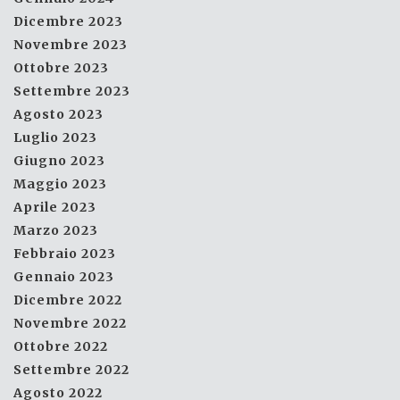
Dicembre 2023
Novembre 2023
Ottobre 2023
Settembre 2023
Agosto 2023
Luglio 2023
Giugno 2023
Maggio 2023
Aprile 2023
Marzo 2023
Febbraio 2023
Gennaio 2023
Dicembre 2022
Novembre 2022
Ottobre 2022
Settembre 2022
Agosto 2022