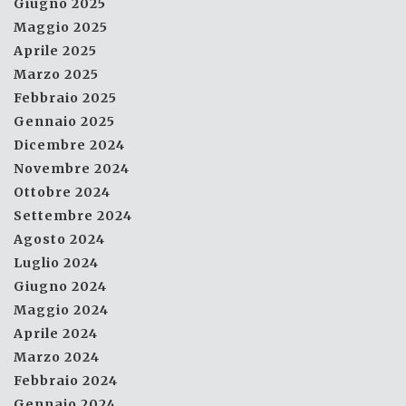
Giugno 2025
Maggio 2025
Aprile 2025
Marzo 2025
Febbraio 2025
Gennaio 2025
Dicembre 2024
Novembre 2024
Ottobre 2024
Settembre 2024
Agosto 2024
Luglio 2024
Giugno 2024
Maggio 2024
Aprile 2024
Marzo 2024
Febbraio 2024
Gennaio 2024