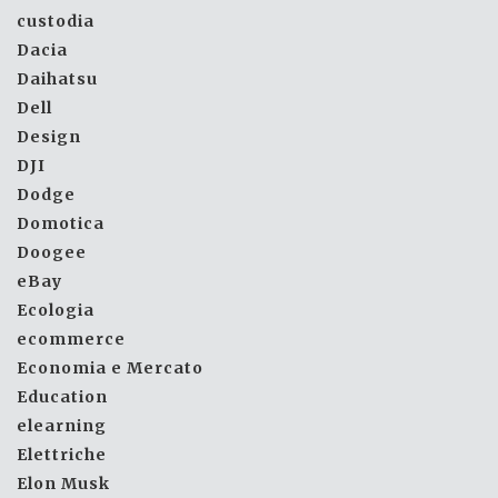
custodia
Dacia
Daihatsu
Dell
Design
DJI
Dodge
Domotica
Doogee
eBay
Ecologia
ecommerce
Economia e Mercato
Education
elearning
Elettriche
Elon Musk