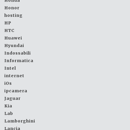
Honda
Honor
hosting
HP
HTC
Huawei
Hyundai
Indossabili
Informatica
Intel
internet
iOs
ipcamera
Jaguar
Kia
Lab
Lamborghini
Lancia