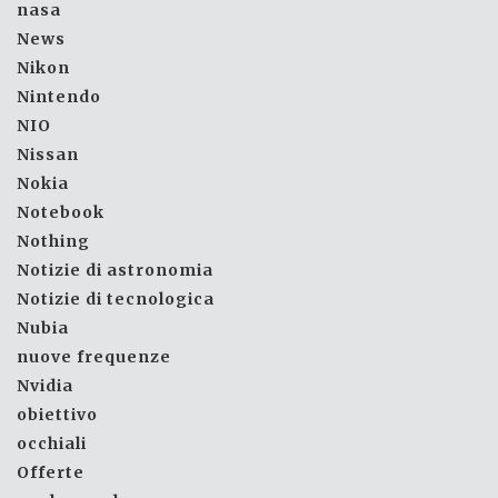
nasa
News
Nikon
Nintendo
NIO
Nissan
Nokia
Notebook
Nothing
Notizie di astronomia
Notizie di tecnologica
Nubia
nuove frequenze
Nvidia
obiettivo
occhiali
Offerte