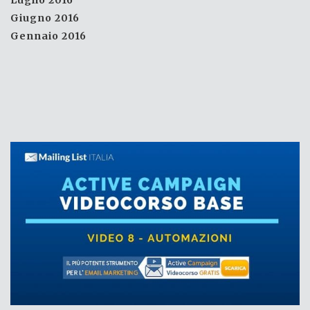
Luglio 2016
Giugno 2016
Gennaio 2016