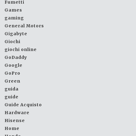
Fumetti
Games
gaming
General Motors
Gigabyte
Giochi
giochi online
GoDaddy
Google
GoPro
Green
guida
guide
Guide Acquisto
Hardware
Hisense
Home