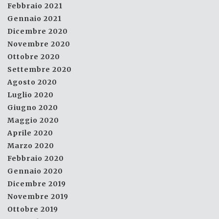
Febbraio 2021
Gennaio 2021
Dicembre 2020
Novembre 2020
Ottobre 2020
Settembre 2020
Agosto 2020
Luglio 2020
Giugno 2020
Maggio 2020
Aprile 2020
Marzo 2020
Febbraio 2020
Gennaio 2020
Dicembre 2019
Novembre 2019
Ottobre 2019