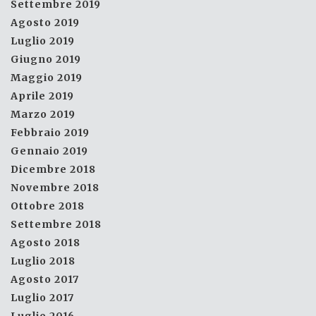
Settembre 2019
Agosto 2019
Luglio 2019
Giugno 2019
Maggio 2019
Aprile 2019
Marzo 2019
Febbraio 2019
Gennaio 2019
Dicembre 2018
Novembre 2018
Ottobre 2018
Settembre 2018
Agosto 2018
Luglio 2018
Agosto 2017
Luglio 2017