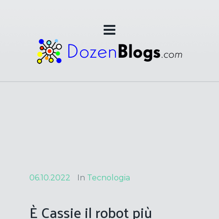
06.10.2022
In
Tecnologia
È Cassie il robot più