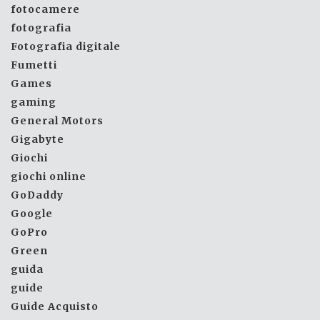
fotocamere
fotografia
Fotografia digitale
Fumetti
Games
gaming
General Motors
Gigabyte
Giochi
giochi online
GoDaddy
Google
GoPro
Green
guida
guide
Guide Acquisto