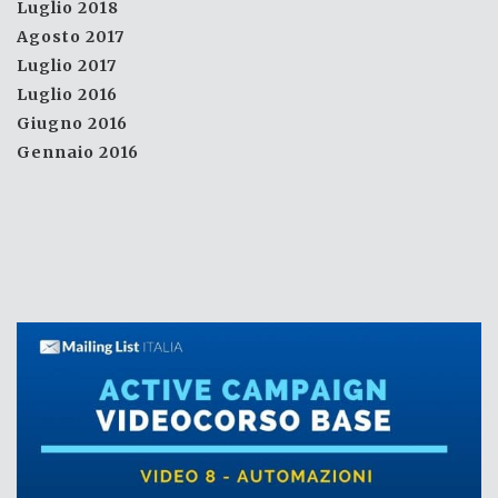
Luglio 2018
Agosto 2017
Luglio 2017
Luglio 2016
Giugno 2016
Gennaio 2016