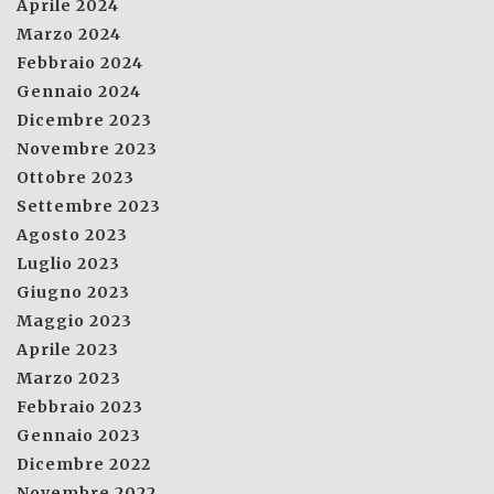
Aprile 2024
Marzo 2024
Febbraio 2024
Gennaio 2024
Dicembre 2023
Novembre 2023
Ottobre 2023
Settembre 2023
Agosto 2023
Luglio 2023
Giugno 2023
Maggio 2023
Aprile 2023
Marzo 2023
Febbraio 2023
Gennaio 2023
Dicembre 2022
Novembre 2022