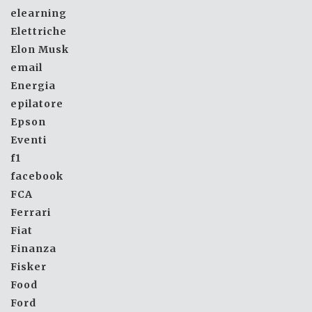
elearning
Elettriche
Elon Musk
email
Energia
epilatore
Epson
Eventi
f1
facebook
FCA
Ferrari
Fiat
Finanza
Fisker
Food
Ford