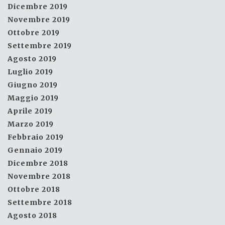
Dicembre 2019
Novembre 2019
Ottobre 2019
Settembre 2019
Agosto 2019
Luglio 2019
Giugno 2019
Maggio 2019
Aprile 2019
Marzo 2019
Febbraio 2019
Gennaio 2019
Dicembre 2018
Novembre 2018
Ottobre 2018
Settembre 2018
Agosto 2018