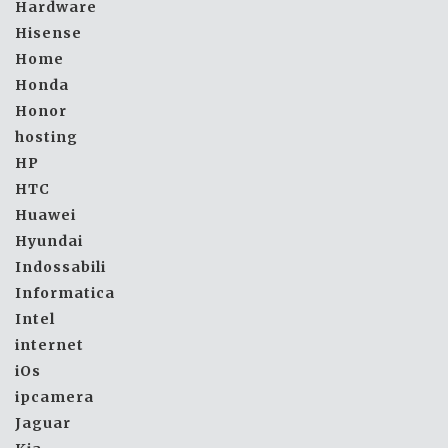
Hardware
Hisense
Home
Honda
Honor
hosting
HP
HTC
Huawei
Hyundai
Indossabili
Informatica
Intel
internet
iOs
ipcamera
Jaguar