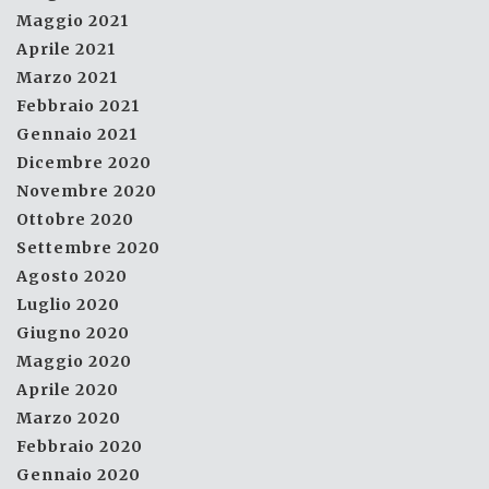
Maggio 2021
Aprile 2021
Marzo 2021
Febbraio 2021
Gennaio 2021
Dicembre 2020
Novembre 2020
Ottobre 2020
Settembre 2020
Agosto 2020
Luglio 2020
Giugno 2020
Maggio 2020
Aprile 2020
Marzo 2020
Febbraio 2020
Gennaio 2020