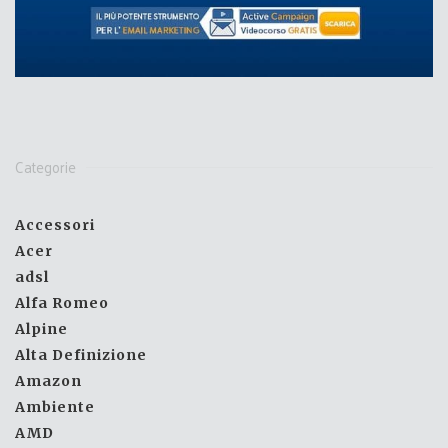
Categorie
Accessori
Acer
adsl
Alfa Romeo
Alpine
Alta Definizione
Amazon
Ambiente
AMD