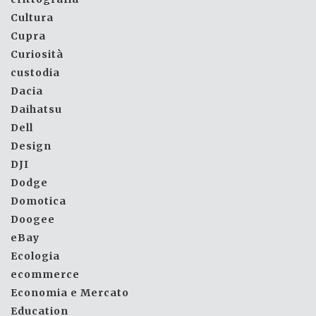
Cultura
Cupra
Curiosità
custodia
Dacia
Daihatsu
Dell
Design
DJI
Dodge
Domotica
Doogee
eBay
Ecologia
ecommerce
Economia e Mercato
Education