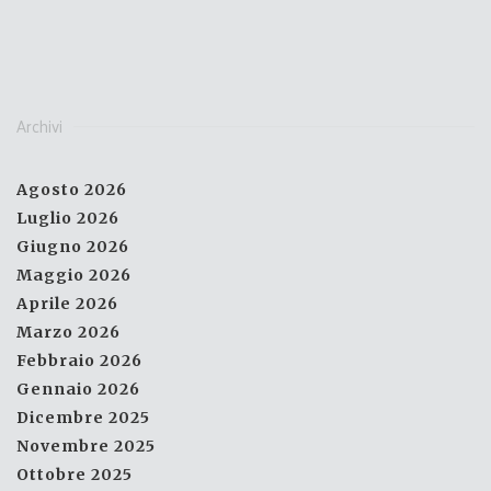
Archivi
Agosto 2026
Luglio 2026
Giugno 2026
Maggio 2026
Aprile 2026
Marzo 2026
Febbraio 2026
Gennaio 2026
Dicembre 2025
Novembre 2025
Ottobre 2025