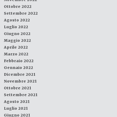
Ottobre 2022
Settembre 2022
Agosto 2022
Luglio 2022
Giugno 2022
Maggio 2022
Aprile 2022
Marzo 2022
Febbraio 2022
Gennaio 2022
Dicembre 2021
Novembre 2021
Ottobre 2021
Settembre 2021
Agosto 2021
Luglio 2021
Giugno 2021