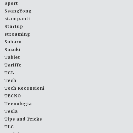
Sport
SsangYong
stampanti
Startup
streaming
Subaru
Suzuki
Tablet
Tariffe
TCL
Tech
Tech Recensioni
TECNO
Tecnologia
Tesla
Tips and Tricks
TLC