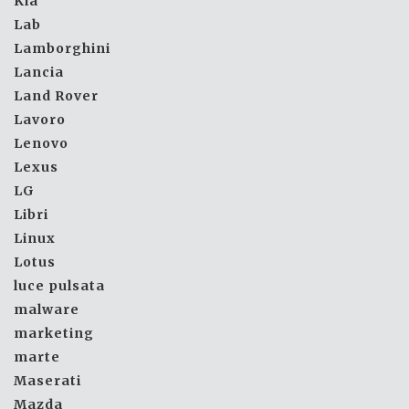
Kia
Lab
Lamborghini
Lancia
Land Rover
Lavoro
Lenovo
Lexus
LG
Libri
Linux
Lotus
luce pulsata
malware
marketing
marte
Maserati
Mazda