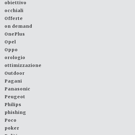
obiettivo
occhiali
Offerte
on demand
OnePlus
Opel
Oppo
orologio
ottimizzazione
Outdoor
Pagani
Panasonic
Peugeot
Philips
phishing
Poco
poker