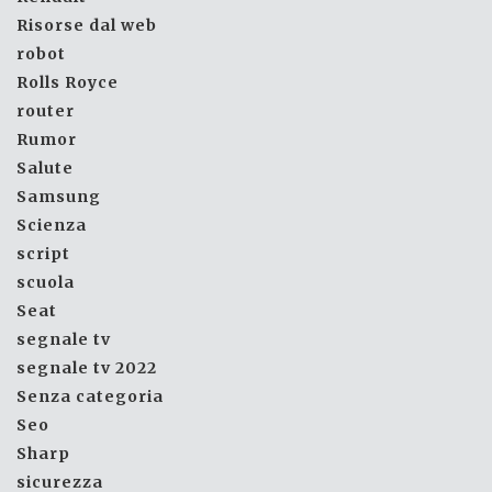
Risorse dal web
robot
Rolls Royce
router
Rumor
Salute
Samsung
Scienza
script
scuola
Seat
segnale tv
segnale tv 2022
Senza categoria
Seo
Sharp
sicurezza