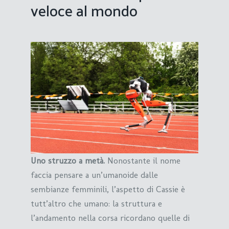
veloce al mondo
Uno struzzo a metà.
Nonostante il nome
faccia pensare a un’umanoide dalle
sembianze femminili, l’aspetto di Cassie è
tutt’altro che umano: la struttura e
l’andamento nella corsa ricordano quelle di