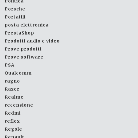
Politica
Porsche
Portatili
posta elettronica
PrestaShop
Prodotti audio e video
Prove prodotti
Prove software
PSA
Qualcomm
ragno
Razer
Realme
recensione
Redmi
reflex
Regole
Renault