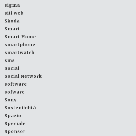
sigma
siti web
Skoda
Smart
Smart Home
smartphone
smartwatch
sms
Social
Social Network
software
sofware
Sony
Sostenibilità
Spazio
Speciale
Sponsor