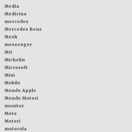
Media
Medicina
mercedes
Mercedes Benz
Mesh
messenger
MG
Michelin
Microsoft
Mini
Mobile
Mondo Apple
Mondo Motori
monitor
Moto
Motori
motorola