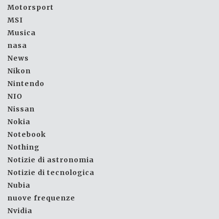
Motorsport
MSI
Musica
nasa
News
Nikon
Nintendo
NIO
Nissan
Nokia
Notebook
Nothing
Notizie di astronomia
Notizie di tecnologica
Nubia
nuove frequenze
Nvidia