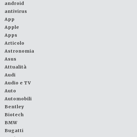
android
antivirus
App
Apple
Apps
Articolo
Astronomia
Asus
Attualità
Audi
Audio e TV
Auto
Automobili
Bentley
Biotech
BMW
Bugatti