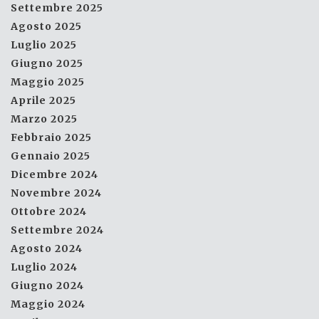
Settembre 2025
Agosto 2025
Luglio 2025
Giugno 2025
Maggio 2025
Aprile 2025
Marzo 2025
Febbraio 2025
Gennaio 2025
Dicembre 2024
Novembre 2024
Ottobre 2024
Settembre 2024
Agosto 2024
Luglio 2024
Giugno 2024
Maggio 2024