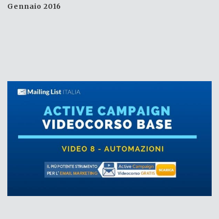
Gennaio 2016