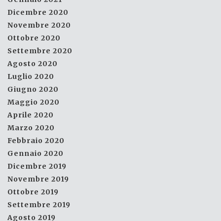
Dicembre 2020
Novembre 2020
Ottobre 2020
Settembre 2020
Agosto 2020
Luglio 2020
Giugno 2020
Maggio 2020
Aprile 2020
Marzo 2020
Febbraio 2020
Gennaio 2020
Dicembre 2019
Novembre 2019
Ottobre 2019
Settembre 2019
Agosto 2019