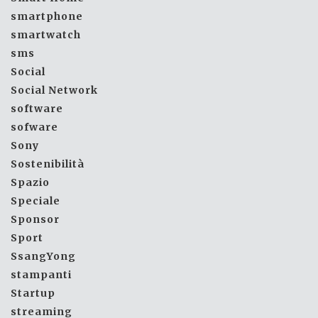
smartphone
smartwatch
sms
Social
Social Network
software
sofware
Sony
Sostenibilità
Spazio
Speciale
Sponsor
Sport
SsangYong
stampanti
Startup
streaming