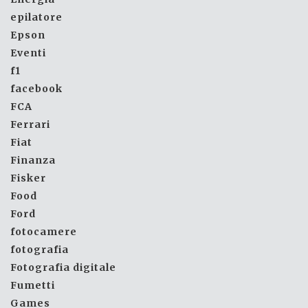
epilatore
Epson
Eventi
f1
facebook
FCA
Ferrari
Fiat
Finanza
Fisker
Food
Ford
fotocamere
fotografia
Fotografia digitale
Fumetti
Games