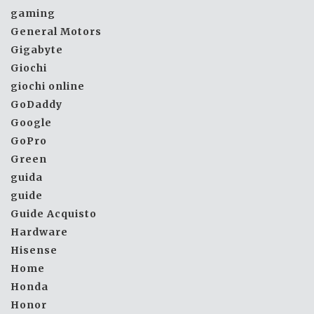
gaming
General Motors
Gigabyte
Giochi
giochi online
GoDaddy
Google
GoPro
Green
guida
guide
Guide Acquisto
Hardware
Hisense
Home
Honda
Honor