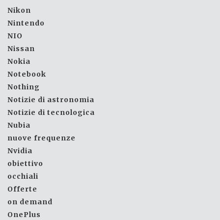
Nikon
Nintendo
NIO
Nissan
Nokia
Notebook
Nothing
Notizie di astronomia
Notizie di tecnologica
Nubia
nuove frequenze
Nvidia
obiettivo
occhiali
Offerte
on demand
OnePlus