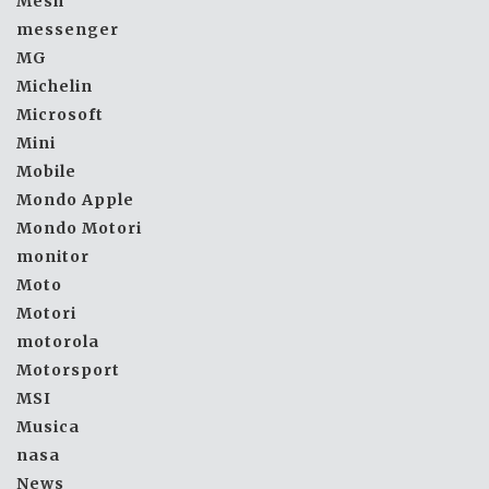
Mesh
messenger
MG
Michelin
Microsoft
Mini
Mobile
Mondo Apple
Mondo Motori
monitor
Moto
Motori
motorola
Motorsport
MSI
Musica
nasa
News