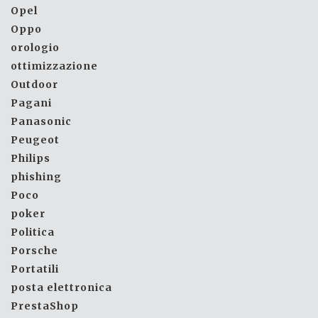
Opel
Oppo
orologio
ottimizzazione
Outdoor
Pagani
Panasonic
Peugeot
Philips
phishing
Poco
poker
Politica
Porsche
Portatili
posta elettronica
PrestaShop