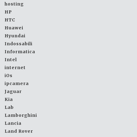
hosting
HP
HTC
Huawei
Hyundai
Indossabili
Informatica
Intel
internet
iOs
ipcamera
Jaguar
Kia
Lab
Lamborghini
Lancia
Land Rover