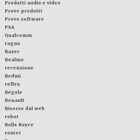
Prodotti audio e video
Prove prodotti
Prove software
PSA
Qualcomm
ragno
Razer
Realme
recensione
Redmi
reflex
Regole
Renault
Risorse dal web
robot
Rolls Royce
router