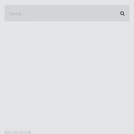
Articoli recenti