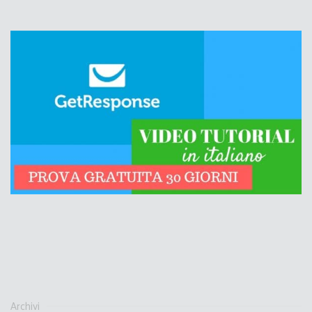
Archivi