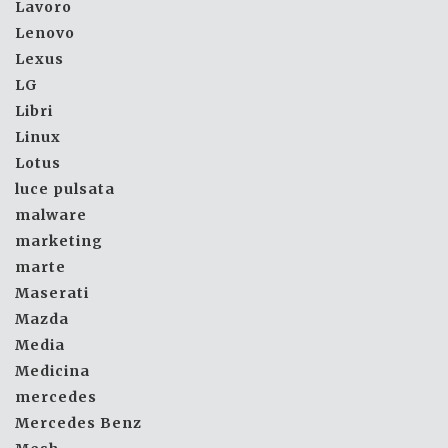
Lavoro
Lenovo
Lexus
LG
Libri
Linux
Lotus
luce pulsata
malware
marketing
marte
Maserati
Mazda
Media
Medicina
mercedes
Mercedes Benz