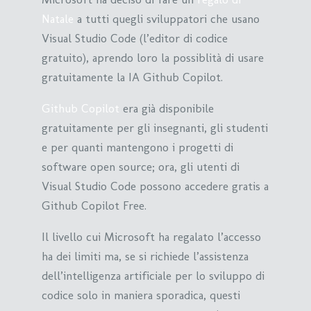
Natale
a tutti quegli sviluppatori che usano
Visual Studio Code (l’editor di codice
gratuito), aprendo loro la possiblità di usare
gratuitamente la IA Github Copilot.
Github Copilot
era già disponibile
gratuitamente per gli insegnanti, gli studenti
e per quanti mantengono i progetti di
software open source; ora, gli utenti di
Visual Studio Code possono accedere gratis a
Github Copilot Free.
Il livello cui Microsoft ha regalato l’accesso
ha dei limiti ma, se si richiede l’assistenza
dell’intelligenza artificiale per lo sviluppo di
codice solo in maniera sporadica, questi