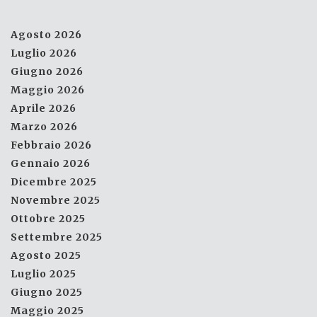
Agosto 2026
Luglio 2026
Giugno 2026
Maggio 2026
Aprile 2026
Marzo 2026
Febbraio 2026
Gennaio 2026
Dicembre 2025
Novembre 2025
Ottobre 2025
Settembre 2025
Agosto 2025
Luglio 2025
Giugno 2025
Maggio 2025