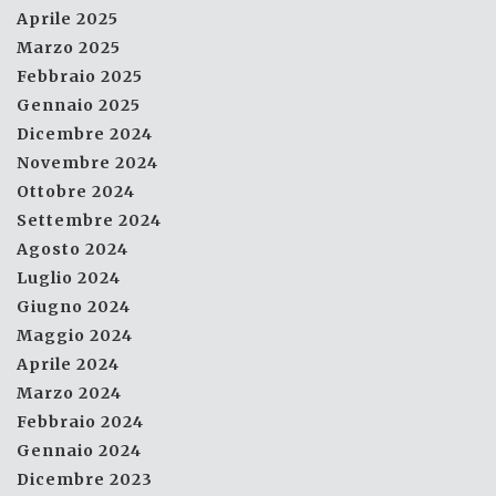
Aprile 2025
Marzo 2025
Febbraio 2025
Gennaio 2025
Dicembre 2024
Novembre 2024
Ottobre 2024
Settembre 2024
Agosto 2024
Luglio 2024
Giugno 2024
Maggio 2024
Aprile 2024
Marzo 2024
Febbraio 2024
Gennaio 2024
Dicembre 2023