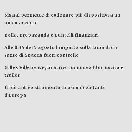
Signal permette di collegare più dispositivi a un
unico account
Bolla, propaganda e puntelli finanziari
Alle 8:34 del 5 agosto l’impatto sulla Luna di un
razzo di SpaceX fuori controllo
Gilles Villeneuve, in arrivo un nuovo film: uscita e
trailer
Il più antico strumento in osso di elefante
d’Europa