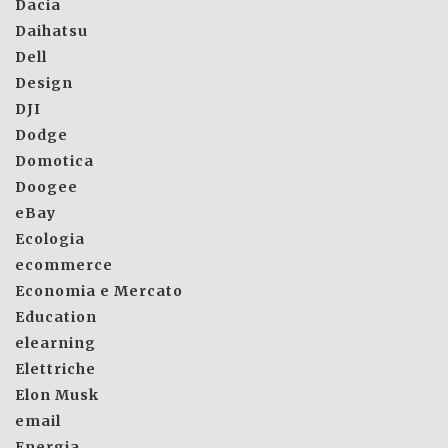
Dacia
Daihatsu
Dell
Design
DJI
Dodge
Domotica
Doogee
eBay
Ecologia
ecommerce
Economia e Mercato
Education
elearning
Elettriche
Elon Musk
email
Energia