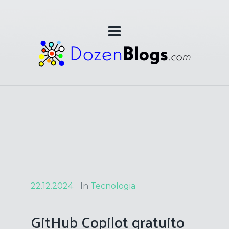
22.12.2024
In
Tecnologia
GitHub Copilot gratuito