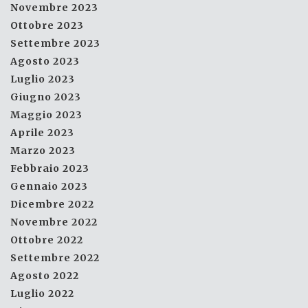
Novembre 2023
Ottobre 2023
Settembre 2023
Agosto 2023
Luglio 2023
Giugno 2023
Maggio 2023
Aprile 2023
Marzo 2023
Febbraio 2023
Gennaio 2023
Dicembre 2022
Novembre 2022
Ottobre 2022
Settembre 2022
Agosto 2022
Luglio 2022