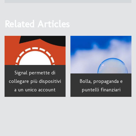
Related Articles
Signal permette di
collegare più dispositivi
Bolla, propaganda e
a un unico account
puntelli finanziari