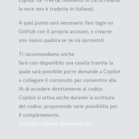
la voce non è tradotta in italiano).
A quel punto sarà necessario fare login su
GitHub con il proprio account, o crearne
uno nuovo qualora se ne sia sprovvisti.
Ti raccomandiamo anche:
Sarà così disponibile una casella tramite la
quale sarà possibile porre domande a Copilot
o collegare il contenuto per consentire alla
IA di accedere direttamente al codice.
Copilot si attiva anche durante la scrittura
del codice, proponendo varie possibilità per
il completamento.
Articolo originale disponibile qui