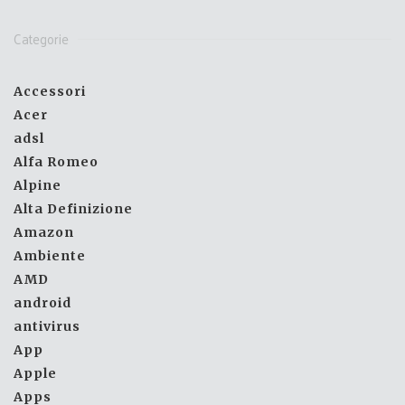
Categorie
Accessori
Acer
adsl
Alfa Romeo
Alpine
Alta Definizione
Amazon
Ambiente
AMD
android
antivirus
App
Apple
Apps