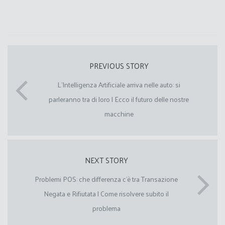
PREVIOUS STORY
L’Intelligenza Artificiale arriva nelle auto: si
parleranno tra di loro | Ecco il futuro delle nostre
macchine
NEXT STORY
Problemi POS: che differenza c’è tra Transazione
Negata e Rifiutata | Come risolvere subito il
problema