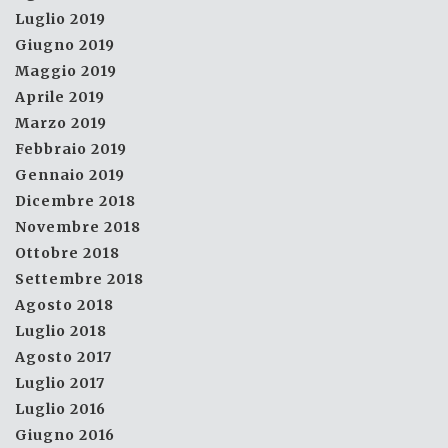
Luglio 2019
Giugno 2019
Maggio 2019
Aprile 2019
Marzo 2019
Febbraio 2019
Gennaio 2019
Dicembre 2018
Novembre 2018
Ottobre 2018
Settembre 2018
Agosto 2018
Luglio 2018
Agosto 2017
Luglio 2017
Luglio 2016
Giugno 2016