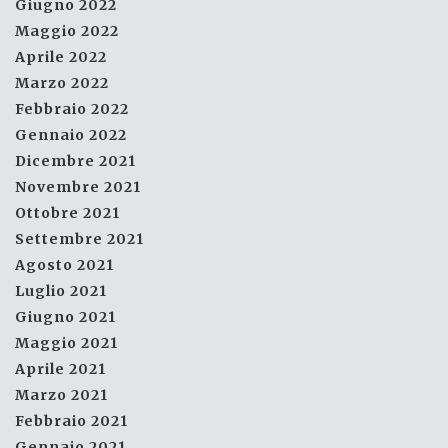
Giugno 2022
Maggio 2022
Aprile 2022
Marzo 2022
Febbraio 2022
Gennaio 2022
Dicembre 2021
Novembre 2021
Ottobre 2021
Settembre 2021
Agosto 2021
Luglio 2021
Giugno 2021
Maggio 2021
Aprile 2021
Marzo 2021
Febbraio 2021
Gennaio 2021