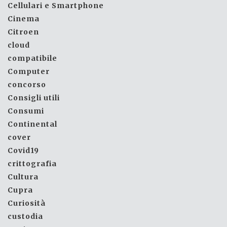
Cellulari e Smartphone
Cinema
Citroen
cloud
compatibile
Computer
concorso
Consigli utili
Consumi
Continental
cover
Covid19
crittografia
Cultura
Cupra
Curiosità
custodia