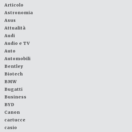
Articolo
Astronomia
Asus
Attualità
Audi
Audio e TV
Auto
Automobili
Bentley
Biotech
BMW
Bugatti
Business
BYD
Canon
cartucce
casio