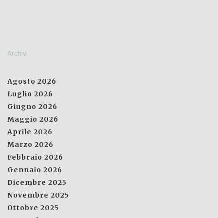
Archivi
Agosto 2026
Luglio 2026
Giugno 2026
Maggio 2026
Aprile 2026
Marzo 2026
Febbraio 2026
Gennaio 2026
Dicembre 2025
Novembre 2025
Ottobre 2025