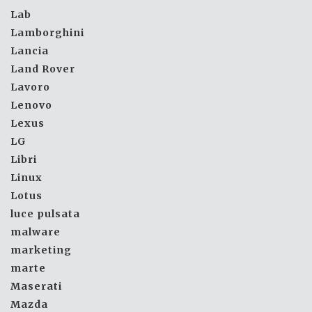
Lab
Lamborghini
Lancia
Land Rover
Lavoro
Lenovo
Lexus
LG
Libri
Linux
Lotus
luce pulsata
malware
marketing
marte
Maserati
Mazda