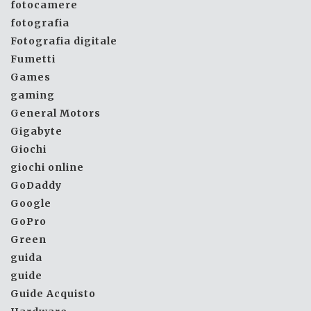
fotocamere
fotografia
Fotografia digitale
Fumetti
Games
gaming
General Motors
Gigabyte
Giochi
giochi online
GoDaddy
Google
GoPro
Green
guida
guide
Guide Acquisto