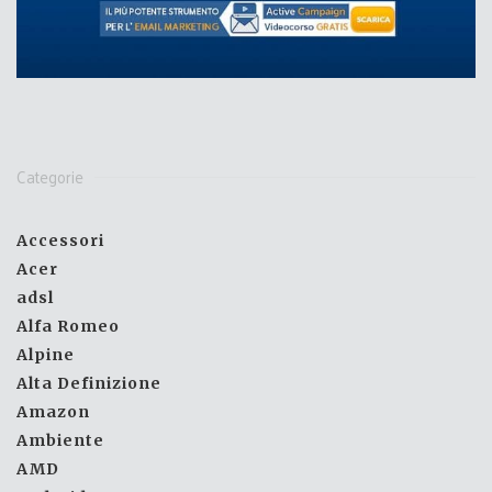
Categorie
Accessori
Acer
adsl
Alfa Romeo
Alpine
Alta Definizione
Amazon
Ambiente
AMD