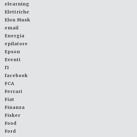
elearning
Elettriche
Elon Musk
email
Energia
epilatore
Epson
Eventi
f1
facebook
FCA
Ferrari
Fiat
Finanza
Fisker
Food
Ford