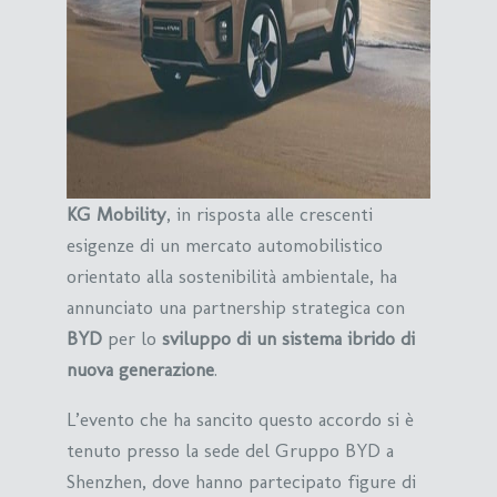
KG Mobility
, in risposta alle crescenti
esigenze di un mercato automobilistico
orientato alla sostenibilità ambientale, ha
annunciato una partnership strategica con
BYD
per lo
sviluppo di un sistema ibrido di
nuova generazione
.
L’evento che ha sancito questo accordo si è
tenuto presso la sede del Gruppo BYD a
Shenzhen, dove hanno partecipato figure di