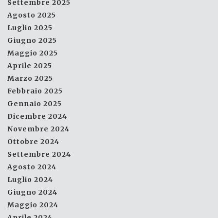
Settembre 2025
Agosto 2025
Luglio 2025
Giugno 2025
Maggio 2025
Aprile 2025
Marzo 2025
Febbraio 2025
Gennaio 2025
Dicembre 2024
Novembre 2024
Ottobre 2024
Settembre 2024
Agosto 2024
Luglio 2024
Giugno 2024
Maggio 2024
Aprile 2024