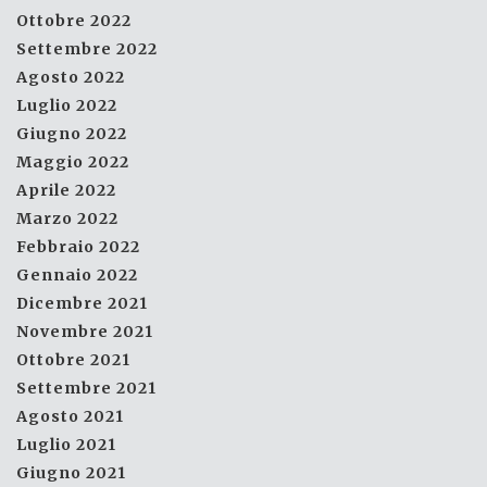
Ottobre 2022
Settembre 2022
Agosto 2022
Luglio 2022
Giugno 2022
Maggio 2022
Aprile 2022
Marzo 2022
Febbraio 2022
Gennaio 2022
Dicembre 2021
Novembre 2021
Ottobre 2021
Settembre 2021
Agosto 2021
Luglio 2021
Giugno 2021