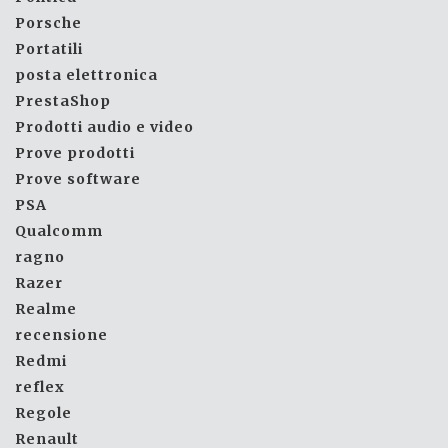
Porsche
Portatili
posta elettronica
PrestaShop
Prodotti audio e video
Prove prodotti
Prove software
PSA
Qualcomm
ragno
Razer
Realme
recensione
Redmi
reflex
Regole
Renault