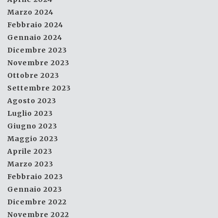
Marzo 2024
Febbraio 2024
Gennaio 2024
Dicembre 2023
Novembre 2023
Ottobre 2023
Settembre 2023
Agosto 2023
Luglio 2023
Giugno 2023
Maggio 2023
Aprile 2023
Marzo 2023
Febbraio 2023
Gennaio 2023
Dicembre 2022
Novembre 2022