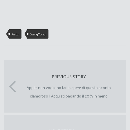
Auto
SsangYong
PREVIOUS STORY
Apple, non vogliono farti sapere di questo sconto
clamoroso I Acquisti pagando il 20% in meno