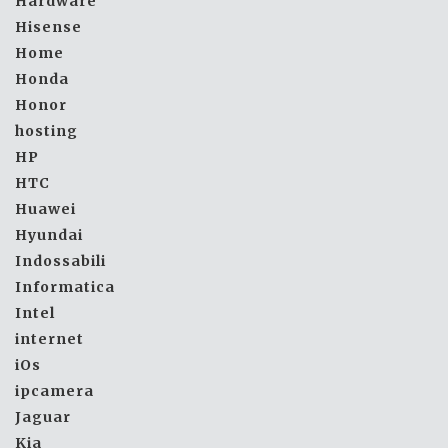
Hardware
Hisense
Home
Honda
Honor
hosting
HP
HTC
Huawei
Hyundai
Indossabili
Informatica
Intel
internet
iOs
ipcamera
Jaguar
Kia