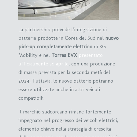
La partnership prevede l’integrazione di
batterie prodotte in Corea del Sud nel
nuovo
pick-up completamente elettrico
di KG
Mobility e nel
Torres EVX
presentato
ufficialmente ad aprile
, con una produzione
di massa prevista per la seconda metà del
2024. Tuttavia, le nuove batterie potranno
essere utilizzate anche in altri veicoli
compatibili.
Il marchio sudcoreano rimane fortemente
impegnato nel progresso dei veicoli elettrici,
elemento chiave nella strategia di crescita