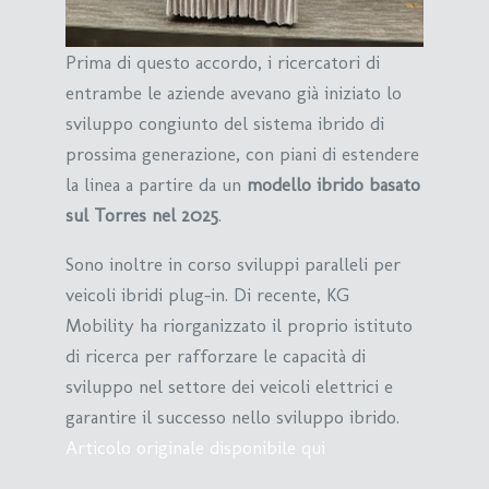
Prima di questo accordo, i ricercatori di
entrambe le aziende avevano già iniziato lo
sviluppo congiunto del sistema ibrido di
prossima generazione, con piani di estendere
la linea a partire da un
modello ibrido basato
sul Torres nel 2025
.
Sono inoltre in corso sviluppi paralleli per
veicoli ibridi plug-in. Di recente, KG
Mobility ha riorganizzato il proprio istituto
di ricerca per rafforzare le capacità di
sviluppo nel settore dei veicoli elettrici e
garantire il successo nello sviluppo ibrido.
Articolo originale disponibile qui