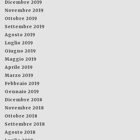
Dicembre 2019
Novembre 2019
Ottobre 2019
Settembre 2019
Agosto 2019
Luglio 2019
Giugno 2019
Maggio 2019
Aprile 2019
Marzo 2019
Febbraio 2019
Gennaio 2019
Dicembre 2018
Novembre 2018
Ottobre 2018
Settembre 2018
Agosto 2018