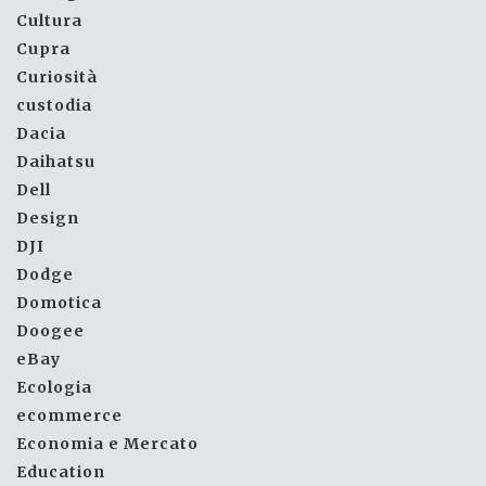
Cultura
Cupra
Curiosità
custodia
Dacia
Daihatsu
Dell
Design
DJI
Dodge
Domotica
Doogee
eBay
Ecologia
ecommerce
Economia e Mercato
Education