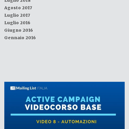
Luglio 2018
Agosto 2017
Luglio 2017
Luglio 2016
Giugno 2016
Gennaio 2016