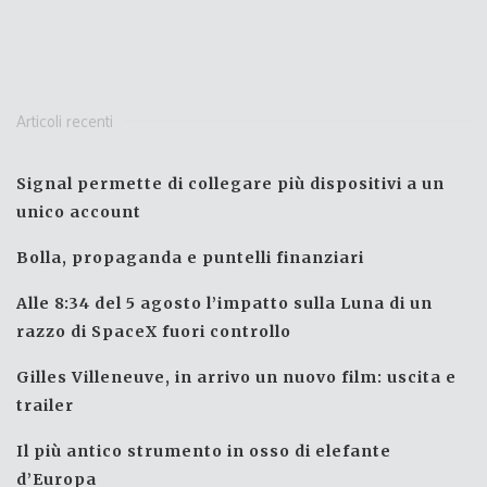
Articoli recenti
Signal permette di collegare più dispositivi a un
unico account
Bolla, propaganda e puntelli finanziari
Alle 8:34 del 5 agosto l’impatto sulla Luna di un
razzo di SpaceX fuori controllo
Gilles Villeneuve, in arrivo un nuovo film: uscita e
trailer
Il più antico strumento in osso di elefante
d’Europa