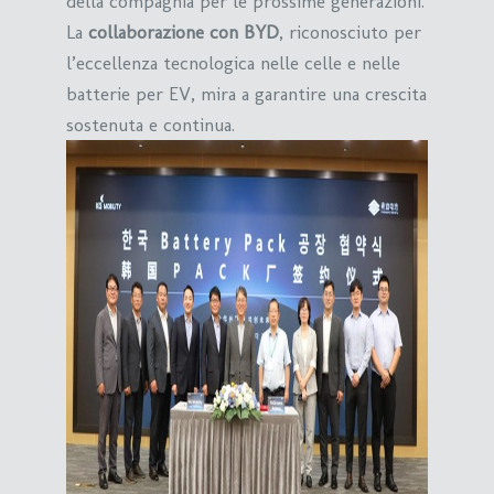
della compagnia per le prossime generazioni.
La
collaborazione con BYD
, riconosciuto per
l’eccellenza tecnologica nelle celle e nelle
batterie per EV, mira a garantire una crescita
sostenuta e continua.