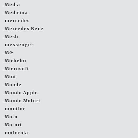
Media
Medicina
mercedes
Mercedes Benz
Mesh
messenger
MG
Michelin
Microsoft
Mini
Mobile
Mondo Apple
Mondo Motori
monitor
Moto
Motori
motorola