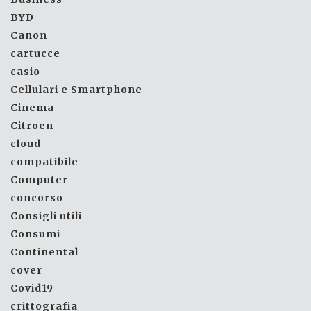
BYD
Canon
cartucce
casio
Cellulari e Smartphone
Cinema
Citroen
cloud
compatibile
Computer
concorso
Consigli utili
Consumi
Continental
cover
Covid19
crittografia