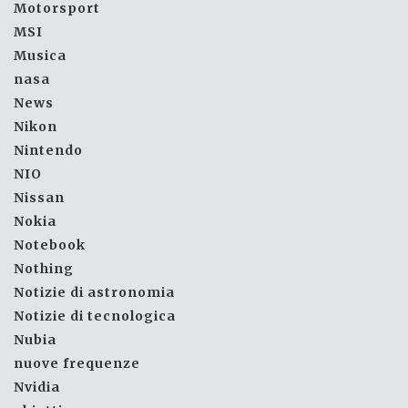
Motorsport
MSI
Musica
nasa
News
Nikon
Nintendo
NIO
Nissan
Nokia
Notebook
Nothing
Notizie di astronomia
Notizie di tecnologica
Nubia
nuove frequenze
Nvidia