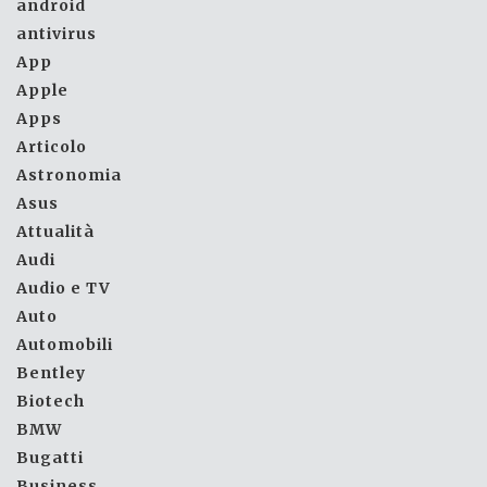
android
antivirus
App
Apple
Apps
Articolo
Astronomia
Asus
Attualità
Audi
Audio e TV
Auto
Automobili
Bentley
Biotech
BMW
Bugatti
Business