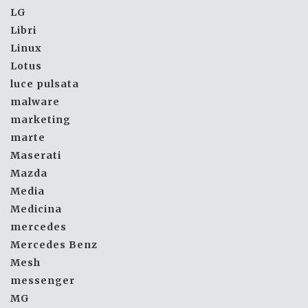
LG
Libri
Linux
Lotus
luce pulsata
malware
marketing
marte
Maserati
Mazda
Media
Medicina
mercedes
Mercedes Benz
Mesh
messenger
MG