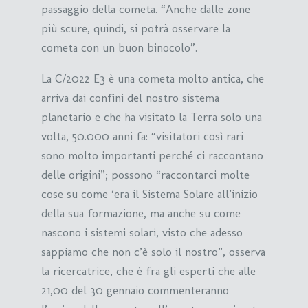
passaggio della cometa. “Anche dalle zone
più scure, quindi, si potrà osservare la
cometa con un buon binocolo”.
La C/2022 E3 è una cometa molto antica, che
arriva dai confini del nostro sistema
planetario e che ha visitato la Terra solo una
volta, 50.000 anni fa: “visitatori così rari
sono molto importanti perché ci raccontano
delle origini”; possono “raccontarci molte
cose su come ‘era il Sistema Solare all’inizio
della sua formazione, ma anche su come
nascono i sistemi solari, visto che adesso
sappiamo che non c’è solo il nostro”, osserva
la ricercatrice, che è fra gli esperti che alle
21,00 del 30 gennaio commenteranno