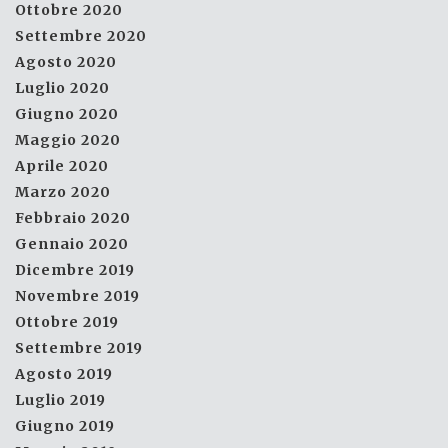
Ottobre 2020
Settembre 2020
Agosto 2020
Luglio 2020
Giugno 2020
Maggio 2020
Aprile 2020
Marzo 2020
Febbraio 2020
Gennaio 2020
Dicembre 2019
Novembre 2019
Ottobre 2019
Settembre 2019
Agosto 2019
Luglio 2019
Giugno 2019