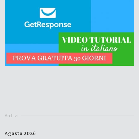
Archivi
Agosto 2026