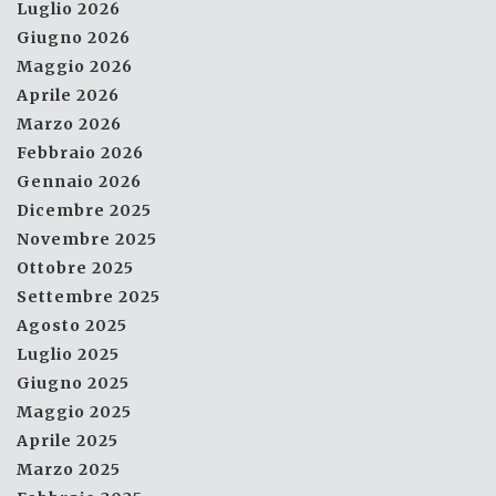
Luglio 2026
Giugno 2026
Maggio 2026
Aprile 2026
Marzo 2026
Febbraio 2026
Gennaio 2026
Dicembre 2025
Novembre 2025
Ottobre 2025
Settembre 2025
Agosto 2025
Luglio 2025
Giugno 2025
Maggio 2025
Aprile 2025
Marzo 2025