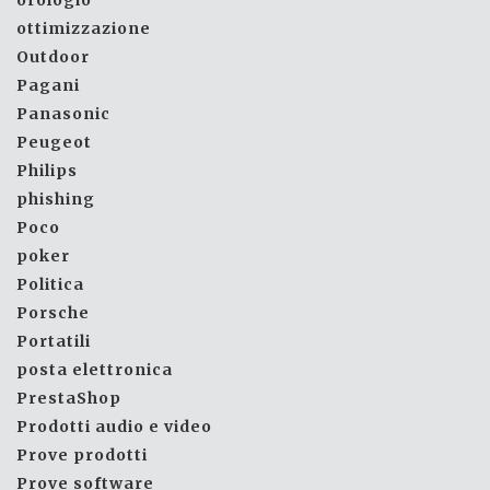
orologio
ottimizzazione
Outdoor
Pagani
Panasonic
Peugeot
Philips
phishing
Poco
poker
Politica
Porsche
Portatili
posta elettronica
PrestaShop
Prodotti audio e video
Prove prodotti
Prove software