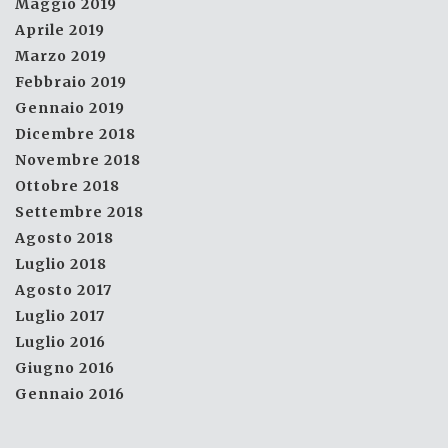
Maggio 2019
Aprile 2019
Marzo 2019
Febbraio 2019
Gennaio 2019
Dicembre 2018
Novembre 2018
Ottobre 2018
Settembre 2018
Agosto 2018
Luglio 2018
Agosto 2017
Luglio 2017
Luglio 2016
Giugno 2016
Gennaio 2016