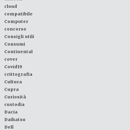
cloud
compatibile
Computer
concorso
Consigli utili
Consumi
Continental
cover
Covid19
crittografia
Cultura
Cupra
Curiosità
custodia
Dacia
Daihatsu
Dell