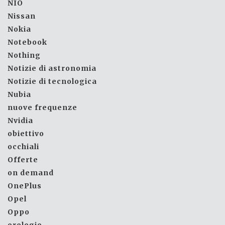
NIO
Nissan
Nokia
Notebook
Nothing
Notizie di astronomia
Notizie di tecnologica
Nubia
nuove frequenze
Nvidia
obiettivo
occhiali
Offerte
on demand
OnePlus
Opel
Oppo