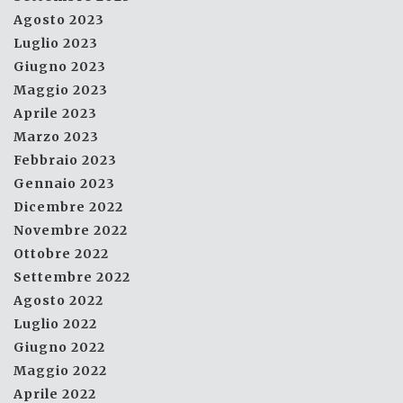
Agosto 2023
Luglio 2023
Giugno 2023
Maggio 2023
Aprile 2023
Marzo 2023
Febbraio 2023
Gennaio 2023
Dicembre 2022
Novembre 2022
Ottobre 2022
Settembre 2022
Agosto 2022
Luglio 2022
Giugno 2022
Maggio 2022
Aprile 2022