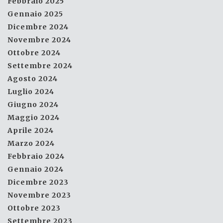
Febbraio 2025
Gennaio 2025
Dicembre 2024
Novembre 2024
Ottobre 2024
Settembre 2024
Agosto 2024
Luglio 2024
Giugno 2024
Maggio 2024
Aprile 2024
Marzo 2024
Febbraio 2024
Gennaio 2024
Dicembre 2023
Novembre 2023
Ottobre 2023
Settembre 2023