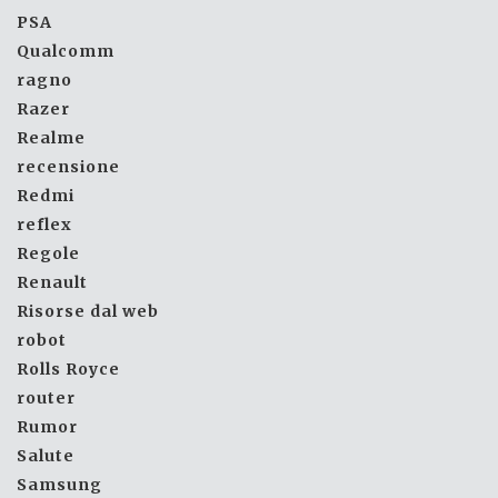
PSA
Qualcomm
ragno
Razer
Realme
recensione
Redmi
reflex
Regole
Renault
Risorse dal web
robot
Rolls Royce
router
Rumor
Salute
Samsung