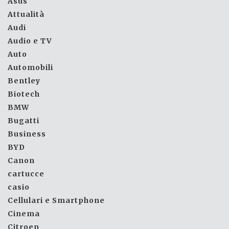
Asus
Attualità
Audi
Audio e TV
Auto
Automobili
Bentley
Biotech
BMW
Bugatti
Business
BYD
Canon
cartucce
casio
Cellulari e Smartphone
Cinema
Citroen