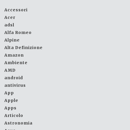
Accessori
Acer
adsl
Alfa Romeo
Alpine
Alta Definizione
Amazon
Ambiente
AMD
android
antivirus
App
Apple
Apps
Articolo
Astronomia