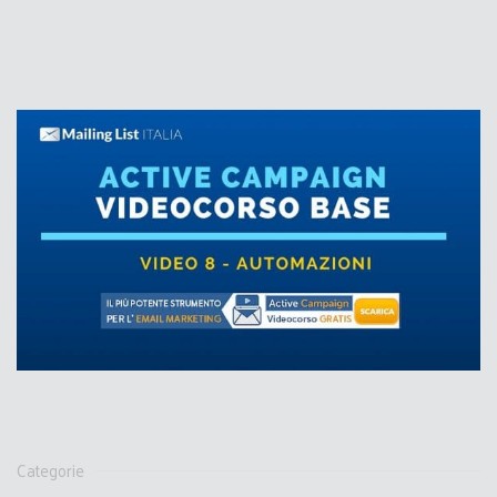
Categorie