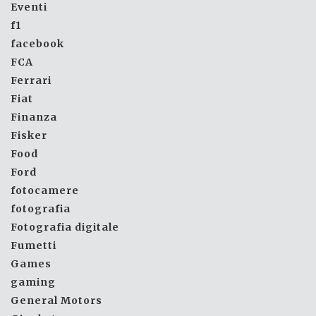
Eventi
f1
facebook
FCA
Ferrari
Fiat
Finanza
Fisker
Food
Ford
fotocamere
fotografia
Fotografia digitale
Fumetti
Games
gaming
General Motors