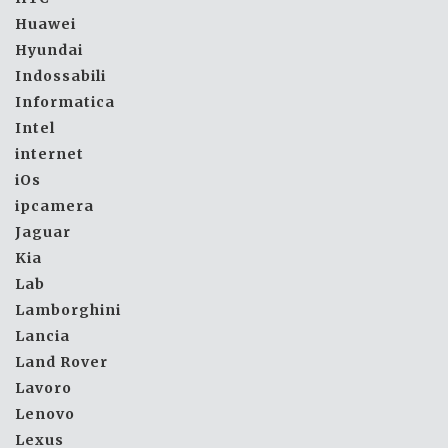
Huawei
Hyundai
Indossabili
Informatica
Intel
internet
iOs
ipcamera
Jaguar
Kia
Lab
Lamborghini
Lancia
Land Rover
Lavoro
Lenovo
Lexus