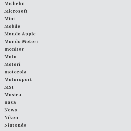
Michelin
Microsoft
Mini
Mobile
Mondo Apple
Mondo Motori
monitor
Moto
Motori
motorola
Motorsport
MSI
Musica
nasa
News
Nikon
Nintendo