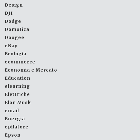
Design
DJI
Dodge
Domotica
Doogee
eBay
Ecologia
ecommerce
Economia e Mercato
Education
elearning
Elettriche
Elon Musk
email
Energia
epilatore
Epson