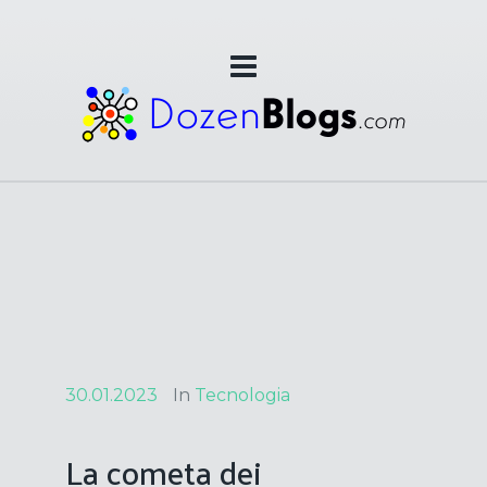
30.01.2023
In
Tecnologia
La cometa dei