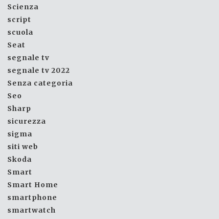
Scienza
script
scuola
Seat
segnale tv
segnale tv 2022
Senza categoria
Seo
Sharp
sicurezza
sigma
siti web
Skoda
Smart
Smart Home
smartphone
smartwatch