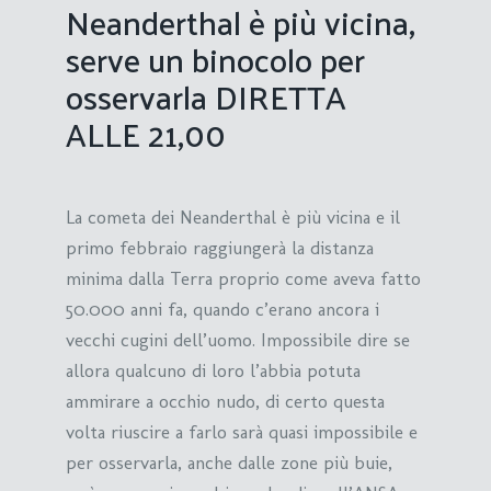
Neanderthal è più vicina,
serve un binocolo per
osservarla DIRETTA
ALLE 21,00
La cometa dei Neanderthal è più vicina e il
primo febbraio raggiungerà la distanza
minima dalla Terra proprio come aveva fatto
50.000 anni fa, quando c’erano ancora i
vecchi cugini dell’uomo. Impossibile dire se
allora qualcuno di loro l’abbia potuta
ammirare a occhio nudo, di certo questa
volta riuscire a farlo sarà quasi impossibile e
per osservarla, anche dalle zone più buie,