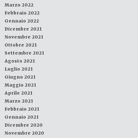
Marzo 2022
Febbraio 2022
Gennaio 2022
Dicembre 2021
Novembre 2021
Ottobre 2021
Settembre 2021
Agosto 2021
Luglio 2021
Giugno 2021
Maggio 2021
Aprile 2021
Marzo 2021
Febbraio 2021
Gennaio 2021
Dicembre 2020
Novembre 2020