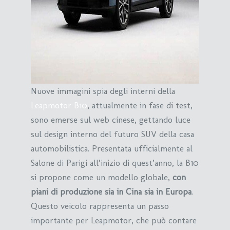
Nuove immagini spia degli interni della
Leapmotor B10
, attualmente in fase di test,
sono emerse sul web cinese, gettando luce
sul design interno del futuro SUV della casa
automobilistica. Presentata ufficialmente al
Salone di Parigi all’inizio di quest’anno, la B10
si propone come un modello globale,
con
piani di produzione sia in Cina sia in Europa
.
Questo veicolo rappresenta un passo
importante per Leapmotor, che può contare