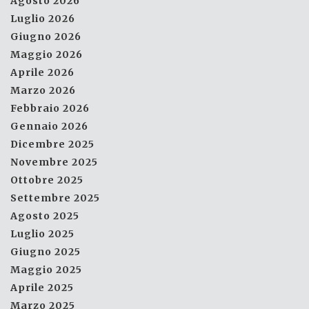
Agosto 2026
Luglio 2026
Giugno 2026
Maggio 2026
Aprile 2026
Marzo 2026
Febbraio 2026
Gennaio 2026
Dicembre 2025
Novembre 2025
Ottobre 2025
Settembre 2025
Agosto 2025
Luglio 2025
Giugno 2025
Maggio 2025
Aprile 2025
Marzo 2025