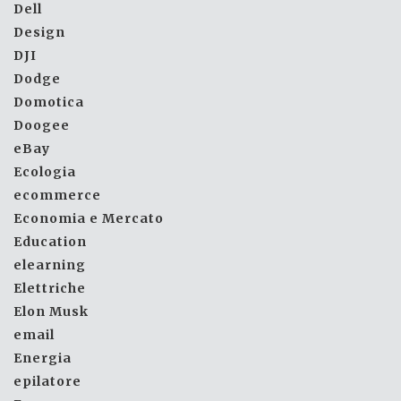
Dell
Design
DJI
Dodge
Domotica
Doogee
eBay
Ecologia
ecommerce
Economia e Mercato
Education
elearning
Elettriche
Elon Musk
email
Energia
epilatore