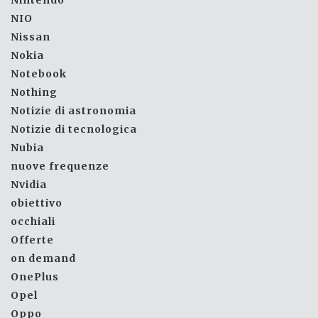
NIO
Nissan
Nokia
Notebook
Nothing
Notizie di astronomia
Notizie di tecnologica
Nubia
nuove frequenze
Nvidia
obiettivo
occhiali
Offerte
on demand
OnePlus
Opel
Oppo