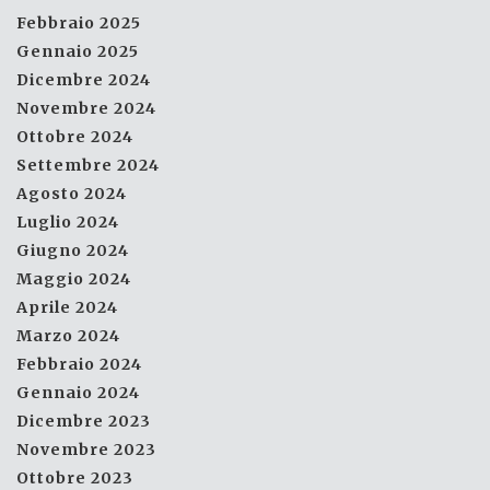
Febbraio 2025
Gennaio 2025
Dicembre 2024
Novembre 2024
Ottobre 2024
Settembre 2024
Agosto 2024
Luglio 2024
Giugno 2024
Maggio 2024
Aprile 2024
Marzo 2024
Febbraio 2024
Gennaio 2024
Dicembre 2023
Novembre 2023
Ottobre 2023