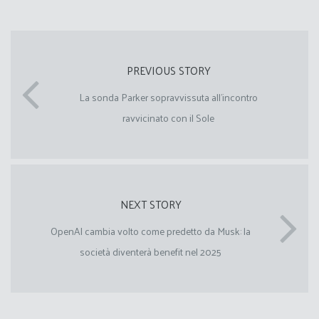
PREVIOUS STORY
La sonda Parker sopravvissuta all’incontro
ravvicinato con il Sole
NEXT STORY
OpenAI cambia volto come predetto da Musk: la
società diventerà benefit nel 2025