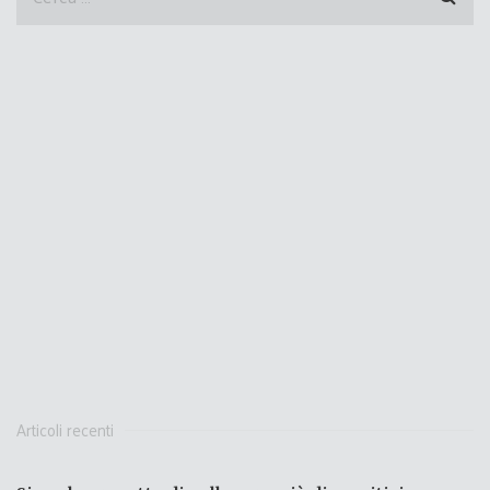
Articoli recenti