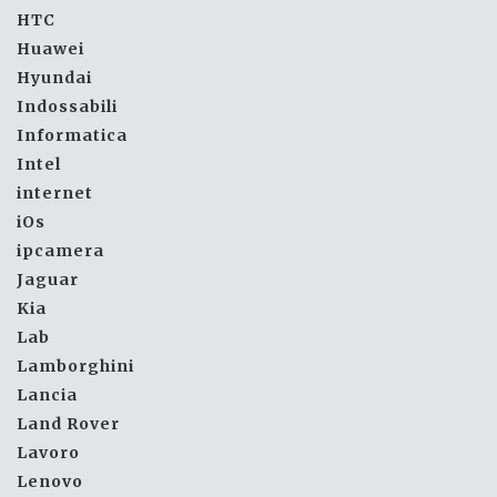
HTC
Huawei
Hyundai
Indossabili
Informatica
Intel
internet
iOs
ipcamera
Jaguar
Kia
Lab
Lamborghini
Lancia
Land Rover
Lavoro
Lenovo