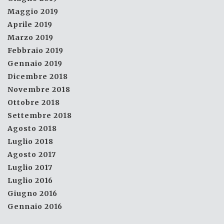
Maggio 2019
Aprile 2019
Marzo 2019
Febbraio 2019
Gennaio 2019
Dicembre 2018
Novembre 2018
Ottobre 2018
Settembre 2018
Agosto 2018
Luglio 2018
Agosto 2017
Luglio 2017
Luglio 2016
Giugno 2016
Gennaio 2016