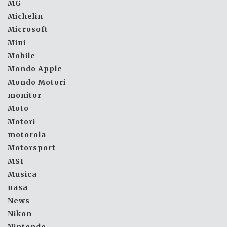
MG
Michelin
Microsoft
Mini
Mobile
Mondo Apple
Mondo Motori
monitor
Moto
Motori
motorola
Motorsport
MSI
Musica
nasa
News
Nikon
Nintendo