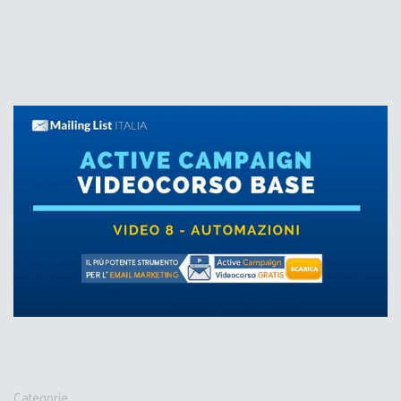
Categorie