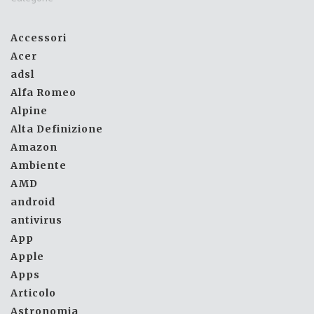
Accessori
Acer
adsl
Alfa Romeo
Alpine
Alta Definizione
Amazon
Ambiente
AMD
android
antivirus
App
Apple
Apps
Articolo
Astronomia