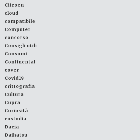
Citroen
cloud
compatibile
Computer
concorso
Consigli utili
Consumi
Continental
cover
Covid19
crittografia
Cultura
Cupra
Curiosità
custodia
Dacia
Daihatsu