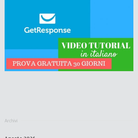
Archivi