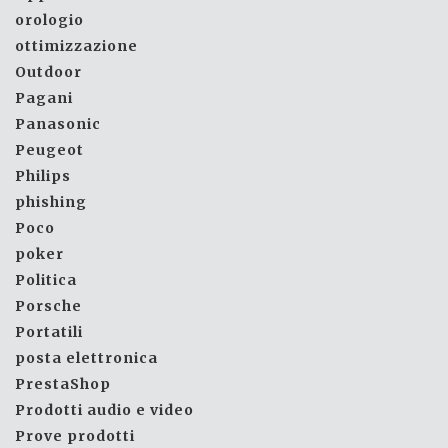
orologio
ottimizzazione
Outdoor
Pagani
Panasonic
Peugeot
Philips
phishing
Poco
poker
Politica
Porsche
Portatili
posta elettronica
PrestaShop
Prodotti audio e video
Prove prodotti