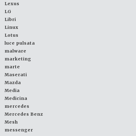
Lexus
LG
Libri
Linux
Lotus
luce pulsata
malware
marketing
marte
Maserati
Mazda
Media
Medicina
mercedes
Mercedes Benz
Mesh
messenger