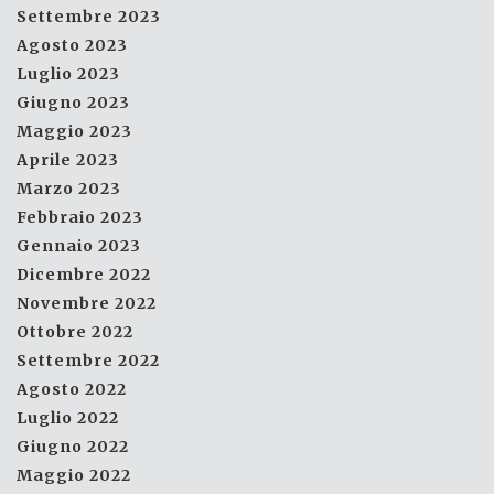
Settembre 2023
Agosto 2023
Luglio 2023
Giugno 2023
Maggio 2023
Aprile 2023
Marzo 2023
Febbraio 2023
Gennaio 2023
Dicembre 2022
Novembre 2022
Ottobre 2022
Settembre 2022
Agosto 2022
Luglio 2022
Giugno 2022
Maggio 2022