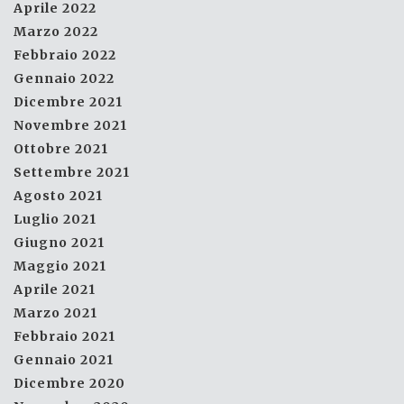
Aprile 2022
Marzo 2022
Febbraio 2022
Gennaio 2022
Dicembre 2021
Novembre 2021
Ottobre 2021
Settembre 2021
Agosto 2021
Luglio 2021
Giugno 2021
Maggio 2021
Aprile 2021
Marzo 2021
Febbraio 2021
Gennaio 2021
Dicembre 2020