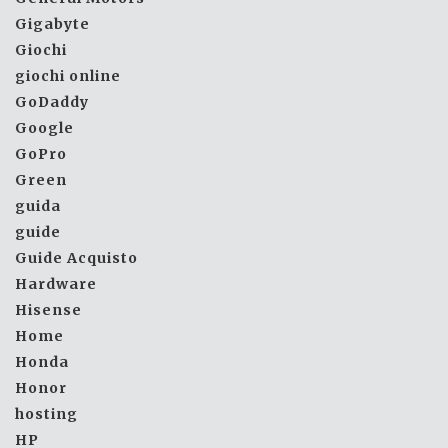
Gigabyte
Giochi
giochi online
GoDaddy
Google
GoPro
Green
guida
guide
Guide Acquisto
Hardware
Hisense
Home
Honda
Honor
hosting
HP