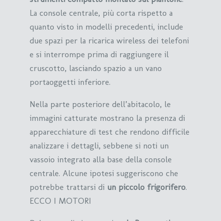
La console centrale, più corta rispetto a
quanto visto in modelli precedenti, include
due spazi per la ricarica wireless dei telefoni
e si interrompe prima di raggiungere il
cruscotto, lasciando spazio a un vano
portaoggetti inferiore.
Nella parte posteriore dell’abitacolo, le
immagini catturate mostrano la presenza di
apparecchiature di test che rendono difficile
analizzare i dettagli, sebbene si noti un
vassoio integrato alla base della console
centrale. Alcune ipotesi suggeriscono che
potrebbe trattarsi di
un piccolo frigorifero
.
ECCO I MOTORI