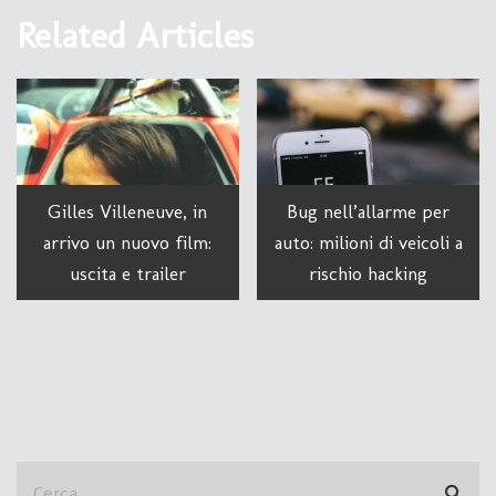
Related Articles
Gilles Villeneuve, in
Bug nell’allarme per
arrivo un nuovo film:
auto: milioni di veicoli a
uscita e trailer
rischio hacking