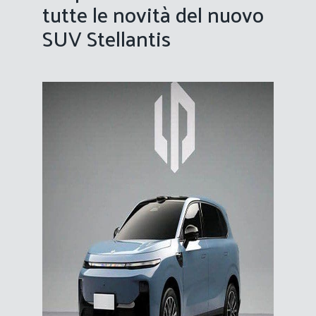
tutte le novità del nuovo
SUV Stellantis