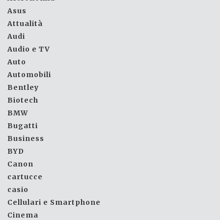
Asus
Attualità
Audi
Audio e TV
Auto
Automobili
Bentley
Biotech
BMW
Bugatti
Business
BYD
Canon
cartucce
casio
Cellulari e Smartphone
Cinema