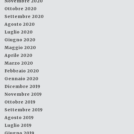
Novembre 2020
Ottobre 2020
Settembre 2020
Agosto 2020
Luglio 2020
Giugno 2020
Maggio 2020
Aprile 2020
Marzo 2020
Febbraio 2020
Gennaio 2020
Dicembre 2019
Novembre 2019
Ottobre 2019
Settembre 2019
Agosto 2019
Luglio 2019
Giugno 2019