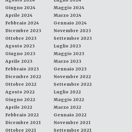
Agosto 2024
Luglio 2024
Giugno 2024
Maggio 2024
Aprile 2024
Marzo 2024
Febbraio 2024
Gennaio 2024
Dicembre 2023
Novembre 2023
Ottobre 2023
Settembre 2023
Agosto 2023
Luglio 2023
Giugno 2023
Maggio 2023
Aprile 2023
Marzo 2023
Febbraio 2023
Gennaio 2023
Dicembre 2022
Novembre 2022
Ottobre 2022
Settembre 2022
Agosto 2022
Luglio 2022
Giugno 2022
Maggio 2022
Aprile 2022
Marzo 2022
Febbraio 2022
Gennaio 2022
Dicembre 2021
Novembre 2021
Ottobre 2021
Settembre 2021