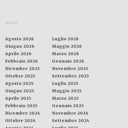
Archivi
Agosto 2026
Luglio 2026
Giugno 2026
Maggio 2026
Aprile 2026
Marzo 2026
Febbraio 2026
Gennaio 2026
Dicembre 2025
Novembre 2025
Ottobre 2025
Settembre 2025
Agosto 2025
Luglio 2025
Giugno 2025
Maggio 2025
Aprile 2025
Marzo 2025
Febbraio 2025
Gennaio 2025
Dicembre 2024
Novembre 2024
Ottobre 2024
Settembre 2024