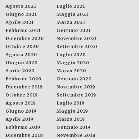
Agosto 2021
Luglio 2021
Giugno 2021
Maggio 2021
Aprile 2021
Marzo 2021
Febbraio 2021
Gennaio 2021
Dicembre 2020
Novembre 2020
Ottobre 2020
Settembre 2020
Agosto 2020
Luglio 2020
Giugno 2020
Maggio 2020
Aprile 2020
Marzo 2020
Febbraio 2020
Gennaio 2020
Dicembre 2019
Novembre 2019
Ottobre 2019
Settembre 2019
Agosto 2019
Luglio 2019
Giugno 2019
Maggio 2019
Aprile 2019
Marzo 2019
Febbraio 2019
Gennaio 2019
Dicembre 2018
Novembre 2018