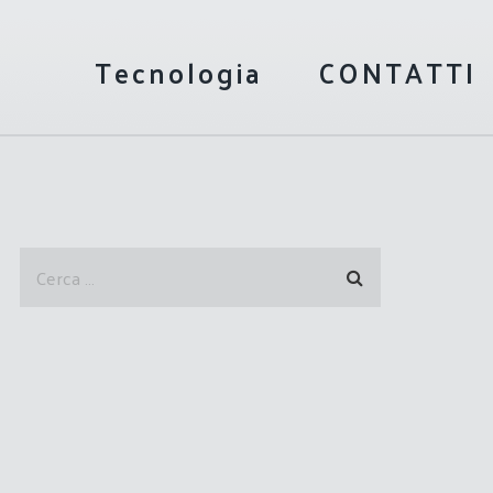
Tecnologia
CONTATTI