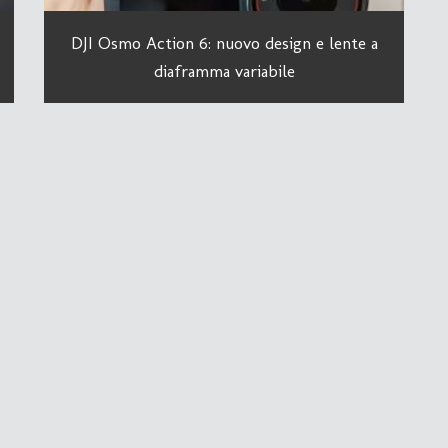
DJI Osmo Action 6: nuovo design e lente a
diaframma variabile