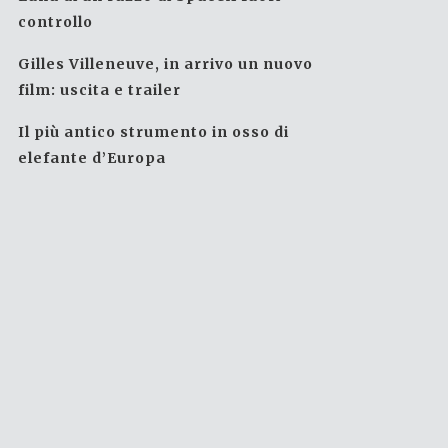
controllo
Gilles Villeneuve, in arrivo un nuovo
film: uscita e trailer
Il più antico strumento in osso di
elefante d’Europa