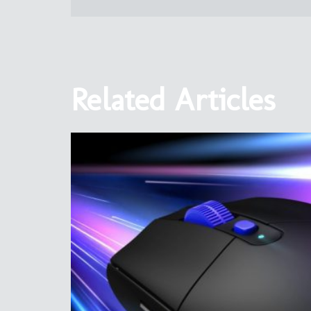
Related Articles