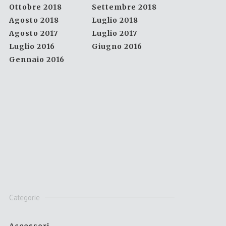
Ottobre 2018
Settembre 2018
Agosto 2018
Luglio 2018
Agosto 2017
Luglio 2017
Luglio 2016
Giugno 2016
Gennaio 2016
Categorie