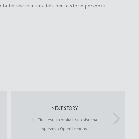
a terrestre in una tela per le storie personali.
NEXT STORY
La Cina testa in orbita il suo sistema
operativo OpenHarmony