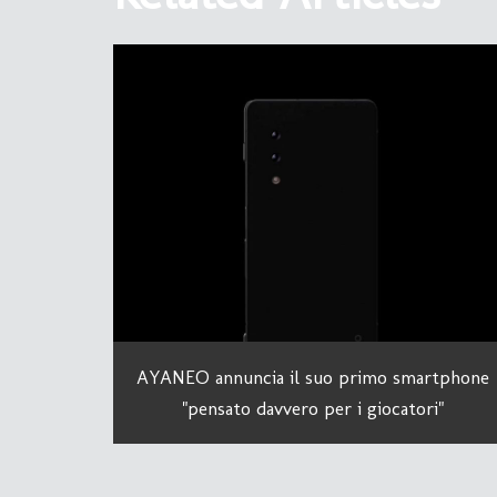
AYANEO annuncia il suo primo smartphone
"pensato davvero per i giocatori"