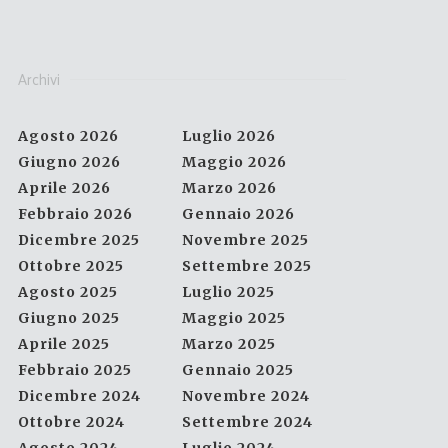
Archivi
Agosto 2026
Luglio 2026
Giugno 2026
Maggio 2026
Aprile 2026
Marzo 2026
Febbraio 2026
Gennaio 2026
Dicembre 2025
Novembre 2025
Ottobre 2025
Settembre 2025
Agosto 2025
Luglio 2025
Giugno 2025
Maggio 2025
Aprile 2025
Marzo 2025
Febbraio 2025
Gennaio 2025
Dicembre 2024
Novembre 2024
Ottobre 2024
Settembre 2024