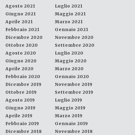
Agosto 2021
Luglio 2021
Giugno 2021
Maggio 2021
Aprile 2021
Marzo 2021
Febbraio 2021
Gennaio 2021
Dicembre 2020
Novembre 2020
Ottobre 2020
Settembre 2020
Agosto 2020
Luglio 2020
Giugno 2020
Maggio 2020
Aprile 2020
Marzo 2020
Febbraio 2020
Gennaio 2020
Dicembre 2019
Novembre 2019
Ottobre 2019
Settembre 2019
Agosto 2019
Luglio 2019
Giugno 2019
Maggio 2019
Aprile 2019
Marzo 2019
Febbraio 2019
Gennaio 2019
Dicembre 2018
Novembre 2018