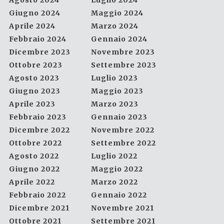
Agosto 2024
Luglio 2024
Giugno 2024
Maggio 2024
Aprile 2024
Marzo 2024
Febbraio 2024
Gennaio 2024
Dicembre 2023
Novembre 2023
Ottobre 2023
Settembre 2023
Agosto 2023
Luglio 2023
Giugno 2023
Maggio 2023
Aprile 2023
Marzo 2023
Febbraio 2023
Gennaio 2023
Dicembre 2022
Novembre 2022
Ottobre 2022
Settembre 2022
Agosto 2022
Luglio 2022
Giugno 2022
Maggio 2022
Aprile 2022
Marzo 2022
Febbraio 2022
Gennaio 2022
Dicembre 2021
Novembre 2021
Ottobre 2021
Settembre 2021