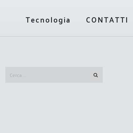
Tecnologia
CONTATTI