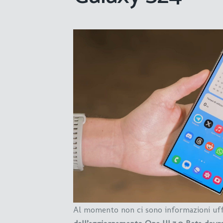
Al momento non ci sono informazioni uffi