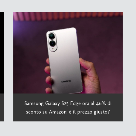
Samsung Galaxy S25 Edge ora al 46% di
sconto su Amazon: è il prezzo giusto?