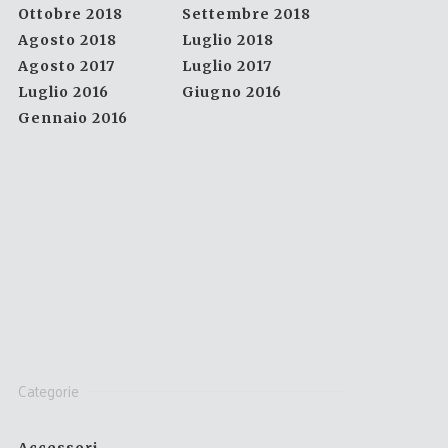
Ottobre 2018
Settembre 2018
Agosto 2018
Luglio 2018
Agosto 2017
Luglio 2017
Luglio 2016
Giugno 2016
Gennaio 2016
Categorie