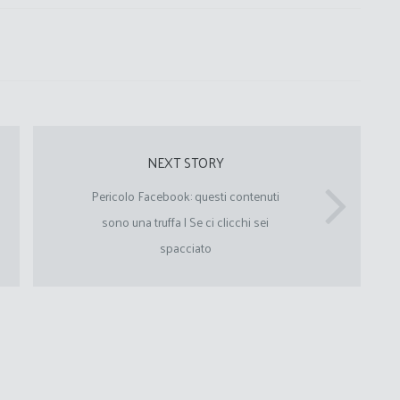
NEXT STORY
Pericolo Facebook: questi contenuti
sono una truffa | Se ci clicchi sei
spacciato