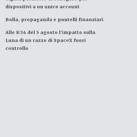
dispositivi a un unico account
Bolla, propaganda e puntelli finanziari
Alle 8:34 del 5 agosto l’impatto sulla
Luna di un razzo di SpaceX fuori
controllo