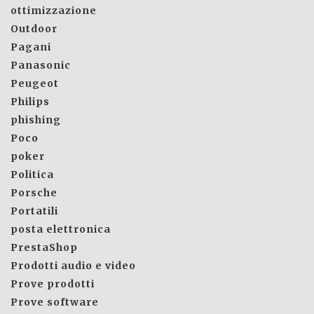
ottimizzazione
Outdoor
Pagani
Panasonic
Peugeot
Philips
phishing
Poco
poker
Politica
Porsche
Portatili
posta elettronica
PrestaShop
Prodotti audio e video
Prove prodotti
Prove software