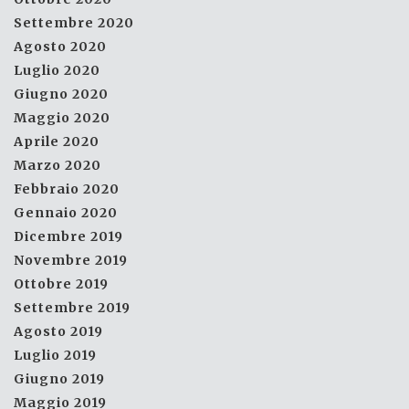
Settembre 2020
Agosto 2020
Luglio 2020
Giugno 2020
Maggio 2020
Aprile 2020
Marzo 2020
Febbraio 2020
Gennaio 2020
Dicembre 2019
Novembre 2019
Ottobre 2019
Settembre 2019
Agosto 2019
Luglio 2019
Giugno 2019
Maggio 2019