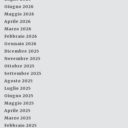
Giugno 2026
Maggio 2026
Aprile 2026
Marzo 2026
Febbraio 2026
Gennaio 2026
Dicembre 2025
Novembre 2025
Ottobre 2025
Settembre 2025
Agosto 2025
Luglio 2025
Giugno 2025
Maggio 2025
Aprile 2025
Marzo 2025
Febbraio 2025