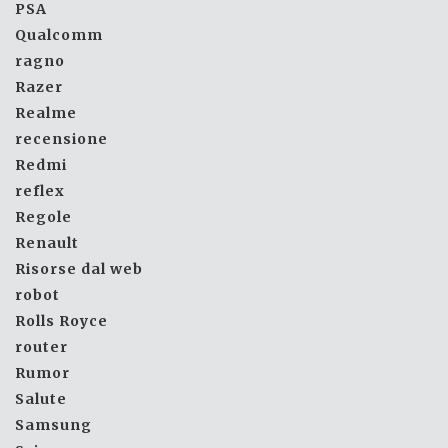
PSA
Qualcomm
ragno
Razer
Realme
recensione
Redmi
reflex
Regole
Renault
Risorse dal web
robot
Rolls Royce
router
Rumor
Salute
Samsung