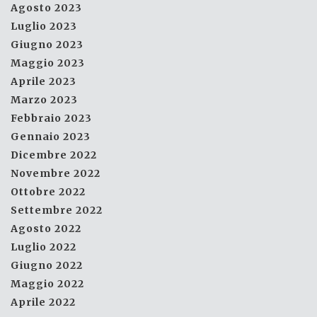
Agosto 2023
Luglio 2023
Giugno 2023
Maggio 2023
Aprile 2023
Marzo 2023
Febbraio 2023
Gennaio 2023
Dicembre 2022
Novembre 2022
Ottobre 2022
Settembre 2022
Agosto 2022
Luglio 2022
Giugno 2022
Maggio 2022
Aprile 2022