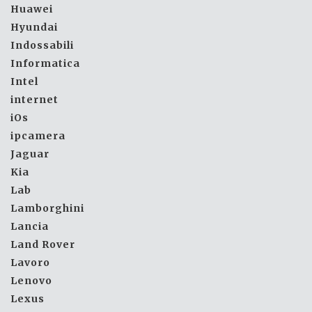
Huawei
Hyundai
Indossabili
Informatica
Intel
internet
iOs
ipcamera
Jaguar
Kia
Lab
Lamborghini
Lancia
Land Rover
Lavoro
Lenovo
Lexus