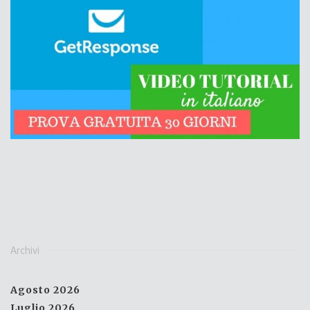
Archivi
Agosto 2026
Luglio 2026