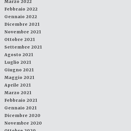
Marzo 2022
Febbraio 2022
Gennaio 2022
Dicembre 2021
Novembre 2021
Ottobre 2021
Settembre 2021
Agosto 2021
Luglio 2021
Giugno 2021
Maggio 2021
Aprile 2021
Marzo 2021
Febbraio 2021
Gennaio 2021
Dicembre 2020
Novembre 2020
Ottobre 2020