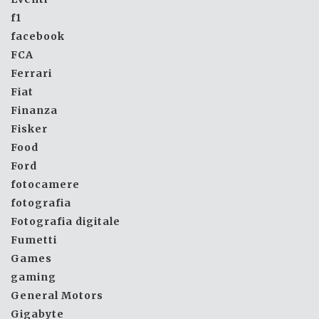
f1
facebook
FCA
Ferrari
Fiat
Finanza
Fisker
Food
Ford
fotocamere
fotografia
Fotografia digitale
Fumetti
Games
gaming
General Motors
Gigabyte