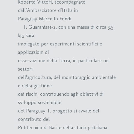
Roberto Vittori, accompagnato
dall’Ambasciatore d’Italia in
Paraguay Marcello Fondi.
Il Guaranisat-2, con una massa di circa 3,5
kg, sarà
impiegato per esperimenti scientifici e
applicazioni di
osservazione della Terra, in particolare nei
settori
dell’agricoltura, del monitoraggio ambientale
e della gestione
dei rischi, contribuendo agli obiettivi di
sviluppo sostenibile
del Paraguay. Il progetto si avvale del
contributo del
Politecnico di Bari e della startup italiana