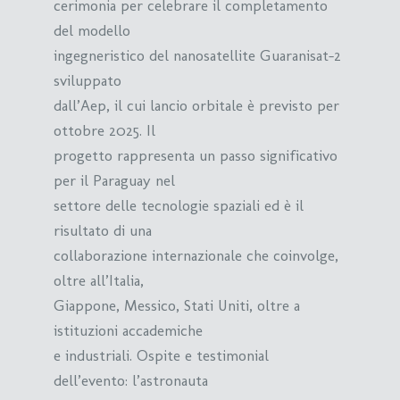
cerimonia per celebrare il completamento
del modello
ingegneristico del nanosatellite Guaranisat-2
sviluppato
dall’Aep, il cui lancio orbitale è previsto per
ottobre 2025. Il
progetto rappresenta un passo significativo
per il Paraguay nel
settore delle tecnologie spaziali ed è il
risultato di una
collaborazione internazionale che coinvolge,
oltre all’Italia,
Giappone, Messico, Stati Uniti, oltre a
istituzioni accademiche
e industriali. Ospite e testimonial
dell’evento: l’astronauta