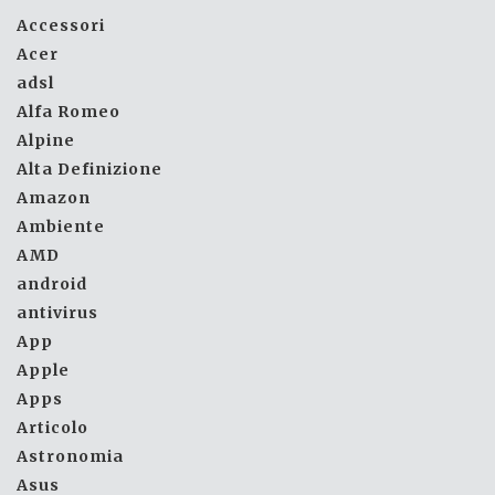
Accessori
Acer
adsl
Alfa Romeo
Alpine
Alta Definizione
Amazon
Ambiente
AMD
android
antivirus
App
Apple
Apps
Articolo
Astronomia
Asus