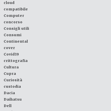
cloud
compatibile
Computer
concorso
Consigli utili
Consumi
Continental
cover
Covid19
crittografia
Cultura
Cupra
Curiosità
custodia
Dacia
Daihatsu
Dell