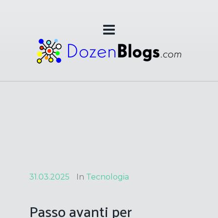
31.03.2025
In
Tecnologia
Passo avanti per