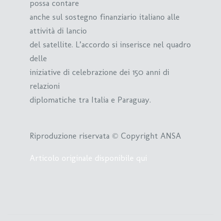
possa contare
anche sul sostegno finanziario italiano alle
attività di lancio
del satellite. L’accordo si inserisce nel quadro
delle
iniziative di celebrazione dei 150 anni di
relazioni
diplomatiche tra Italia e Paraguay.
Riproduzione riservata © Copyright ANSA
Articolo originale disponibile qui