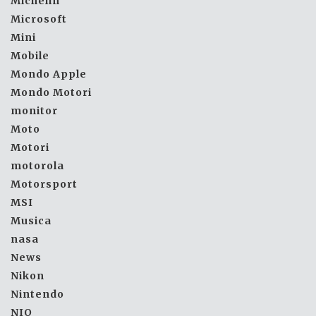
Michelin
Microsoft
Mini
Mobile
Mondo Apple
Mondo Motori
monitor
Moto
Motori
motorola
Motorsport
MSI
Musica
nasa
News
Nikon
Nintendo
NIO