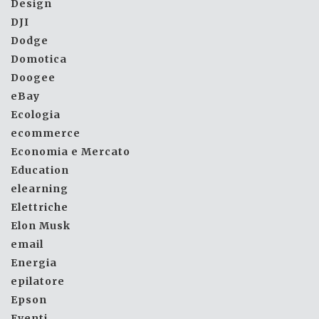
Design
DJI
Dodge
Domotica
Doogee
eBay
Ecologia
ecommerce
Economia e Mercato
Education
elearning
Elettriche
Elon Musk
email
Energia
epilatore
Epson
Eventi