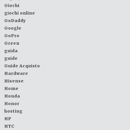
Giochi
giochi online
GoDaddy
Google
GoPro
Green
guida
guide
Guide Acquisto
Hardware
Hisense
Home
Honda
Honor
hosting
HP
HTC