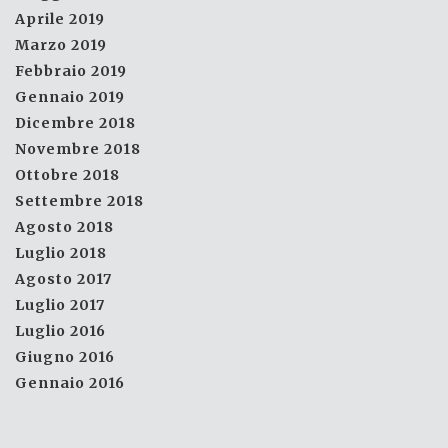
Aprile 2019
Marzo 2019
Febbraio 2019
Gennaio 2019
Dicembre 2018
Novembre 2018
Ottobre 2018
Settembre 2018
Agosto 2018
Luglio 2018
Agosto 2017
Luglio 2017
Luglio 2016
Giugno 2016
Gennaio 2016