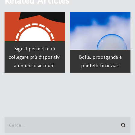
Related Articles
Signal permette di
collegare più dispositivi
Bolla, propaganda e
a un unico account
puntelli finanziari