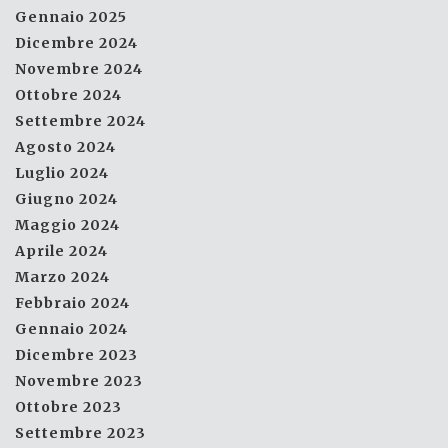
Gennaio 2025
Dicembre 2024
Novembre 2024
Ottobre 2024
Settembre 2024
Agosto 2024
Luglio 2024
Giugno 2024
Maggio 2024
Aprile 2024
Marzo 2024
Febbraio 2024
Gennaio 2024
Dicembre 2023
Novembre 2023
Ottobre 2023
Settembre 2023