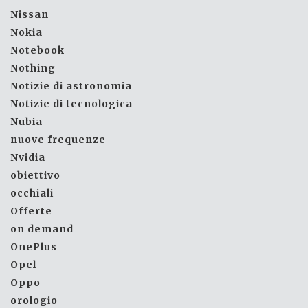
Nissan
Nokia
Notebook
Nothing
Notizie di astronomia
Notizie di tecnologica
Nubia
nuove frequenze
Nvidia
obiettivo
occhiali
Offerte
on demand
OnePlus
Opel
Oppo
orologio