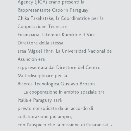
Agency (JICA) erano presenti la
Rappresentante Capo in Paraguay
Chika Takahatake, la Coordinatrice per la
Cooperazione Tecnica e
Finanziaria Takemori Kumiko e il Vice
Direttore della stessa
area Miguel Hirai. La Universidad Nacional de
Asunción era
rappresentata dal Direttore del Centro
Multidisciplinare per la
Ricerca Tecnologica Gustavo Brozón.
La cooperazione in ambito spaziale tra
Italia e Paraguay sarà
presto consolidata da un accordo di
collaborazione più ampio,
con l’auspicio che la missione di Guaranisat-2