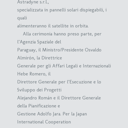
Astradyne s.r.l.,
specializzata in pannelli solari dispiegabili, i
quali
alimenteranno il satellite in orbita.
Alla cerimonia hanno preso parte, per
l’Agenzia Spaziale del
Paraguay, il Ministro/Presidente Osvaldo
Almirón, la Direttrice
Generale per gli Affari Legali e Internazionali
Hebe Romero, il
Direttore Generale per l’Esecuzione e lo
Sviluppo dei Progetti
Alejandro Román e il Direttore Generale
della Pianificazione e
Gestione Adolfo Jara. Per la Japan
International Cooperation