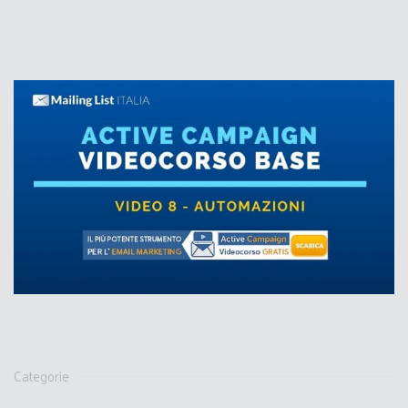
Categorie