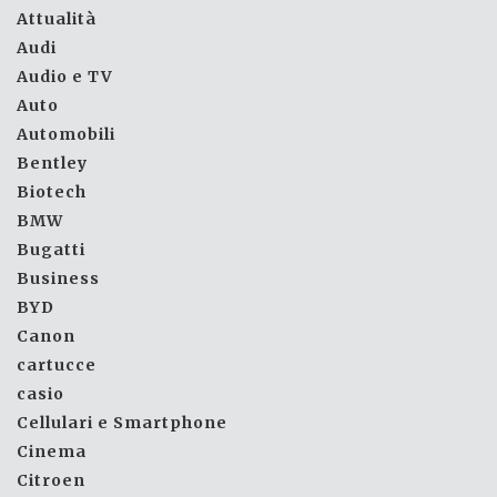
Attualità
Audi
Audio e TV
Auto
Automobili
Bentley
Biotech
BMW
Bugatti
Business
BYD
Canon
cartucce
casio
Cellulari e Smartphone
Cinema
Citroen