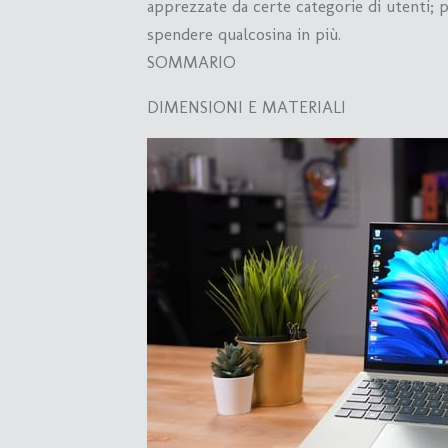
apprezzate da certe categorie di utenti; p
spendere qualcosina in più.
SOMMARIO
DIMENSIONI E MATERIALI