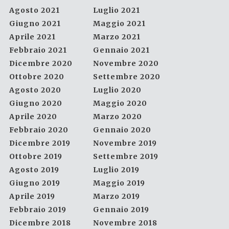
Agosto 2021
Luglio 2021
Giugno 2021
Maggio 2021
Aprile 2021
Marzo 2021
Febbraio 2021
Gennaio 2021
Dicembre 2020
Novembre 2020
Ottobre 2020
Settembre 2020
Agosto 2020
Luglio 2020
Giugno 2020
Maggio 2020
Aprile 2020
Marzo 2020
Febbraio 2020
Gennaio 2020
Dicembre 2019
Novembre 2019
Ottobre 2019
Settembre 2019
Agosto 2019
Luglio 2019
Giugno 2019
Maggio 2019
Aprile 2019
Marzo 2019
Febbraio 2019
Gennaio 2019
Dicembre 2018
Novembre 2018