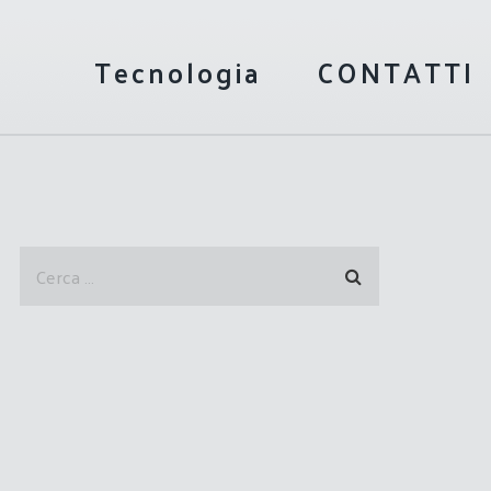
Tecnologia
CONTATTI