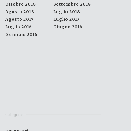
Ottobre 2018
Settembre 2018
Agosto 2018
Luglio 2018
Agosto 2017
Luglio 2017
Luglio 2016
Giugno 2016
Gennaio 2016
Categorie