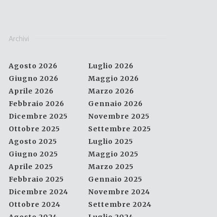
Archivi
Agosto 2026
Luglio 2026
Giugno 2026
Maggio 2026
Aprile 2026
Marzo 2026
Febbraio 2026
Gennaio 2026
Dicembre 2025
Novembre 2025
Ottobre 2025
Settembre 2025
Agosto 2025
Luglio 2025
Giugno 2025
Maggio 2025
Aprile 2025
Marzo 2025
Febbraio 2025
Gennaio 2025
Dicembre 2024
Novembre 2024
Ottobre 2024
Settembre 2024