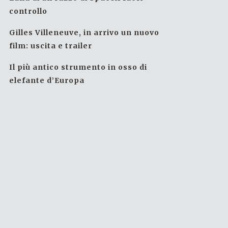
controllo
Gilles Villeneuve, in arrivo un nuovo
film: uscita e trailer
Il più antico strumento in osso di
elefante d’Europa