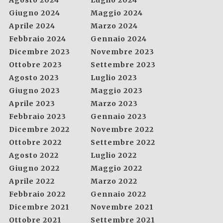
Agosto 2024
Luglio 2024
Giugno 2024
Maggio 2024
Aprile 2024
Marzo 2024
Febbraio 2024
Gennaio 2024
Dicembre 2023
Novembre 2023
Ottobre 2023
Settembre 2023
Agosto 2023
Luglio 2023
Giugno 2023
Maggio 2023
Aprile 2023
Marzo 2023
Febbraio 2023
Gennaio 2023
Dicembre 2022
Novembre 2022
Ottobre 2022
Settembre 2022
Agosto 2022
Luglio 2022
Giugno 2022
Maggio 2022
Aprile 2022
Marzo 2022
Febbraio 2022
Gennaio 2022
Dicembre 2021
Novembre 2021
Ottobre 2021
Settembre 2021