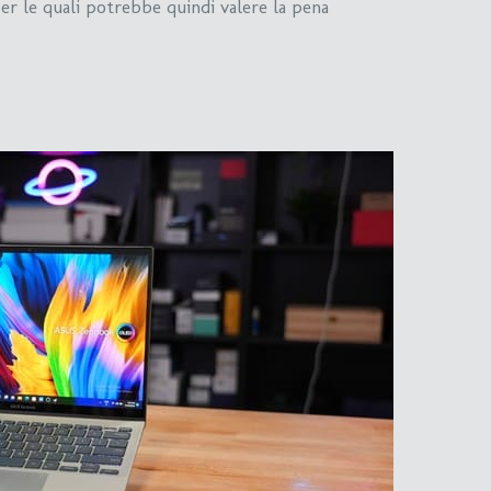
er le quali potrebbe quindi valere la pena