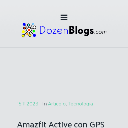
15.11.2023
In
Articolo
,
Tecnologia
Amazfit Active con GPS