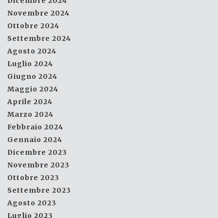
Dicembre 2024
Novembre 2024
Ottobre 2024
Settembre 2024
Agosto 2024
Luglio 2024
Giugno 2024
Maggio 2024
Aprile 2024
Marzo 2024
Febbraio 2024
Gennaio 2024
Dicembre 2023
Novembre 2023
Ottobre 2023
Settembre 2023
Agosto 2023
Luglio 2023