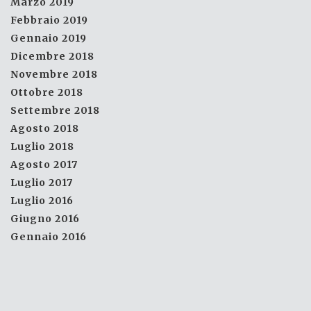
Marzo 2019
Febbraio 2019
Gennaio 2019
Dicembre 2018
Novembre 2018
Ottobre 2018
Settembre 2018
Agosto 2018
Luglio 2018
Agosto 2017
Luglio 2017
Luglio 2016
Giugno 2016
Gennaio 2016