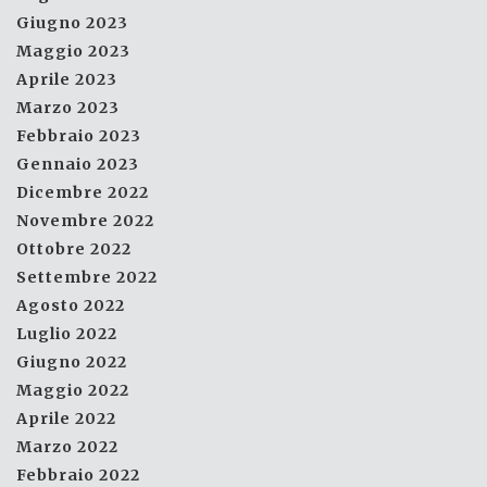
Giugno 2023
Maggio 2023
Aprile 2023
Marzo 2023
Febbraio 2023
Gennaio 2023
Dicembre 2022
Novembre 2022
Ottobre 2022
Settembre 2022
Agosto 2022
Luglio 2022
Giugno 2022
Maggio 2022
Aprile 2022
Marzo 2022
Febbraio 2022