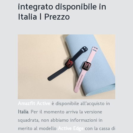
integrato disponibile in
Italia | Prezzo
Amazfit Active
è disponibile all’acquisto in
Italia
. Per il momento arriva la versione
squadrata, non abbiamo informazioni in
merito al modello
Active Edge
con la cassa di