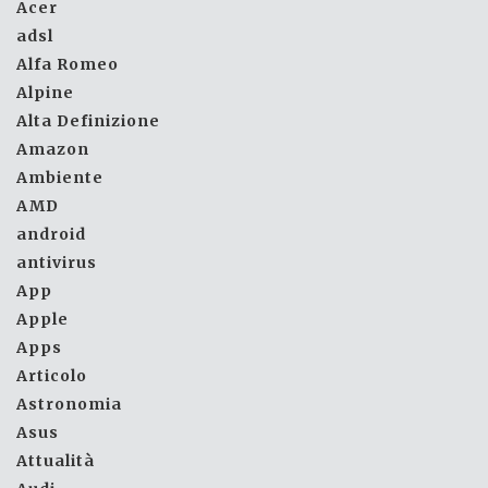
Acer
adsl
Alfa Romeo
Alpine
Alta Definizione
Amazon
Ambiente
AMD
android
antivirus
App
Apple
Apps
Articolo
Astronomia
Asus
Attualità