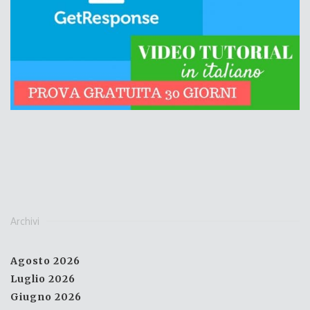
Archivi
Agosto 2026
Luglio 2026
Giugno 2026