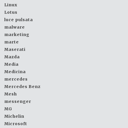
Linux
Lotus
luce pulsata
malware
marketing
marte
Maserati
Mazda
Media
Medicina
mercedes
Mercedes Benz
Mesh
messenger
MG
Michelin
Microsoft