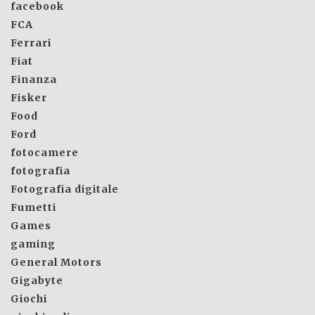
facebook
FCA
Ferrari
Fiat
Finanza
Fisker
Food
Ford
fotocamere
fotografia
Fotografia digitale
Fumetti
Games
gaming
General Motors
Gigabyte
Giochi