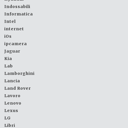
Indossabili
Informatica
Intel
internet
iOs
ipcamera
Jaguar
Kia
Lab
Lamborghini
Lancia
Land Rover
Lavoro
Lenovo
Lexus
LG
Libri