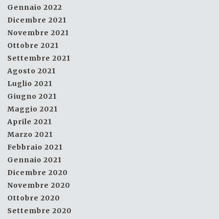
Gennaio 2022
Dicembre 2021
Novembre 2021
Ottobre 2021
Settembre 2021
Agosto 2021
Luglio 2021
Giugno 2021
Maggio 2021
Aprile 2021
Marzo 2021
Febbraio 2021
Gennaio 2021
Dicembre 2020
Novembre 2020
Ottobre 2020
Settembre 2020