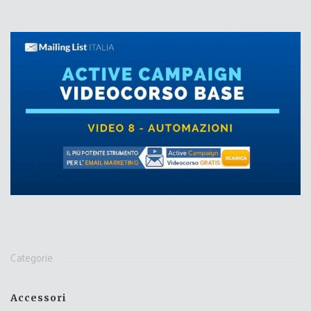
Categorie
Accessori