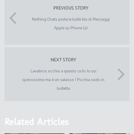
PREVIOUS STORY
Nothing Chats porta le bolle blu di Messaggi
Apple su Phone (2)
NEXT STORY
Lavatrice, occhio a questo ciclo: lo usi
spessissimo ma è un salasso I Picchia sodo in
bolletta
Related Articles