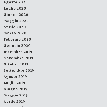
Agosto 2020
Luglio 2020
Giugno 2020
Maggio 2020
Aprile 2020
Marzo 2020
Febbraio 2020
Gennaio 2020
Dicembre 2019
Novembre 2019
Ottobre 2019
Settembre 2019
Agosto 2019
Luglio 2019
Giugno 2019
Maggio 2019
Aprile 2019