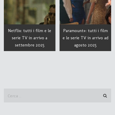
Netflix: tutti i film e le
Paramount+: tutti i film
serie TV in arrivo a
e le serie TV in arrivo ad
settembre 2025
agosto 2025