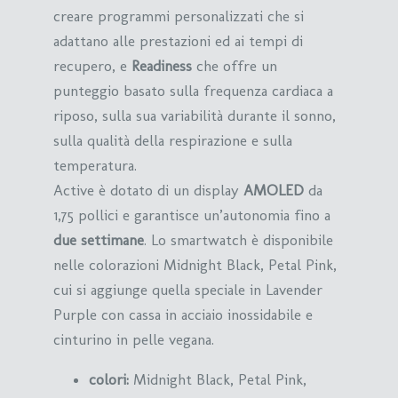
creare programmi personalizzati che si
adattano alle prestazioni ed ai tempi di
recupero, e
Readiness
che offre un
punteggio basato sulla frequenza cardiaca a
riposo, sulla sua variabilità durante il sonno,
sulla qualità della respirazione e sulla
temperatura.
Active è dotato di un display
AMOLED
da
1,75 pollici e garantisce un’autonomia fino a
due settimane
. Lo smartwatch è disponibile
nelle colorazioni Midnight Black, Petal Pink,
cui si aggiunge quella speciale in Lavender
Purple con cassa in acciaio inossidabile e
cinturino in pelle vegana.
colori:
Midnight Black, Petal Pink,