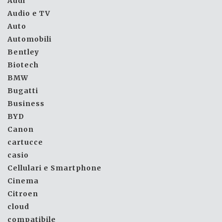
Audi
Audio e TV
Auto
Automobili
Bentley
Biotech
BMW
Bugatti
Business
BYD
Canon
cartucce
casio
Cellulari e Smartphone
Cinema
Citroen
cloud
compatibile