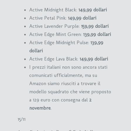
Active Midnight Black:
149,99 dollari
Active Petal Pink:
149,99 dollari
Active Lavender Purple:
159,99 dollari
Active Edge Mint Green:
139,99 dollari
Active Edge Midnight Pulse:
139,99
dollari
Active Edge Lava Black:
149,99 dollari
I prezzi italiani non sono ancora stati
comunicati ufficialmente, ma su
Amazon siamo riusciti a trovare il
modello squadrato che viene proposto
a 129 euro con consegna dal
2
novembre
.
15/11