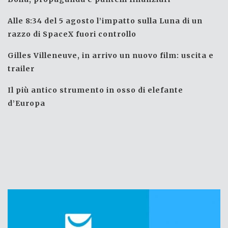
Alle 8:34 del 5 agosto l’impatto sulla Luna di un
razzo di SpaceX fuori controllo
Gilles Villeneuve, in arrivo un nuovo film: uscita e
trailer
Il più antico strumento in osso di elefante
d’Europa