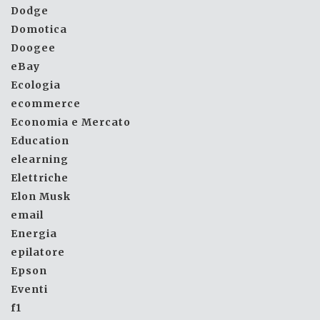
Dodge
Domotica
Doogee
eBay
Ecologia
ecommerce
Economia e Mercato
Education
elearning
Elettriche
Elon Musk
email
Energia
epilatore
Epson
Eventi
f1