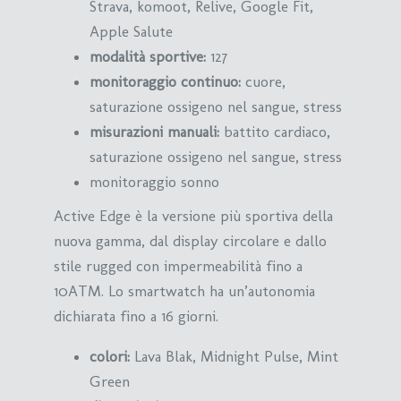
Strava, komoot, Relive, Google Fit,
Apple Salute
modalità sportive:
127
monitoraggio continuo:
cuore,
saturazione ossigeno nel sangue, stress
misurazioni manuali:
battito cardiaco,
saturazione ossigeno nel sangue, stress
monitoraggio sonno
Active Edge è la versione più sportiva della
nuova gamma, dal display circolare e dallo
stile rugged con impermeabilità fino a
10ATM. Lo smartwatch ha un’autonomia
dichiarata fino a 16 giorni.
colori:
Lava Blak, Midnight Pulse, Mint
Green