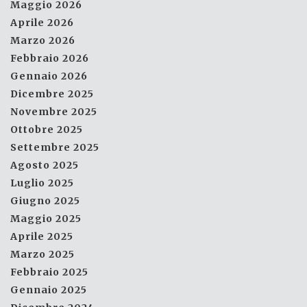
Maggio 2026
Aprile 2026
Marzo 2026
Febbraio 2026
Gennaio 2026
Dicembre 2025
Novembre 2025
Ottobre 2025
Settembre 2025
Agosto 2025
Luglio 2025
Giugno 2025
Maggio 2025
Aprile 2025
Marzo 2025
Febbraio 2025
Gennaio 2025