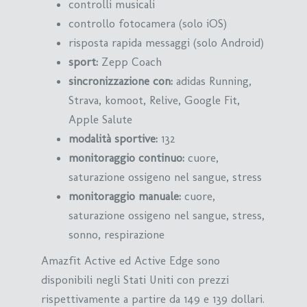
controlli musicali
controllo fotocamera (solo iOS)
risposta rapida messaggi (solo Android)
sport:
Zepp Coach
sincronizzazione con:
adidas Running,
Strava, komoot, Relive, Google Fit,
Apple Salute
modalità sportive:
132
monitoraggio continuo:
cuore,
saturazione ossigeno nel sangue, stress
monitoraggio manuale:
cuore,
saturazione ossigeno nel sangue, stress,
sonno, respirazione
Amazfit Active ed Active Edge sono
disponibili negli Stati Uniti con prezzi
rispettivamente a partire da 149 e 139 dollari.