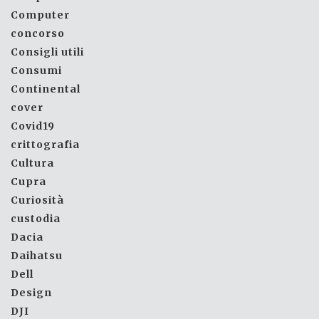
Computer
concorso
Consigli utili
Consumi
Continental
cover
Covid19
crittografia
Cultura
Cupra
Curiosità
custodia
Dacia
Daihatsu
Dell
Design
DJI