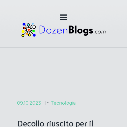
09.10.2023
In
Tecnologia
Decollo riuscito per il