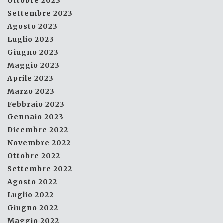
Ottobre 2023
Settembre 2023
Agosto 2023
Luglio 2023
Giugno 2023
Maggio 2023
Aprile 2023
Marzo 2023
Febbraio 2023
Gennaio 2023
Dicembre 2022
Novembre 2022
Ottobre 2022
Settembre 2022
Agosto 2022
Luglio 2022
Giugno 2022
Maggio 2022