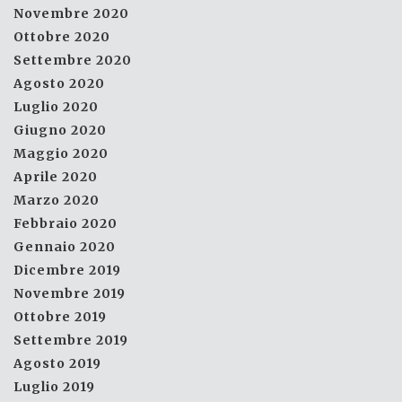
Novembre 2020
Ottobre 2020
Settembre 2020
Agosto 2020
Luglio 2020
Giugno 2020
Maggio 2020
Aprile 2020
Marzo 2020
Febbraio 2020
Gennaio 2020
Dicembre 2019
Novembre 2019
Ottobre 2019
Settembre 2019
Agosto 2019
Luglio 2019