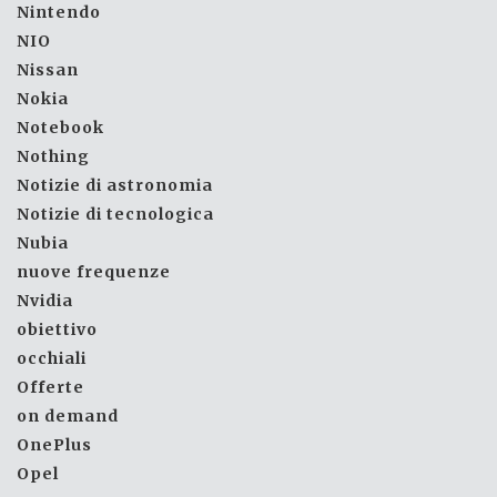
Nintendo
NIO
Nissan
Nokia
Notebook
Nothing
Notizie di astronomia
Notizie di tecnologica
Nubia
nuove frequenze
Nvidia
obiettivo
occhiali
Offerte
on demand
OnePlus
Opel