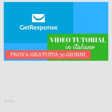
Archivi