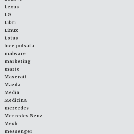
Lexus
LG
Libri
Linux
Lotus
luce pulsata
malware
marketing
marte
Maserati
Mazda
Media
Medicina
mercedes
Mercedes Benz
Mesh
messenger