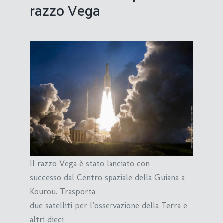
razzo Vega
Il razzo Vega è stato lanciato con
successo dal Centro spaziale della Guiana a
Kourou. Trasporta
due satelliti per l’osservazione della Terra e
altri dieci