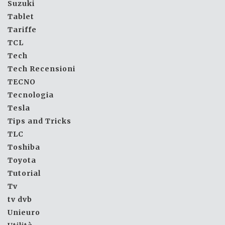
Suzuki
Tablet
Tariffe
TCL
Tech
Tech Recensioni
TECNO
Tecnologia
Tesla
Tips and Tricks
TLC
Toshiba
Toyota
Tutorial
Tv
tv dvb
Unieuro