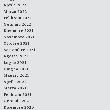
Aprile 2022
Marzo 2022
Febbraio 2022
Gennaio 2022
Dicembre 2021
Novembre 2021
Ottobre 2021
Settembre 2021
Agosto 2021
Luglio 2021
Giugno 2021
Maggio 2021
Aprile 2021
Marzo 2021
Febbraio 2021
Gennaio 2021
Dicembre 2020