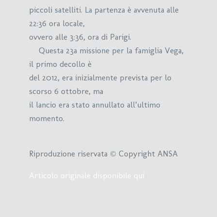
piccoli satelliti. La partenza è avvenuta alle
22:36 ora locale,
ovvero alle 3:36, ora di Parigi.
Questa 23a missione per la famiglia Vega,
il primo decollo è
del 2012, era inizialmente prevista per lo
scorso 6 ottobre, ma
il lancio era stato annullato all’ultimo
momento.
Riproduzione riservata © Copyright ANSA
Articolo originale disponibile qui