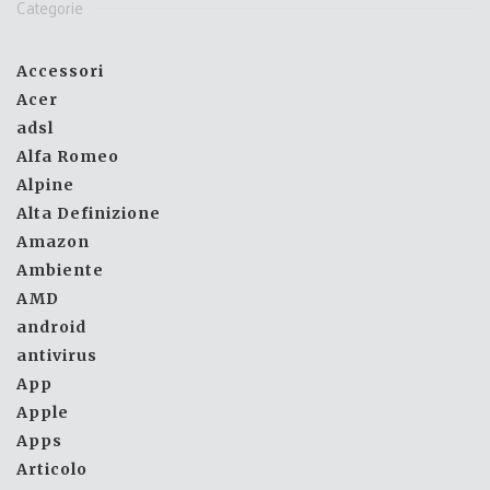
Categorie
Accessori
Acer
adsl
Alfa Romeo
Alpine
Alta Definizione
Amazon
Ambiente
AMD
android
antivirus
App
Apple
Apps
Articolo