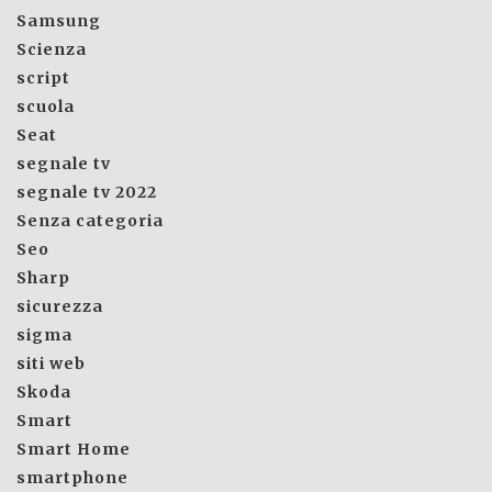
Samsung
Scienza
script
scuola
Seat
segnale tv
segnale tv 2022
Senza categoria
Seo
Sharp
sicurezza
sigma
siti web
Skoda
Smart
Smart Home
smartphone