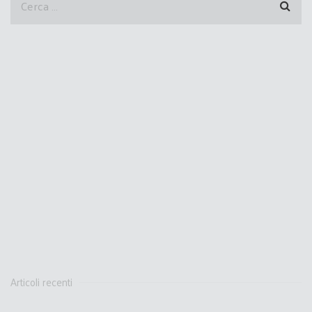
Articoli recenti