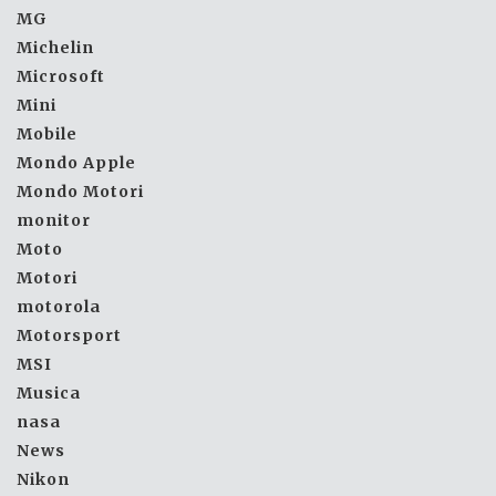
MG
Michelin
Microsoft
Mini
Mobile
Mondo Apple
Mondo Motori
monitor
Moto
Motori
motorola
Motorsport
MSI
Musica
nasa
News
Nikon