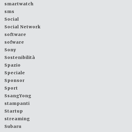
smartwatch
sms
Social
Social Network
software
sofware
Sony
Sostenibilità
Spazio
Speciale
Sponsor
Sport
SsangYong
stampanti
Startup
streaming
Subaru