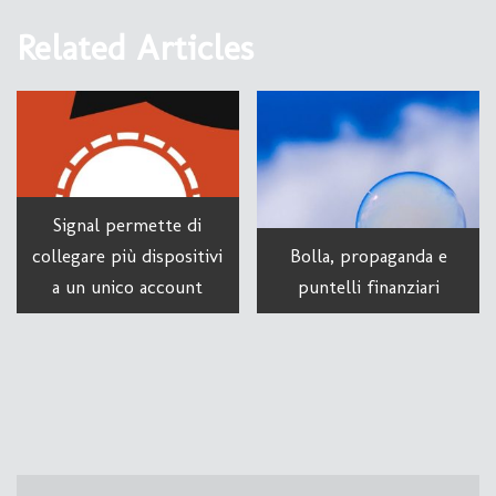
Related Articles
Signal permette di
collegare più dispositivi
Bolla, propaganda e
a un unico account
puntelli finanziari