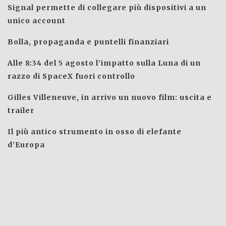
Signal permette di collegare più dispositivi a un
unico account
Bolla, propaganda e puntelli finanziari
Alle 8:34 del 5 agosto l’impatto sulla Luna di un
razzo di SpaceX fuori controllo
Gilles Villeneuve, in arrivo un nuovo film: uscita e
trailer
Il più antico strumento in osso di elefante
d’Europa