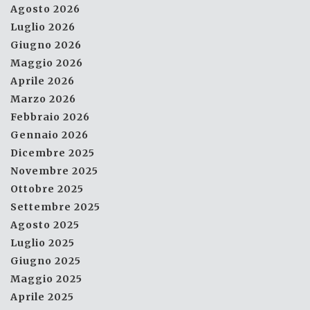
Agosto 2026
Luglio 2026
Giugno 2026
Maggio 2026
Aprile 2026
Marzo 2026
Febbraio 2026
Gennaio 2026
Dicembre 2025
Novembre 2025
Ottobre 2025
Settembre 2025
Agosto 2025
Luglio 2025
Giugno 2025
Maggio 2025
Aprile 2025