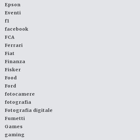
Epson
Eventi
f1
facebook
FCA
Ferrari
Fiat
Finanza
Fisker
Food
Ford
fotocamere
fotografia
Fotografia digitale
Fumetti
Games
gaming