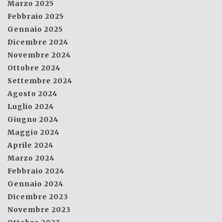
Marzo 2025
Febbraio 2025
Gennaio 2025
Dicembre 2024
Novembre 2024
Ottobre 2024
Settembre 2024
Agosto 2024
Luglio 2024
Giugno 2024
Maggio 2024
Aprile 2024
Marzo 2024
Febbraio 2024
Gennaio 2024
Dicembre 2023
Novembre 2023