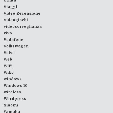
Utilità
Viaggi
Video Recensione
Videogiochi
videosorveglianza
vivo
Vodafone
Volkswagen
Volvo
Web
WiFi
Wiko
windows
Windows 10
wireless
Wordpress
Xiaomi
Yamaha