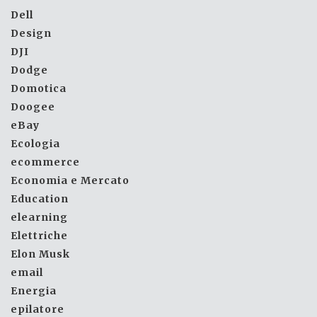
Dell
Design
DJI
Dodge
Domotica
Doogee
eBay
Ecologia
ecommerce
Economia e Mercato
Education
elearning
Elettriche
Elon Musk
email
Energia
epilatore