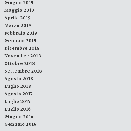
Giugno 2019
Maggio 2019
Aprile 2019
Marzo 2019
Febbraio 2019
Gennaio 2019
Dicembre 2018
Novembre 2018
Ottobre 2018
Settembre 2018
Agosto 2018
Luglio 2018
Agosto 2017
Luglio 2017
Luglio 2016
Giugno 2016
Gennaio 2016