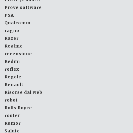
Prove software
PSA
Qualcomm
ragno
Razer
Realme
recensione
Redmi
reflex
Regole
Renault
Risorse dal web
robot
Rolls Royce
router
Rumor
Salute