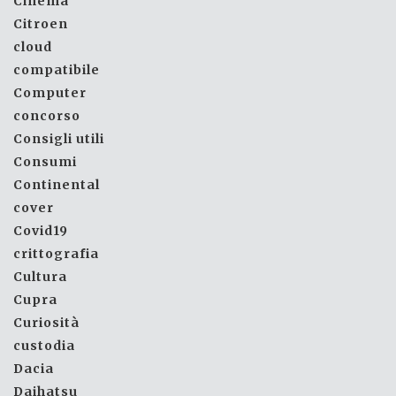
Cinema
Citroen
cloud
compatibile
Computer
concorso
Consigli utili
Consumi
Continental
cover
Covid19
crittografia
Cultura
Cupra
Curiosità
custodia
Dacia
Daihatsu