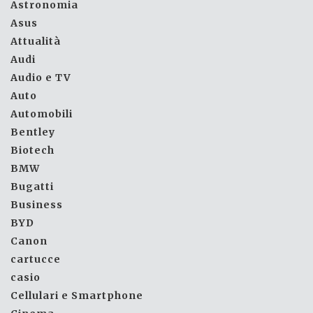
Astronomia
Asus
Attualità
Audi
Audio e TV
Auto
Automobili
Bentley
Biotech
BMW
Bugatti
Business
BYD
Canon
cartucce
casio
Cellulari e Smartphone