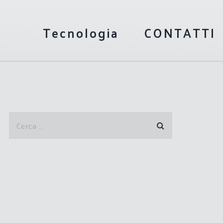
Tecnologia
CONTATTI