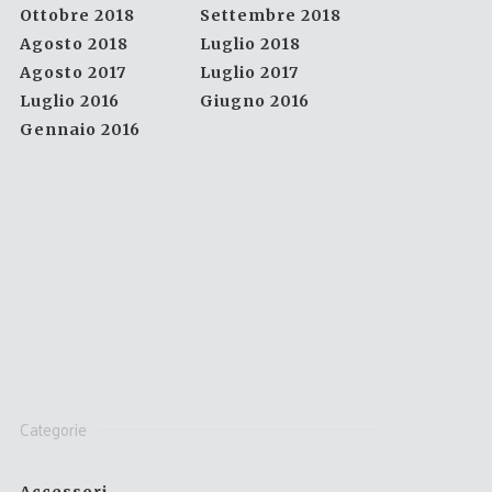
Ottobre 2018
Settembre 2018
Agosto 2018
Luglio 2018
Agosto 2017
Luglio 2017
Luglio 2016
Giugno 2016
Gennaio 2016
Categorie