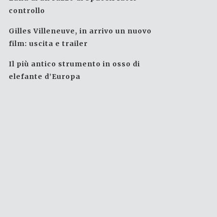
controllo
Gilles Villeneuve, in arrivo un nuovo
film: uscita e trailer
Il più antico strumento in osso di
elefante d’Europa