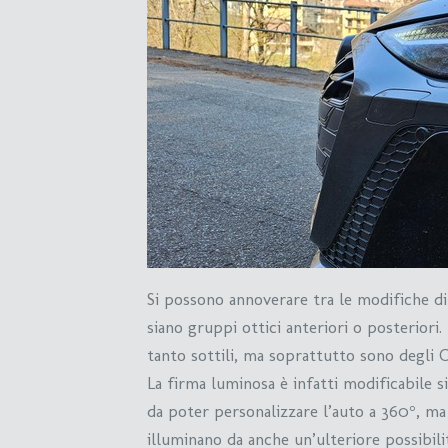
Si possono annoverare tra le modifiche di
siano gruppi ottici anteriori o posterio
tanto sottili, ma soprattutto sono degli 
La firma luminosa è infatti modificabile si
da poter personalizzare l’auto a 360°, ma
illuminano da anche un’ulteriore possibili