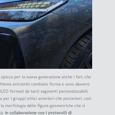
 spicco per la nuova generazione anche i fari, che
ri. Hanno entrambi cambiato forma e sono davvero
OLED formati da tanti segmenti personalizzabili.
a per i gruppi ottici anteriori che posteriori, così
 la morfologia delle figure geometriche che si
tà:
in collaborazione con i protocolli di