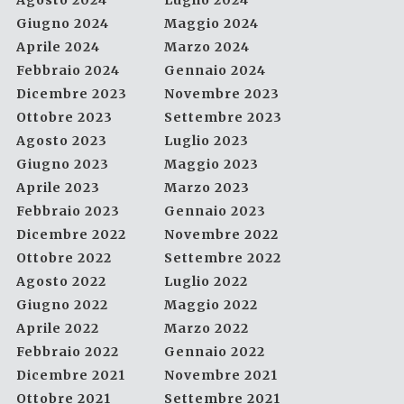
Agosto 2024
Luglio 2024
Giugno 2024
Maggio 2024
Aprile 2024
Marzo 2024
Febbraio 2024
Gennaio 2024
Dicembre 2023
Novembre 2023
Ottobre 2023
Settembre 2023
Agosto 2023
Luglio 2023
Giugno 2023
Maggio 2023
Aprile 2023
Marzo 2023
Febbraio 2023
Gennaio 2023
Dicembre 2022
Novembre 2022
Ottobre 2022
Settembre 2022
Agosto 2022
Luglio 2022
Giugno 2022
Maggio 2022
Aprile 2022
Marzo 2022
Febbraio 2022
Gennaio 2022
Dicembre 2021
Novembre 2021
Ottobre 2021
Settembre 2021