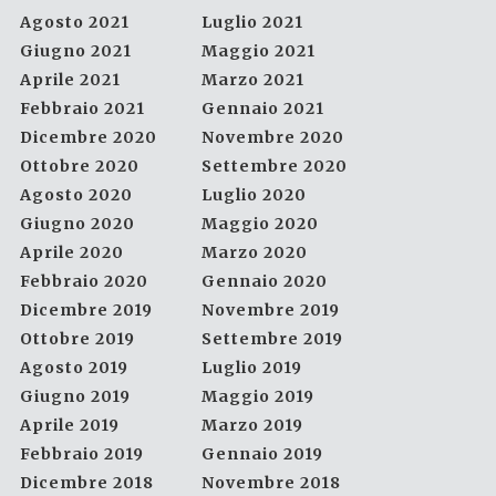
Agosto 2021
Luglio 2021
Giugno 2021
Maggio 2021
Aprile 2021
Marzo 2021
Febbraio 2021
Gennaio 2021
Dicembre 2020
Novembre 2020
Ottobre 2020
Settembre 2020
Agosto 2020
Luglio 2020
Giugno 2020
Maggio 2020
Aprile 2020
Marzo 2020
Febbraio 2020
Gennaio 2020
Dicembre 2019
Novembre 2019
Ottobre 2019
Settembre 2019
Agosto 2019
Luglio 2019
Giugno 2019
Maggio 2019
Aprile 2019
Marzo 2019
Febbraio 2019
Gennaio 2019
Dicembre 2018
Novembre 2018