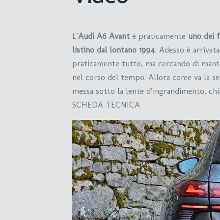
L’
Audi A6 Avant
è praticamente
uno dei f
listino dal lontano 1994
. Adesso è arrivat
praticamente tutto, ma cercando di mante
nel corso del tempo. Allora come va la se
messa sotto la lente d’ingrandimento, chi
SCHEDA TECNICA