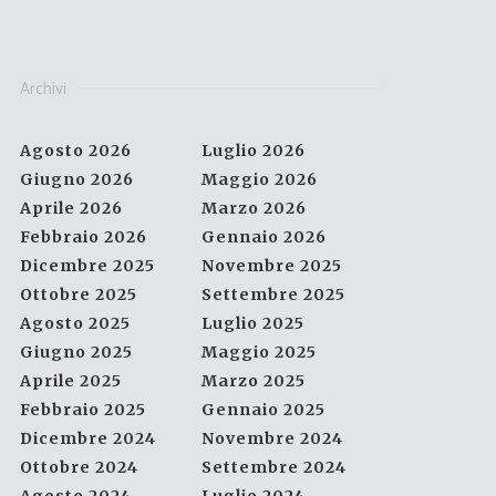
Archivi
Agosto 2026
Luglio 2026
Giugno 2026
Maggio 2026
Aprile 2026
Marzo 2026
Febbraio 2026
Gennaio 2026
Dicembre 2025
Novembre 2025
Ottobre 2025
Settembre 2025
Agosto 2025
Luglio 2025
Giugno 2025
Maggio 2025
Aprile 2025
Marzo 2025
Febbraio 2025
Gennaio 2025
Dicembre 2024
Novembre 2024
Ottobre 2024
Settembre 2024