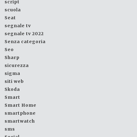
script
scuola
Seat
segnale tv
segnale tv 2022
Senza categoria
Seo
Sharp
sicurezza
sigma
siti web
Skoda
Smart
Smart Home
smartphone
smartwatch
sms