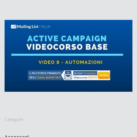
Categorie