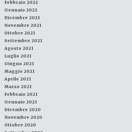
Febbraio 2022
Gennaio 2022
Dicembre 2021
Novembre 2021
Ottobre 2021
Settembre 2021
Agosto 2021
Luglio 2021
Giugno 2021
Maggio 2021
Aprile 2021
Marzo 2021
Febbraio 2021
Gennaio 2021
Dicembre 2020
Novembre 2020
Ottobre 2020