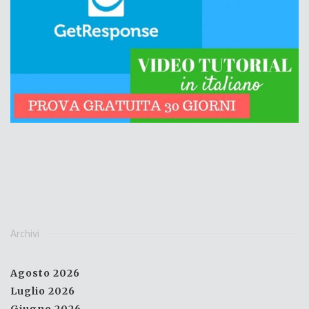
Archivi
Agosto 2026
Luglio 2026