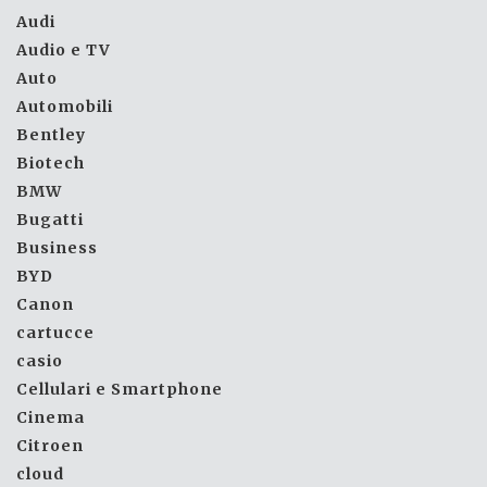
Audi
Audio e TV
Auto
Automobili
Bentley
Biotech
BMW
Bugatti
Business
BYD
Canon
cartucce
casio
Cellulari e Smartphone
Cinema
Citroen
cloud