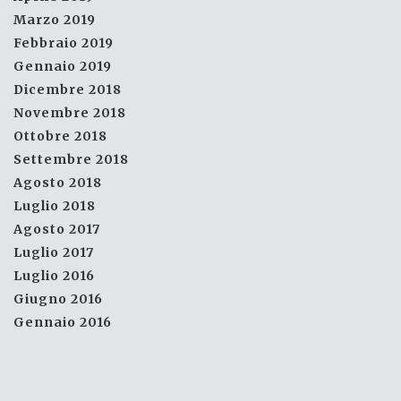
Marzo 2019
Febbraio 2019
Gennaio 2019
Dicembre 2018
Novembre 2018
Ottobre 2018
Settembre 2018
Agosto 2018
Luglio 2018
Agosto 2017
Luglio 2017
Luglio 2016
Giugno 2016
Gennaio 2016