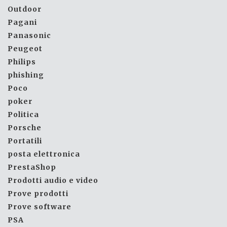
Outdoor
Pagani
Panasonic
Peugeot
Philips
phishing
Poco
poker
Politica
Porsche
Portatili
posta elettronica
PrestaShop
Prodotti audio e video
Prove prodotti
Prove software
PSA