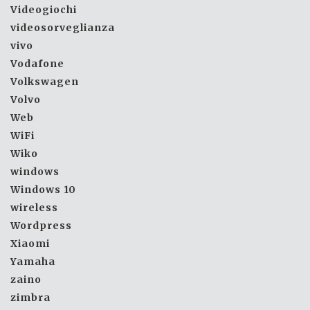
Videogiochi
videosorveglianza
vivo
Vodafone
Volkswagen
Volvo
Web
WiFi
Wiko
windows
Windows 10
wireless
Wordpress
Xiaomi
Yamaha
zaino
zimbra