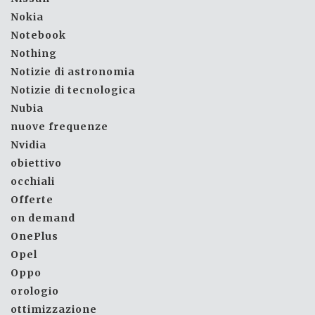
Nokia
Notebook
Nothing
Notizie di astronomia
Notizie di tecnologica
Nubia
nuove frequenze
Nvidia
obiettivo
occhiali
Offerte
on demand
OnePlus
Opel
Oppo
orologio
ottimizzazione