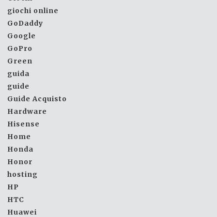
giochi online
GoDaddy
Google
GoPro
Green
guida
guide
Guide Acquisto
Hardware
Hisense
Home
Honda
Honor
hosting
HP
HTC
Huawei