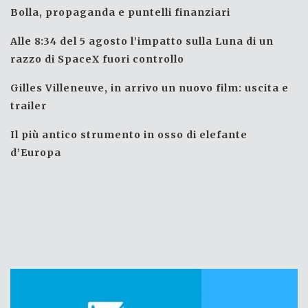
Bolla, propaganda e puntelli finanziari
Alle 8:34 del 5 agosto l’impatto sulla Luna di un
razzo di SpaceX fuori controllo
Gilles Villeneuve, in arrivo un nuovo film: uscita e
trailer
Il più antico strumento in osso di elefante
d’Europa