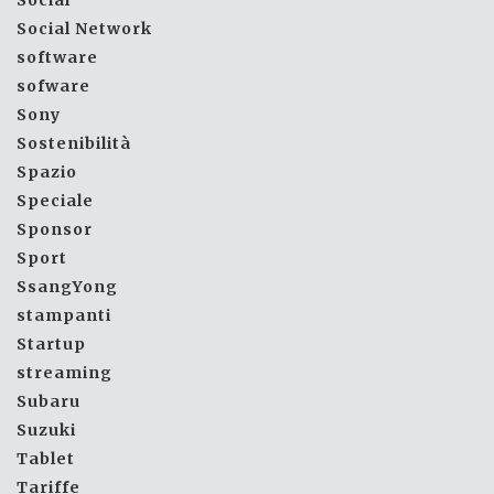
Social
Social Network
software
sofware
Sony
Sostenibilità
Spazio
Speciale
Sponsor
Sport
SsangYong
stampanti
Startup
streaming
Subaru
Suzuki
Tablet
Tariffe