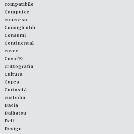
compatibile
Computer
concorso
Consigli utili
Consumi
Continental
cover
Covid19
crittografia
Cultura
Cupra
Curiosità
custodia
Dacia
Daihatsu
Dell
Design