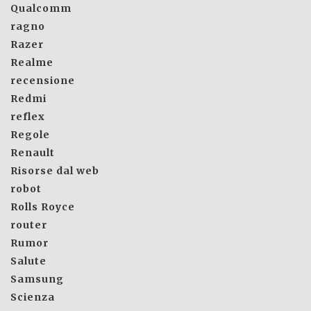
Qualcomm
ragno
Razer
Realme
recensione
Redmi
reflex
Regole
Renault
Risorse dal web
robot
Rolls Royce
router
Rumor
Salute
Samsung
Scienza