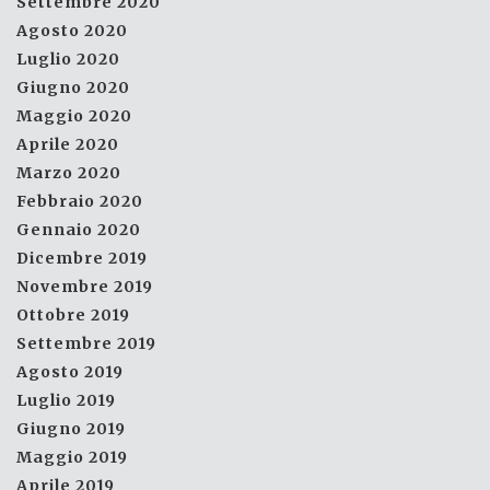
Settembre 2020
Agosto 2020
Luglio 2020
Giugno 2020
Maggio 2020
Aprile 2020
Marzo 2020
Febbraio 2020
Gennaio 2020
Dicembre 2019
Novembre 2019
Ottobre 2019
Settembre 2019
Agosto 2019
Luglio 2019
Giugno 2019
Maggio 2019
Aprile 2019