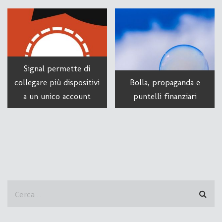
Signal permette di
collegare più dispositivi
Bolla, propaganda e
a un unico account
puntelli finanziari