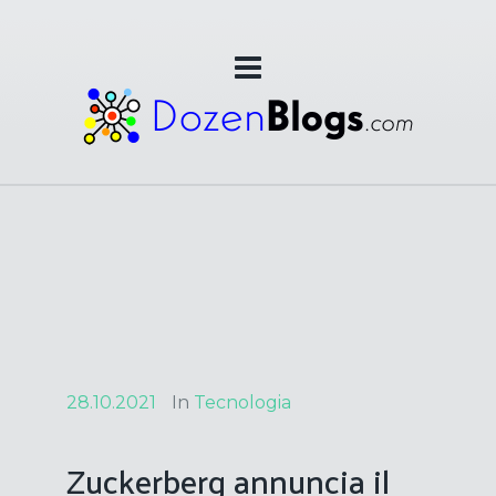
28.10.2021
In
Tecnologia
Zuckerberg annuncia il