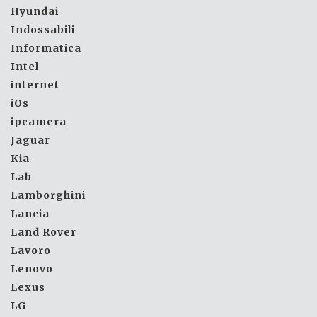
Hyundai
Indossabili
Informatica
Intel
internet
iOs
ipcamera
Jaguar
Kia
Lab
Lamborghini
Lancia
Land Rover
Lavoro
Lenovo
Lexus
LG