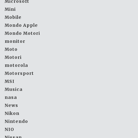
Microsoft
Mini
Mobile
Mondo Apple
Mondo Motori
monitor
Moto
Motori
motorola
Motorsport
MSI
Musica
nasa
News
Nikon
Nintendo
NIO
Nissan