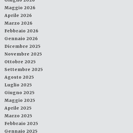
Giugno 2026
Maggio 2026
Aprile 2026
Marzo 2026
Febbraio 2026
Gennaio 2026
Dicembre 2025
Novembre 2025
Ottobre 2025
Settembre 2025
Agosto 2025
Luglio 2025
Giugno 2025
Maggio 2025
Aprile 2025
Marzo 2025
Febbraio 2025
Gennaio 2025