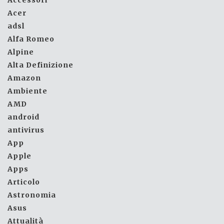
Accessori
Acer
adsl
Alfa Romeo
Alpine
Alta Definizione
Amazon
Ambiente
AMD
android
antivirus
App
Apple
Apps
Articolo
Astronomia
Asus
Attualità