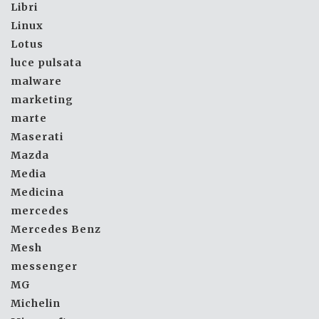
Libri
Linux
Lotus
luce pulsata
malware
marketing
marte
Maserati
Mazda
Media
Medicina
mercedes
Mercedes Benz
Mesh
messenger
MG
Michelin