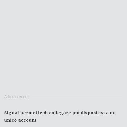
Articoli recenti
Signal permette di collegare più dispositivi a un
unico account