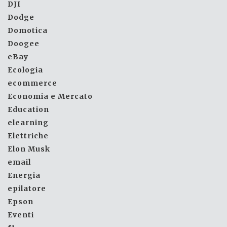
DJI
Dodge
Domotica
Doogee
eBay
Ecologia
ecommerce
Economia e Mercato
Education
elearning
Elettriche
Elon Musk
email
Energia
epilatore
Epson
Eventi