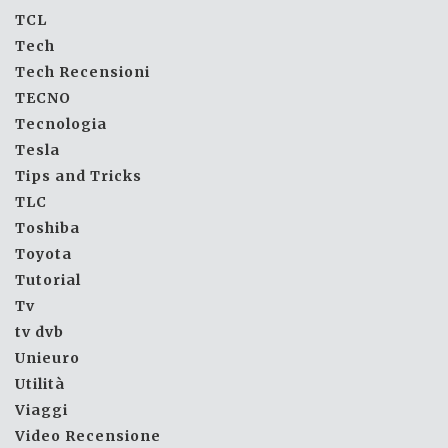
TCL
Tech
Tech Recensioni
TECNO
Tecnologia
Tesla
Tips and Tricks
TLC
Toshiba
Toyota
Tutorial
Tv
tv dvb
Unieuro
Utilità
Viaggi
Video Recensione