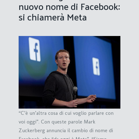
nuovo nome di Facebook:
si chiamerà Meta
“C’è un’altra cosa di cui voglio parlare con
voi oggi”. Con queste parole Mark
Zuckerberg annuncia il cambio di nome di