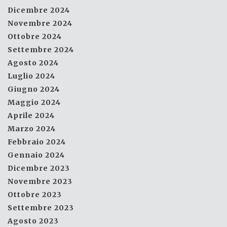
Dicembre 2024
Novembre 2024
Ottobre 2024
Settembre 2024
Agosto 2024
Luglio 2024
Giugno 2024
Maggio 2024
Aprile 2024
Marzo 2024
Febbraio 2024
Gennaio 2024
Dicembre 2023
Novembre 2023
Ottobre 2023
Settembre 2023
Agosto 2023