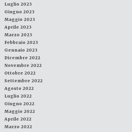
Luglio 2023
Giugno 2023
Maggio 2023
Aprile 2023
Marzo 2023
Febbraio 2023
Gennaio 2023
Dicembre 2022
Novembre 2022
Ottobre 2022
Settembre 2022
Agosto 2022
Luglio 2022
Giugno 2022
Maggio 2022
Aprile 2022
Marzo 2022