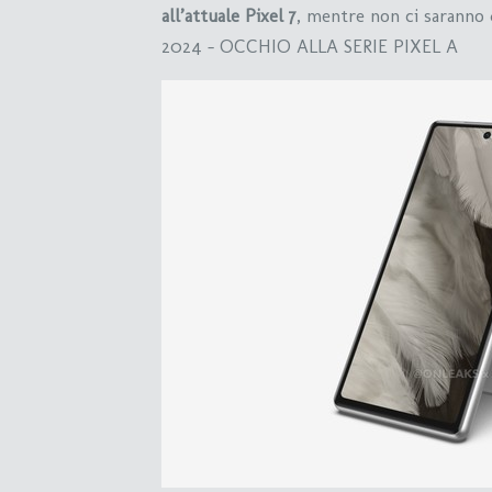
all’attuale Pixel 7
, mentre non ci saranno 
2024 – OCCHIO ALLA SERIE PIXEL A