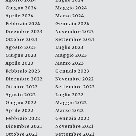
Agosto 2024
Luglio 2024
Giugno 2024
Maggio 2024
Aprile 2024
Marzo 2024
Febbraio 2024
Gennaio 2024
Dicembre 2023
Novembre 2023
Ottobre 2023
Settembre 2023
Agosto 2023
Luglio 2023
Giugno 2023
Maggio 2023
Aprile 2023
Marzo 2023
Febbraio 2023
Gennaio 2023
Dicembre 2022
Novembre 2022
Ottobre 2022
Settembre 2022
Agosto 2022
Luglio 2022
Giugno 2022
Maggio 2022
Aprile 2022
Marzo 2022
Febbraio 2022
Gennaio 2022
Dicembre 2021
Novembre 2021
Ottobre 2021
Settembre 2021