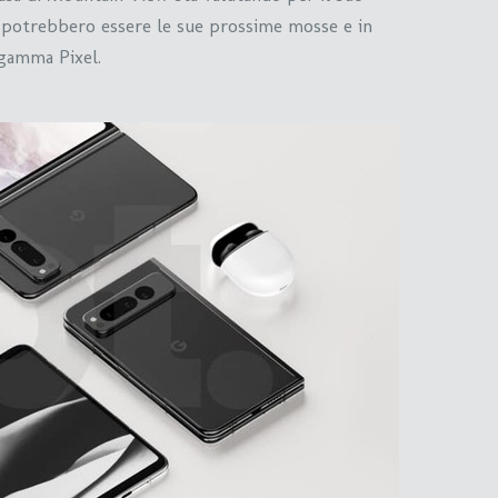
 potrebbero essere le sue prossime mosse e in
 gamma Pixel.