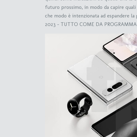
futuro prossimo, in modo da capire quali
che modo è intenzionata ad espandere la
2023 – TUTTO COME DA PROGRAMMA