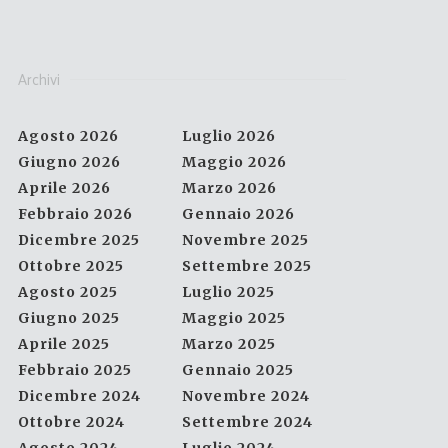
Archivi
Agosto 2026
Luglio 2026
Giugno 2026
Maggio 2026
Aprile 2026
Marzo 2026
Febbraio 2026
Gennaio 2026
Dicembre 2025
Novembre 2025
Ottobre 2025
Settembre 2025
Agosto 2025
Luglio 2025
Giugno 2025
Maggio 2025
Aprile 2025
Marzo 2025
Febbraio 2025
Gennaio 2025
Dicembre 2024
Novembre 2024
Ottobre 2024
Settembre 2024