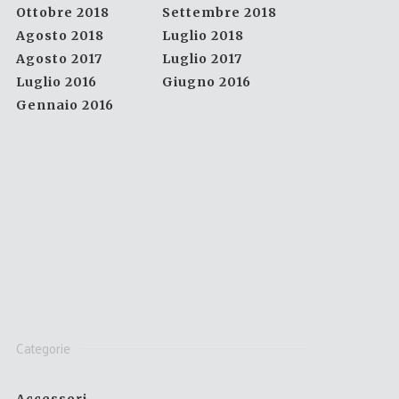
Ottobre 2018
Settembre 2018
Agosto 2018
Luglio 2018
Agosto 2017
Luglio 2017
Luglio 2016
Giugno 2016
Gennaio 2016
Categorie