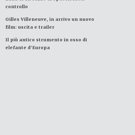
controllo
Gilles Villeneuve, in arrivo un nuovo
film: uscita e trailer
Il più antico strumento in osso di
elefante d’Europa