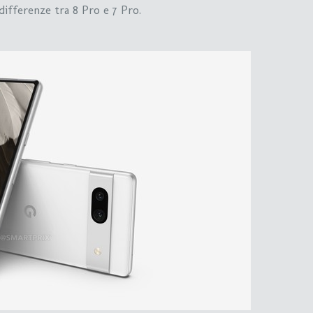
differenze tra 8 Pro e 7 Pro.