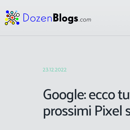
23.12.2022
Google: ecco tut
prossimi Pixel 