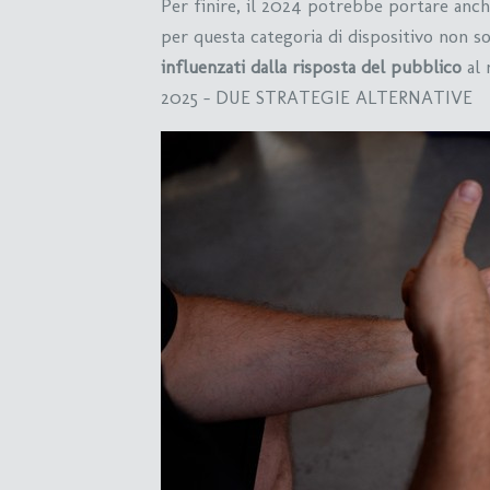
Per finire, il 2024 potrebbe portare anc
per questa categoria di dispositivo non s
influenzati dalla risposta del pubblico
al
2025 – DUE STRATEGIE ALTERNATIVE