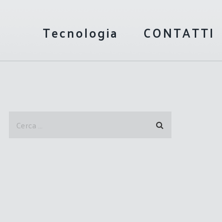
Tecnologia
CONTATTI