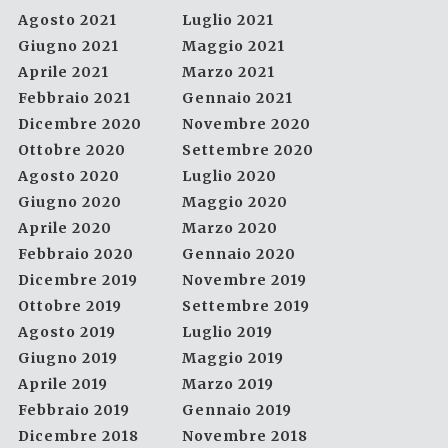
Agosto 2021
Luglio 2021
Giugno 2021
Maggio 2021
Aprile 2021
Marzo 2021
Febbraio 2021
Gennaio 2021
Dicembre 2020
Novembre 2020
Ottobre 2020
Settembre 2020
Agosto 2020
Luglio 2020
Giugno 2020
Maggio 2020
Aprile 2020
Marzo 2020
Febbraio 2020
Gennaio 2020
Dicembre 2019
Novembre 2019
Ottobre 2019
Settembre 2019
Agosto 2019
Luglio 2019
Giugno 2019
Maggio 2019
Aprile 2019
Marzo 2019
Febbraio 2019
Gennaio 2019
Dicembre 2018
Novembre 2018